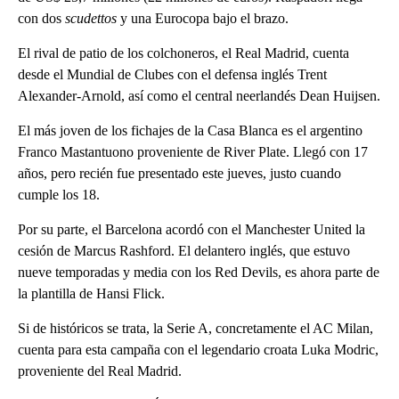
con dos
scudettos
y una Eurocopa bajo el brazo.
El rival de patio de los colchoneros, el Real Madrid, cuenta
desde el Mundial de Clubes con el defensa inglés Trent
Alexander-Arnold, así como el central neerlandés Dean Huijsen.
El más joven de los fichajes de la Casa Blanca es el argentino
Franco Mastantuono proveniente de River Plate. Llegó con 17
años, pero recién fue presentado este jueves, justo cuando
cumple los 18.
Por su parte, el Barcelona acordó con el Manchester United la
cesión de Marcus Rashford. El delantero inglés, que estuvo
nueve temporadas y media con los Red Devils, es ahora parte de
la plantilla de Hansi Flick.
Si de históricos se trata, la Serie A, concretamente el AC Milan,
cuenta para esta campaña con el legendario croata Luka Modric,
proveniente del Real Madrid.