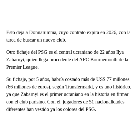
Esto deja a Donnarumma, cuyo contrato expira en 2026, con la
tarea de buscar un nuevo club.
Otro fichaje del PSG es el central ucraniano de 22 años Ilya
Zabarnyi, quien llega procedente del AFC Bournemouth de la
Premier League.
Su fichaje, por 5 años, habría costado más de US$ 77 millones
(66 millones de euros), según Transfermarkt, y es uno histórico,
ya que Zabarnyi es el primer ucraniano en la historia en firmar
con el club parisino. Con él, jugadores de 51 nacionalidades
diferentes han vestido ya los colores del PSG.