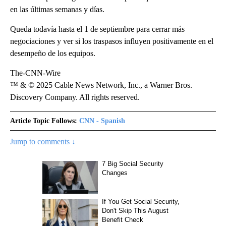
en las últimas semanas y días.
Queda todavía hasta el 1 de septiembre para cerrar más
negociaciones y ver si los traspasos influyen positivamente en el
desempeño de los equipos.
The-CNN-Wire
™ & © 2025 Cable News Network, Inc., a Warner Bros.
Discovery Company. All rights reserved.
Article Topic Follows:
CNN - Spanish
Jump to comments ↓