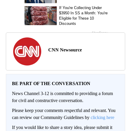
CNN Newsource
BE PART OF THE CONVERSATION
News Channel 3-12 is committed to providing a forum
for civil and constructive conversation.
Please keep your comments respectful and relevant. You
can review our Community Guidelines by
clicking here
If you would like to share a story idea, please submit it