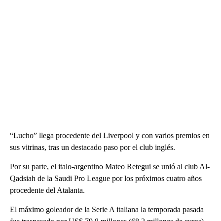
“Lucho” llega procedente del Liverpool y con varios premios en
sus vitrinas, tras un destacado paso por el club inglés.
Por su parte, el italo-argentino Mateo Retegui se unió al club Al-
Qadsiah de la Saudi Pro League por los próximos cuatro años
procedente del Atalanta.
El máximo goleador de la Serie A italiana la temporada pasada