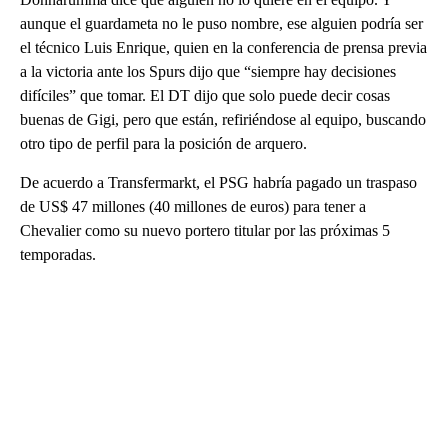
aunque el guardameta no le puso nombre, ese alguien podría ser
el técnico Luis Enrique, quien en la conferencia de prensa previa
a la victoria ante los Spurs dijo que “siempre hay decisiones
difíciles” que tomar. El DT dijo que solo puede decir cosas
buenas de Gigi, pero que están, refiriéndose al equipo, buscando
otro tipo de perfil para la posición de arquero.
De acuerdo a Transfermarkt, el PSG habría pagado un traspaso
de US$ 47 millones (40 millones de euros) para tener a
Chevalier como su nuevo portero titular por las próximas 5
temporadas.