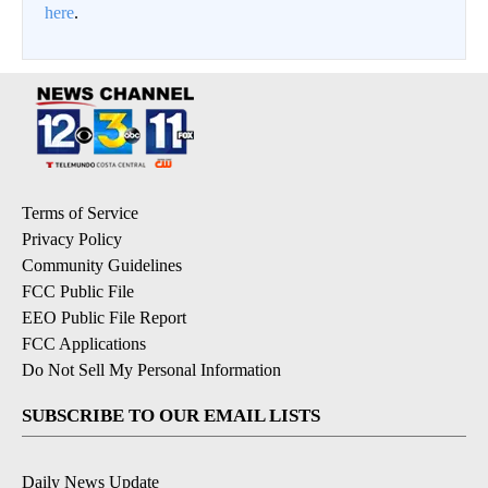
here
.
Terms of Service
Privacy Policy
Community Guidelines
FCC Public File
EEO Public File Report
FCC Applications
Do Not Sell My Personal Information
SUBSCRIBE TO OUR EMAIL LISTS
Daily News Update