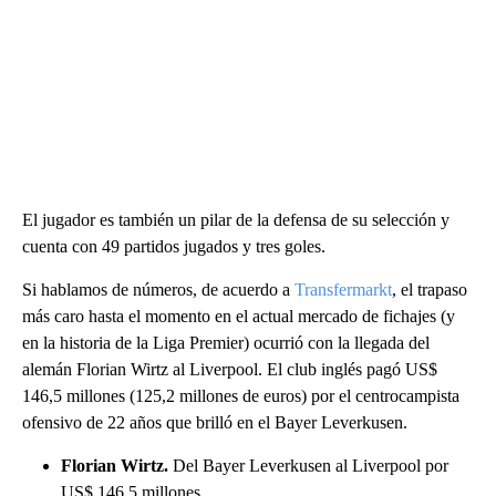
El jugador es también un pilar de la defensa de su selección y
cuenta con 49 partidos jugados y tres goles.
Si hablamos de números, de acuerdo a
Transfermarkt
, el trapaso
más caro hasta el momento en el actual mercado de fichajes (y
en la historia de la Liga Premier) ocurrió con la llegada del
alemán Florian Wirtz al Liverpool. El club inglés pagó US$
146,5 millones (125,2 millones de euros) por el centrocampista
ofensivo de 22 años que brilló en el Bayer Leverkusen.
Florian Wirtz.
Del Bayer Leverkusen al Liverpool por
US$ 146,5 millones