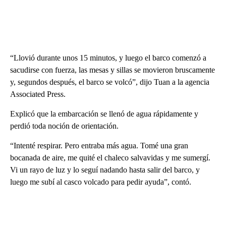
“Llovió durante unos 15 minutos, y luego el barco comenzó a
sacudirse con fuerza, las mesas y sillas se movieron bruscamente
y, segundos después, el barco se volcó”, dijo Tuan a la agencia
Associated Press.
Explicó que la embarcación se llenó de agua rápidamente y
perdió toda noción de orientación.
“Intenté respirar. Pero entraba más agua. Tomé una gran
bocanada de aire, me quité el chaleco salvavidas y me sumergí.
Vi un rayo de luz y lo seguí nadando hasta salir del barco, y
luego me subí al casco volcado para pedir ayuda”, contó.