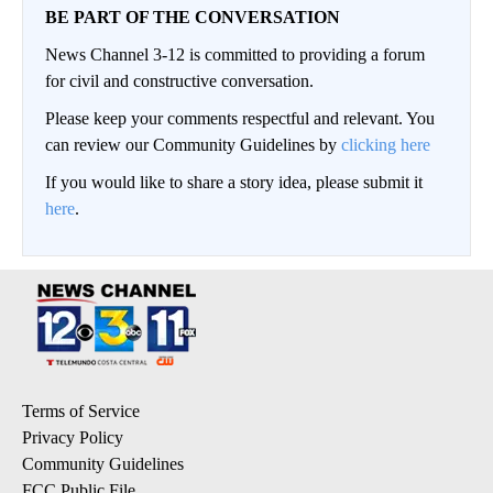
BE PART OF THE CONVERSATION
News Channel 3-12 is committed to providing a forum
for civil and constructive conversation.
Please keep your comments respectful and relevant. You
can review our Community Guidelines by
clicking here
If you would like to share a story idea, please submit it
here
.
Terms of Service
Privacy Policy
Community Guidelines
FCC Public File