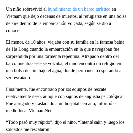
Un niño sobrevivió al
hundimiento de un barco turístico
en
Vietnam que dejó decenas de muertos, al refugiarse en una bolsa
de aire dentro de la embarcación volcada, según se dio a
conocer.
El menor, de 10 años, viajaba con su familia en la famosa bahía
de Ha Long cuando la embarcación en la que navegaban fue
sorprendida por una tormenta repentina. Atrapado dentro del
barco mientras este se volcaba, el niño encontró un refugio en
una bolsa de aire bajo el agua, donde permaneció esperando a
ser rescatado.
Finalmente, fue encontrado por los equipos de rescate
relativamente ileso, aunque con signos de angustia psicológica.
Fue abrigado y trasladado a un hospital cercano, informó el
medio local VietnamNet.
“Todo pasó muy rápido”, dijo el niño. “Intenté salir, y luego los
soldados me rescataron”.