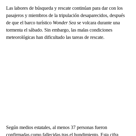
Las labores de búsqueda y rescate continúan para dar con los
pasajeros y miembros de la tripulación desaparecidos, después
de que el barco turístico
Wonder Sea
se volcara durante una
tormenta el sábado. Sin embargo, las malas condiciones
meteorológicas han dificultado las tareas de rescate.
Según medios estatales, al menos 37 personas fueron
confirmadas como fallecidas tras el hundimiento. Esta cifra