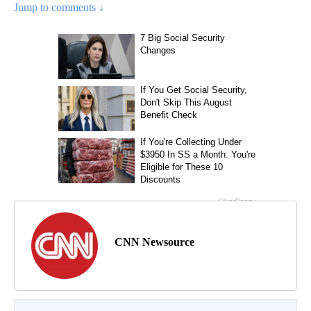
Jump to comments ↓
CNN Newsource