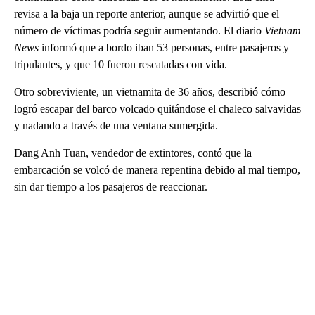
revisa a la baja un reporte anterior, aunque se advirtió que el
número de víctimas podría seguir aumentando. El diario
Vietnam
News
informó que a bordo iban 53 personas, entre pasajeros y
tripulantes, y que 10 fueron rescatadas con vida.
Otro sobreviviente, un vietnamita de 36 años, describió cómo
logró escapar del barco volcado quitándose el chaleco salvavidas
y nadando a través de una ventana sumergida.
Dang Anh Tuan, vendedor de extintores, contó que la
embarcación se volcó de manera repentina debido al mal tiempo,
sin dar tiempo a los pasajeros de reaccionar.