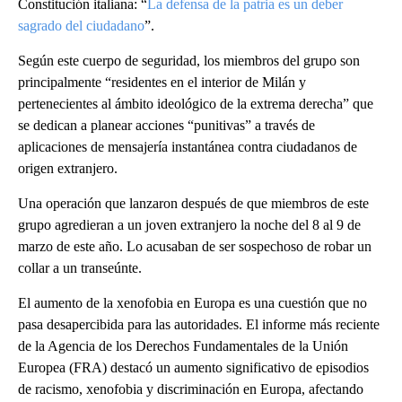
Constitución italiana: “
La defensa de la patria es un deber
sagrado del ciudadano
”.
Según este cuerpo de seguridad, los miembros del grupo son
principalmente “residentes en el interior de Milán y
pertenecientes al ámbito ideológico de la extrema derecha” que
se dedican a planear acciones “punitivas” a través de
aplicaciones de mensajería instantánea contra ciudadanos de
origen extranjero.
Una operación que lanzaron después de que miembros de este
grupo agredieran a un joven extranjero la noche del 8 al 9 de
marzo de este año. Lo acusaban de ser sospechoso de robar un
collar a un transeúnte.
El aumento de la xenofobia en Europa es una cuestión que no
pasa desapercibida para las autoridades. El informe más reciente
de la Agencia de los Derechos Fundamentales de la Unión
Europea (FRA) destacó un aumento significativo de episodios
de racismo, xenofobia y discriminación en Europa, afectando