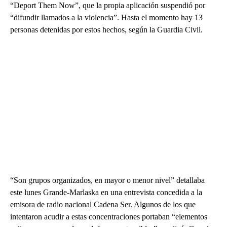
“Deport Them Now”, que la propia aplicación suspendió por
“difundir llamados a la violencia”. Hasta el momento hay 13
personas detenidas por estos hechos, según la Guardia Civil.
“Son grupos organizados, en mayor o menor nivel” detallaba
este lunes Grande-Marlaska en una entrevista concedida a la
emisora de radio nacional Cadena Ser. Algunos de los que
intentaron acudir a estas concentraciones portaban “elementos