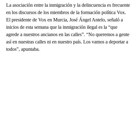
La asociación entre la inmigración y la delincuencia es frecuente
en los discursos de los miembros de la formación política Vox.
El presidente de Vox en Murcia, José Ángel Antelo, señaló a
inicios de esta semana que la inmigración ilegal es la “que
agrede a nuestros ancianos en las calles”. “No queremos a gente
así en nuestras calles ni en nuestro país. Los vamos a deportar a
todos”, apuntaba.