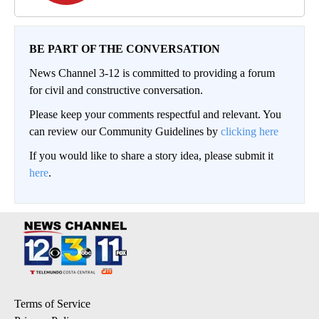
BE PART OF THE CONVERSATION
News Channel 3-12 is committed to providing a forum
for civil and constructive conversation.
Please keep your comments respectful and relevant. You
can review our Community Guidelines by
clicking here
If you would like to share a story idea, please submit it
here
.
Terms of Service