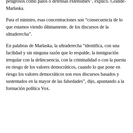
peligrosos como palos o defensas extensibles”, explicó. Grande-
Marlaska.
Para el ministro, esas concentraciones son “consecuencia de lo
que estamos viendo últimamente, de los discursos de la
ultraderecha”.
En palabras de Marlaska, la ultraderecha “identifica, con una
facilidad y sin ninguna razón que lo respalde, la inmigración
irregular con la delincuencia, con la criminalidad o con la puesta
en riesgo de los valores democráticos, cuando lo que pone en
riesgo los valores democráticos son esos discursos basados y
sustentados en la mayor de las falsedades”
,
dijo, apuntando a la
formación política Vox.