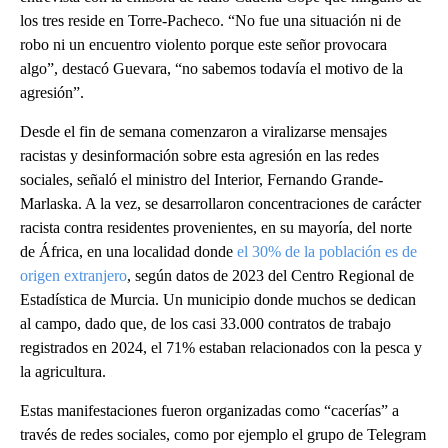
los tres reside en Torre-Pacheco. “No fue una situación ni de
robo ni un encuentro violento porque este señor provocara
algo”, destacó Guevara, “no sabemos todavía el motivo de la
agresión”.
Desde el fin de semana comenzaron a viralizarse mensajes
racistas y desinformación sobre esta agresión en las redes
sociales, señaló el ministro del Interior, Fernando Grande-
Marlaska. A la vez, se desarrollaron concentraciones de carácter
racista contra residentes provenientes, en su mayoría, del norte
de África, en una localidad donde
el 30% de la población es de
origen extranjero
, según datos de 2023 del Centro Regional de
Estadística de Murcia. Un municipio donde muchos se dedican
al campo, dado que, de los casi 33.000 contratos de trabajo
registrados en 2024, el 71% estaban relacionados con la pesca y
la agricultura.
Estas manifestaciones fueron organizadas como “cacerías” a
través de redes sociales, como por ejemplo el grupo de Telegram