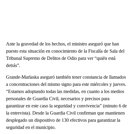
Ante la gravedad de los hechos, el ministro aseguró que han
puesto esta situación en conocimiento de la Fiscalía de Sala del
Tribunal Supremo de Delitos de Odio para ver “quién está
detrás”
.
Grande-Marlaska aseguró también tener constancia de llamados
a concentraciones del mismo signo para este miércoles y jueves.
“Estamos adoptando todas las medidas, en cuanto a los medios
personales de Guardia Civil, necesarios y precisos para
garantizar en este caso la seguridad y convivencia” (minuto 6 de
la entrevista). Desde la Guardia Civil confirman que mantienen
desplegado un dispositivo de 130 efectivos para garantizar la
seguridad en el municipio.