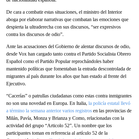
De cara a combatir estas situaciones, el ministro del Interior
aboga por elaborar narrativas que combatan las emociones que
despierta la ultraderecha con sus discursos, “ser expresivos
contra los discursos de odio”.
Ante las acusaciones del Gobierno de alentar discursos de odio,
desde Vox han cargado tanto contra el Partido Socialista Obrero
Español como el Partido Popular reprochándoles haber
mantenido políticas que fomentaban la entrada descontrolada de
migrantes al país durante los años que han estado al frente del
Ejecutivo.
“Cacerías” o patrullas ciudadanas como estas contra inmigrantes
no son una novedad en Europa. En Italia,
la policía estatal llevó
a término la semana anterior varios registros
en las provincias de
Milán, Pavía, Monza y Brianza y Como, relacionadas con la
actividad del grupo “Articolo 52”. Un nombre que los
participantes toman en referencia al artículo 52 de la