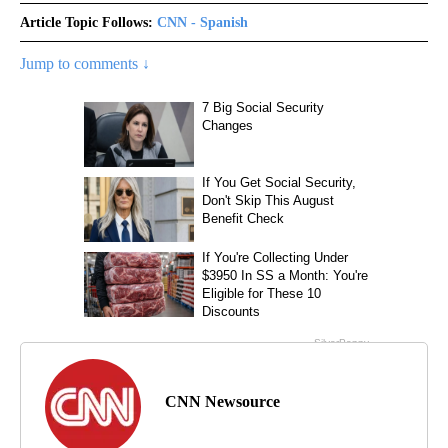
Article Topic Follows:
CNN - Spanish
Jump to comments ↓
CNN Newsource