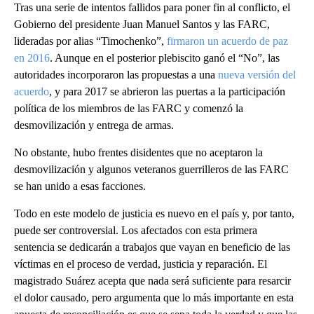
Tras una serie de intentos fallidos para poner fin al conflicto, el
Gobierno del presidente Juan Manuel Santos y las FARC,
lideradas por alias “Timochenko”,
firmaron un acuerdo de paz
en 2016
. Aunque en el posterior plebiscito ganó el “No”, las
autoridades incorporaron las propuestas a una
nueva versión del
acuerdo
, y para 2017 se abrieron las puertas a la participación
política de los miembros de las FARC y comenzó la
desmovilización y entrega de armas.
No obstante, hubo frentes disidentes que no aceptaron la
desmovilización y algunos veteranos guerrilleros de las FARC
se han unido a esas facciones.
Todo en este modelo de justicia es nuevo en el país y, por tanto,
puede ser controversial. Los afectados con esta primera
sentencia se dedicarán a trabajos que vayan en beneficio de las
víctimas en el proceso de verdad, justicia y reparación. El
magistrado Suárez acepta que nada será suficiente para resarcir
el dolor causado, pero argumenta que lo más importante en esta