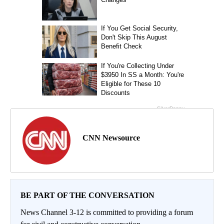
CNN Newsource
BE PART OF THE CONVERSATION
News Channel 3-12 is committed to providing a forum