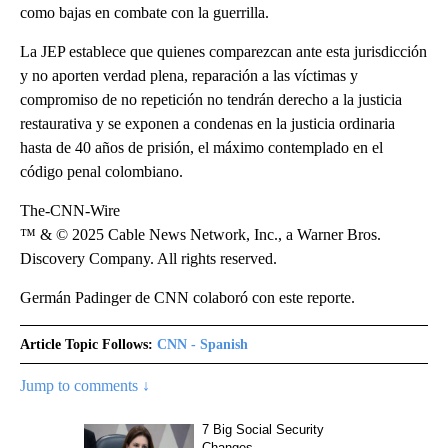
como bajas en combate con la guerrilla.
La JEP establece que quienes comparezcan ante esta jurisdicción
y no aporten verdad plena, reparación a las víctimas y
compromiso de no repetición no tendrán derecho a la justicia
restaurativa y se exponen a condenas en la justicia ordinaria
hasta de 40 años de prisión, el máximo contemplado en el
código penal colombiano.
The-CNN-Wire
™ & © 2025 Cable News Network, Inc., a Warner Bros.
Discovery Company. All rights reserved.
Germán Padinger de CNN colaboró con este reporte.
Article Topic Follows:
CNN - Spanish
Jump to comments ↓