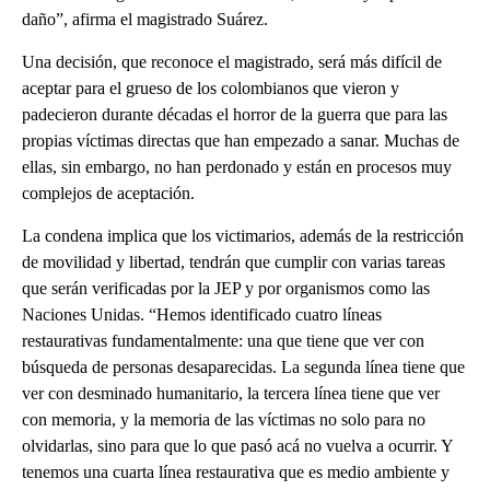
daño”, afirma el magistrado Suárez.
Una decisión, que reconoce el magistrado, será más difícil de
aceptar para el grueso de los colombianos que vieron y
padecieron durante décadas el horror de la guerra que para las
propias víctimas directas que han empezado a sanar. Muchas de
ellas, sin embargo, no han perdonado y están en procesos muy
complejos de aceptación.
La condena implica que los victimarios, además de la restricción
de movilidad y libertad, tendrán que cumplir con varias tareas
que serán verificadas por la JEP y por organismos como las
Naciones Unidas. “Hemos identificado cuatro líneas
restaurativas fundamentalmente: una que tiene que ver con
búsqueda de personas desaparecidas. La segunda línea tiene que
ver con desminado humanitario, la tercera línea tiene que ver
con memoria, y la memoria de las víctimas no solo para no
olvidarlas, sino para que lo que pasó acá no vuelva a ocurrir. Y
tenemos una cuarta línea restaurativa que es medio ambiente y