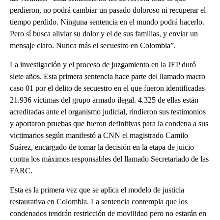
perdieron, no podrá cambiar un pasado doloroso ni recuperar el
tiempo perdido. Ninguna sentencia en el mundo podrá hacerlo.
Pero sí busca aliviar su dolor y el de sus familias, y enviar un
mensaje claro. Nunca más el secuestro en Colombia”.
La investigación y el proceso de juzgamiento en la JEP duró
siete años. Esta primera sentencia hace parte del llamado macro
caso 01 por el delito de secuestro en el que fueron identificadas
21.936 víctimas del grupo armado ilegal. 4.325 de ellas están
acreditadas ante el organismo judicial, rindieron sus testimonios
y aportaron pruebas que fueron definitivas para la condena a sus
victimarios según manifestó a CNN el magistrado Camilo
Suárez, encargado de tomar la decisión en la etapa de juicio
contra los máximos responsables del llamado Secretariado de las
FARC.
Esta es la primera vez que se aplica el modelo de justicia
restaurativa en Colombia. La sentencia contempla que los
condenados tendrán restricción de movilidad pero no estarán en