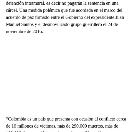
detención intramural, es decir no pagarán la sentencia en una
cárcel. Una medida polémica que fue acordada en el marco del
acuerdo de paz firmado entre el Gobierno del expresidente Juan
Manuel Santos y el desmovilizado grupo guerrillero el 24 de
noviembre de 2016.
“Colombia es un país que presenta con ocasión al conflicto cerca
de 10 millones de víctimas, más de 290.000 muertos, más de