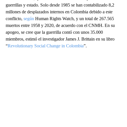
guerrillas y estado. Solo desde 1985 se han contabilizado 8,2
millones de desplazados internos en Colombia debido a este
conflicto,
según
Human Rights Watch, y un total de 267.565
muertos entre 1958 y 2020, de acuerdo con el CNMH. En su
apogeo, se cree que la guerrilla contó con unos 35.000
miembros, estimó el investigador James J. Brittain en su libro
“
Revolutionary Social Change in Colombia
”.