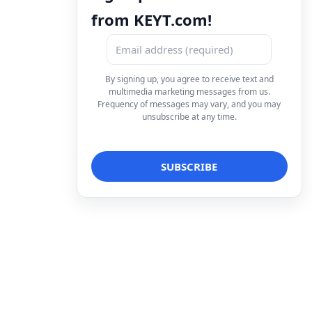
from KEYT.com!
By signing up, you agree to receive text and
multimedia marketing messages from us.
Frequency of messages may vary, and you may
unsubscribe at any time.