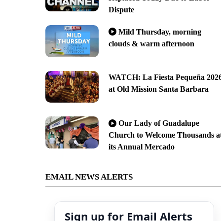
Dispute
Mild Thursday, morning
clouds & warm afternoon
WATCH: La Fiesta Pequeña 202
at Old Mission Santa Barbara
Our Lady of Guadalupe
Church to Welcome Thousands a
its Annual Mercado
EMAIL NEWS ALERTS
Sign up for Email Alerts