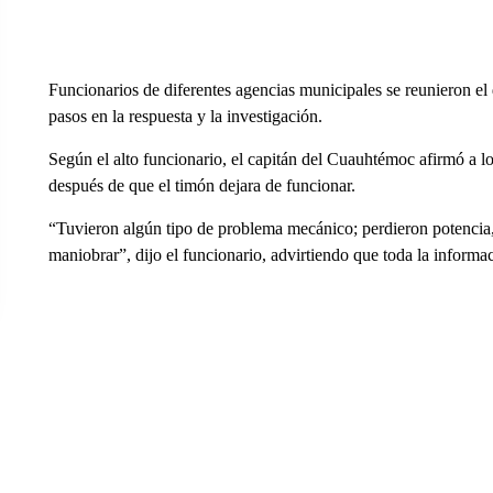
Funcionarios de diferentes agencias municipales se reunieron e
pasos en la respuesta y la investigación.
Según el alto funcionario, el capitán del Cuauhtémoc afirmó a lo
después de que el timón dejara de funcionar.
“Tuvieron algún tipo de problema mecánico; perdieron potencia, 
maniobrar”, dijo el funcionario, advirtiendo que toda la informac