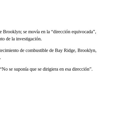
e Brooklyn; se movía en la “dirección equivocada”,
o de la investigación.
astecimiento de combustible de Bay Ridge, Brooklyn,
.
 “No se suponía que se dirigiera en esa dirección”.