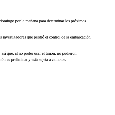
l domingo por la mañana para determinar los próximos
s investigadores que perdió el control de la embarcación
así que, al no poder usar el timón, no pudieron
ión es preliminar y está sujeta a cambios.