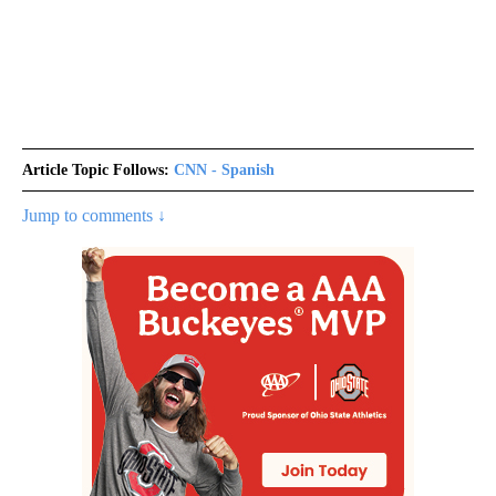
Article Topic Follows:
CNN - Spanish
Jump to comments ↓