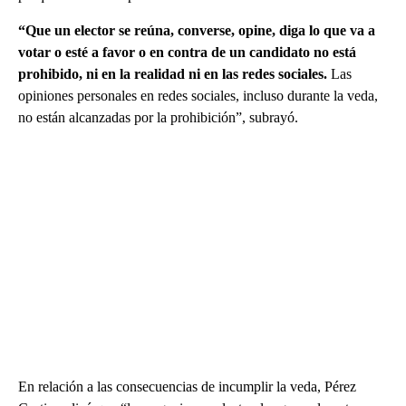
“Que un elector se reúna, converse, opine, diga lo que va a
votar o esté a favor o en contra de un candidato no está
prohibido, ni en la realidad ni en las redes sociales.
Las
opiniones personales en redes sociales, incluso durante la veda,
no están alcanzadas por la prohibición”, subrayó.
En relación a las consecuencias de incumplir la veda, Pérez