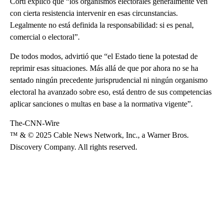
Corti explicó que “los organismos electorales generalmente ven
con cierta resistencia intervenir en esas circunstancias.
Legalmente no está definida la responsabilidad: si es penal,
comercial o electoral”.
De todos modos, advirtió que “el Estado tiene la potestad de
reprimir esas situaciones. Más allá de que por ahora no se ha
sentado ningún precedente jurisprudencial ni ningún organismo
electoral ha avanzado sobre eso, está dentro de sus competencias
aplicar sanciones o multas en base a la normativa vigente”.
The-CNN-Wire
™ & © 2025 Cable News Network, Inc., a Warner Bros.
Discovery Company. All rights reserved.