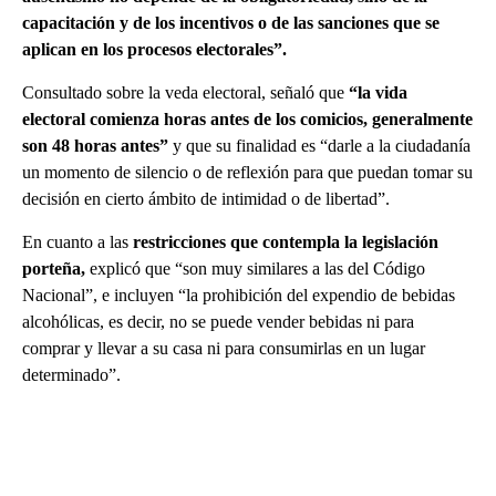
capacitación y de los incentivos o de las sanciones que se
aplican en los procesos electorales”.
Consultado sobre la veda electoral, señaló que
“la vida
electoral comienza horas antes de los comicios, generalmente
son 48 horas antes”
y que su finalidad es “darle a la ciudadanía
un momento de silencio o de reflexión para que puedan tomar su
decisión en cierto ámbito de intimidad o de libertad”.
En cuanto a las
restricciones que contempla la legislación
porteña,
explicó que “son muy similares a las del Código
Nacional”, e incluyen “la prohibición del expendio de bebidas
alcohólicas, es decir, no se puede vender bebidas ni para
comprar y llevar a su casa ni para consumirlas en un lugar
determinado”.