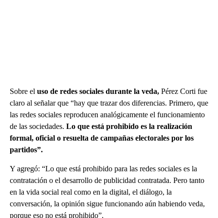
Sobre el
uso de redes sociales durante la veda,
Pérez Corti fue
claro al señalar que “hay que trazar dos diferencias. Primero, que
las redes sociales reproducen analógicamente el funcionamiento
de las sociedades.
Lo que está prohibido es la realización
formal, oficial o resuelta de campañas electorales por los
partidos”.
Y agregó: “Lo que está prohibido para las redes sociales es la
contratación o el desarrollo de publicidad contratada. Pero tanto
en la vida social real como en la digital, el diálogo, la
conversación, la opinión sigue funcionando aún habiendo veda,
porque eso no está prohibido”.