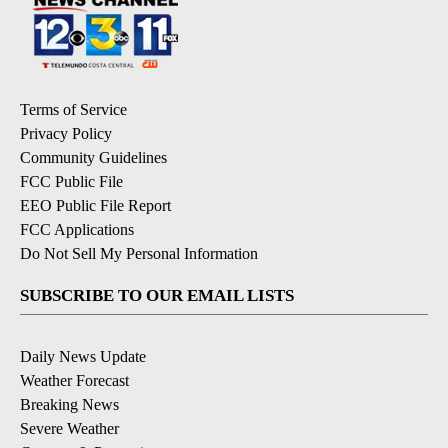
Terms of Service
Privacy Policy
Community Guidelines
FCC Public File
EEO Public File Report
FCC Applications
Do Not Sell My Personal Information
SUBSCRIBE TO OUR EMAIL LISTS
Daily News Update
Weather Forecast
Breaking News
Severe Weather