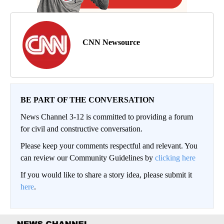
CNN Newsource
BE PART OF THE CONVERSATION
News Channel 3-12 is committed to providing a forum
for civil and constructive conversation.
Please keep your comments respectful and relevant. You
can review our Community Guidelines by
clicking here
If you would like to share a story idea, please submit it
here
.