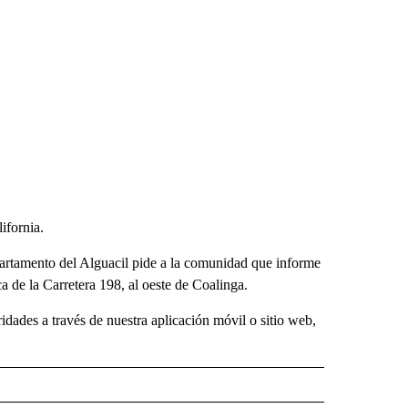
ifornia.
artamento del Alguacil pide a la comunidad que informe
ca de la Carretera 198, al oeste de Coalinga.
dades a través de nuestra aplicación móvil o sitio web,