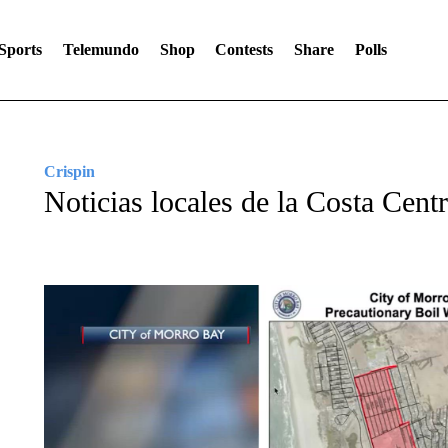
Sports
Telemundo
Shop
Contests
Share
Polls
Crispin
Noticias locales de la Costa Cent