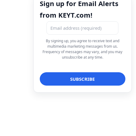
Sign up for Email Alerts
from KEYT.com!
By signing up, you agree to receive text and
multimedia marketing messages from us.
Frequency of messages may vary, and you may
unsubscribe at any time.