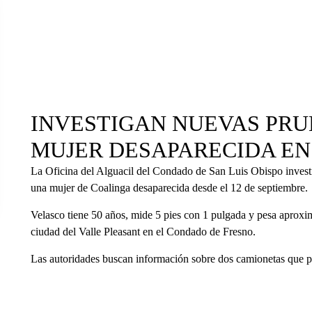
INVESTIGAN NUEVAS PRU
MUJER DESAPARECIDA EN 
La Oficina del Alguacil del Condado de San Luis Obispo investi
una mujer de Coalinga desaparecida desde el 12 de septiembre.
Velasco tiene 50 años, mide 5 pies con 1 pulgada y pesa aproxi
ciudad del Valle Pleasant en el Condado de Fresno.
Las autoridades buscan información sobre dos camionetas que po