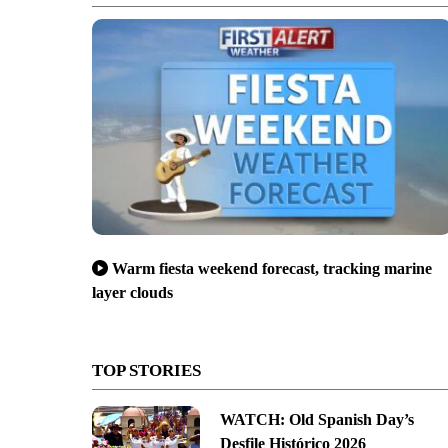
Warm fiesta weekend forecast, tracking marine
layer clouds
TOP STORIES
WATCH: Old Spanish Day’s
Desfile Histórico 2026