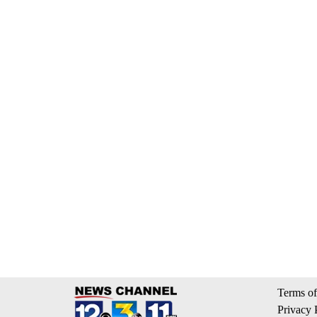
Terms of
Privacy 