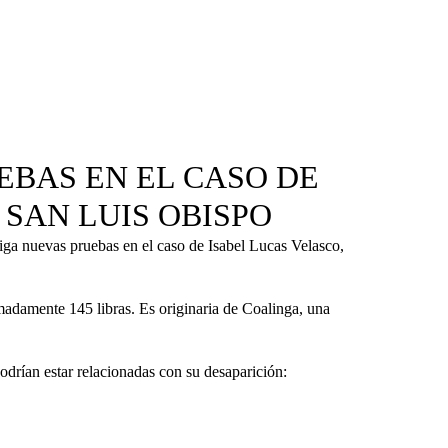
EBAS EN EL CASO DE
SAN LUIS OBISPO
ga nuevas pruebas en el caso de Isabel Lucas Velasco,
madamente 145 libras. Es originaria de Coalinga, una
drían estar relacionadas con su desaparición: