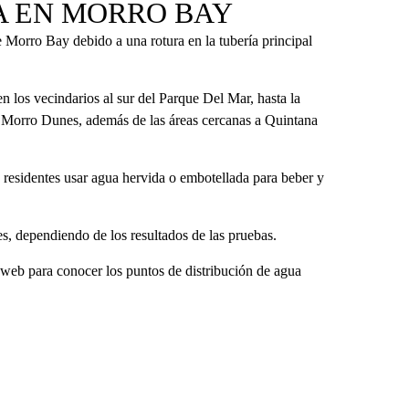
A EN MORRO BAY
e Morro Bay debido a una rotura en la tubería principal
n los vecindarios al sur del Parque Del Mar, hasta la
 Morro Dunes, además de las áreas cercanas a Quintana
 residentes usar agua hervida o embotellada para beber y
s, dependiendo de los resultados de las pruebas.
o web para conocer los puntos de distribución de agua