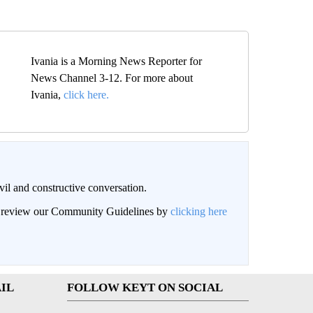
Ivania is a Morning News Reporter for
News Channel 3-12. For more about
Ivania,
click here.
il and constructive conversation.
an review our Community Guidelines by
clicking here
IL
FOLLOW KEYT ON SOCIAL