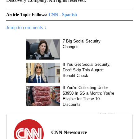
Discovery Company. All rights reserved.
Article Topic Follows:
CNN - Spanish
Jump to comments ↓
CNN Newsource