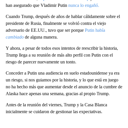
han asegurado que Vladimir Putin
nunca lo engañó.
Cuando Trump, después de años de hablar cálidamente sobre el
presidente de Rusia, finalmente se volvió contra el viejo
adversario de EE.UU., tuvo que ser porque
Putin había
cambiado
de alguna manera.
Y ahora, a pesar de todos esos intentos de reescribir la historia,
Trump llega a su reunión de más alto perfil con Putin con el
riesgo de parecer nuevamente un tonto.
Conceder a Putin una audiencia en suelo estadounidense ya era
un riesgo, si nos guiamos por la historia, y lo que está en juego
no ha hecho más que aumentar desde el anuncio de la cumbre de
Alaska hace apenas una semana, gracias al propio Trump.
Antes de la reunión del viernes, Trump y la Casa Blanca
inicialmente se cuidaron de gestionar las expectativas.