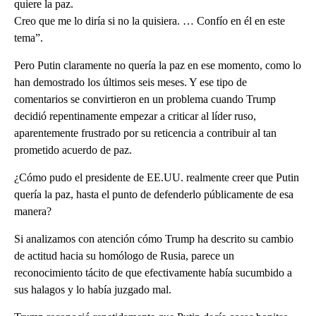
quiere la paz.
Creo que me lo diría si no la quisiera. … Confío en él en este
tema”.
Pero Putin claramente no quería la paz en ese momento, como lo
han demostrado los últimos seis meses. Y ese tipo de
comentarios se convirtieron en un problema cuando Trump
decidió repentinamente empezar a criticar al líder ruso,
aparentemente frustrado por su reticencia a contribuir al tan
prometido acuerdo de paz.
¿Cómo pudo el presidente de EE.UU. realmente creer que Putin
quería la paz, hasta el punto de defenderlo públicamente de esa
manera?
Si analizamos con atención cómo Trump ha descrito su cambio
de actitud hacia su homólogo de Rusia, parece un
reconocimiento tácito de que efectivamente había sucumbido a
sus halagos y lo había juzgado mal.