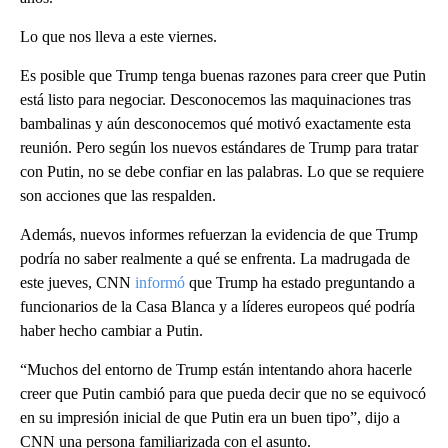
Lo que nos lleva a este viernes.
Es posible que Trump tenga buenas razones para creer que Putin
está listo para negociar. Desconocemos las maquinaciones tras
bambalinas y aún desconocemos qué motivó exactamente esta
reunión. Pero según los nuevos estándares de Trump para tratar
con Putin, no se debe confiar en las palabras. Lo que se requiere
son acciones que las respalden.
Además, nuevos informes refuerzan la evidencia de que Trump
podría no saber realmente a qué se enfrenta. La madrugada de
este jueves, CNN
informó
que Trump ha estado preguntando a
funcionarios de la Casa Blanca y a líderes europeos qué podría
haber hecho cambiar a Putin.
“Muchos del entorno de Trump están intentando ahora hacerle
creer que Putin cambió para que pueda decir que no se equivocó
en su impresión inicial de que Putin era un buen tipo”, dijo a
CNN una persona familiarizada con el asunto.