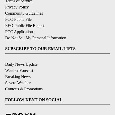
Terms of Service
Privacy Policy
Community Guidelines
FCC Public File
EEO Public File Report
FCC Applications
Do Not Sell My Personal Information
SUBSCRIBE TO OUR EMAIL LISTS
Daily News Update
Weather Forecast
Breaking News
Severe Weather
Contests & Promotions
FOLLOW KEYT ON SOCIAL