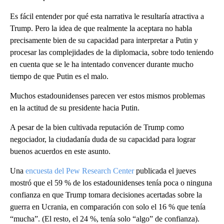
Es fácil entender por qué esta narrativa le resultaría atractiva a
Trump. Pero la idea de que realmente la aceptara no habla
precisamente bien de su capacidad para interpretar a Putin y
procesar las complejidades de la diplomacia, sobre todo teniendo
en cuenta que se le ha intentado convencer durante mucho
tiempo de que Putin es el malo.
Muchos estadounidenses parecen ver estos mismos problemas
en la actitud de su presidente hacia Putin.
A pesar de la bien cultivada reputación de Trump como
negociador, la ciudadanía duda de su capacidad para lograr
buenos acuerdos en este asunto.
Una
encuesta del Pew Research Center
publicada el jueves
mostró que el 59 % de los estadounidenses tenía poca o ninguna
confianza en que Trump tomara decisiones acertadas sobre la
guerra en Ucrania, en comparación con solo el 16 % que tenía
“mucha”. (El resto, el 24 %, tenía solo “algo” de confianza).