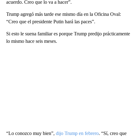
acuerdo. Creo que lo va a hacer”.
Trump agregó más tarde ese mismo día en la Oficina Oval:
“Creo que el presidente Putin hará las paces”.
Si esto le suena familiar es porque Trump predijo prácticamente
lo mismo hace seis meses.
“Lo conozco muy bien”,
dijo Trump en febrero
. “Sí, creo que