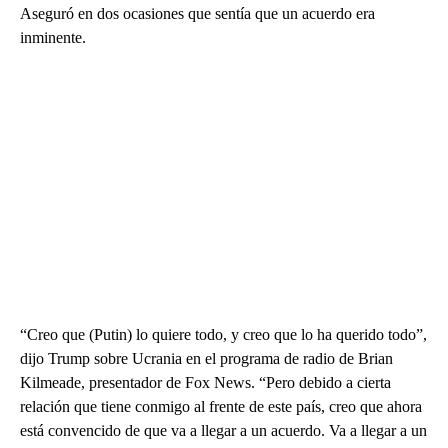
Aseguró en dos ocasiones que sentía que un acuerdo era
inminente.
“Creo que (Putin) lo quiere todo, y creo que lo ha querido todo”,
dijo Trump sobre Ucrania en el programa de radio de Brian
Kilmeade, presentador de Fox News. “Pero debido a cierta
relación que tiene conmigo al frente de este país, creo que ahora
está convencido de que va a llegar a un acuerdo. Va a llegar a un