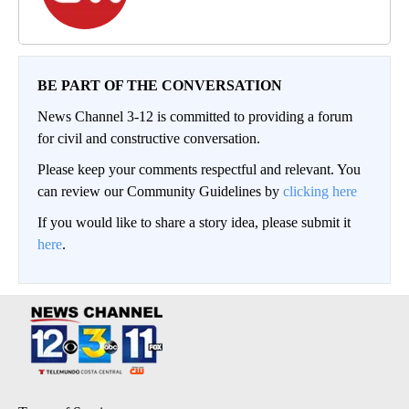
BE PART OF THE CONVERSATION
News Channel 3-12 is committed to providing a forum
for civil and constructive conversation.
Please keep your comments respectful and relevant. You
can review our Community Guidelines by
clicking here
If you would like to share a story idea, please submit it
here
.