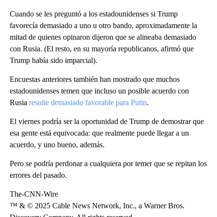
Cuando se les preguntó a los estadounidenses si Trump
favorecía demasiado a uno u otro bando, aproximadamente la
mitad de quienes opinaron dijeron que se alineaba demasiado
con Rusia. (El resto, en su mayoría republicanos, afirmó que
Trump había sido imparcial).
Encuestas anteriores también han mostrado que muchos
estadounidenses temen que incluso un posible acuerdo con
Rusia
resulte demasiado favorable para Putin
.
El viernes podría ser la oportunidad de Trump de demostrar que
esa gente está equivocada: que realmente puede llegar a un
acuerdo, y uno bueno, además.
Pero se podría perdonar a cualquiera por temer que se repitan los
errores del pasado.
The-CNN-Wire
™ & © 2025 Cable News Network, Inc., a Warner Bros.