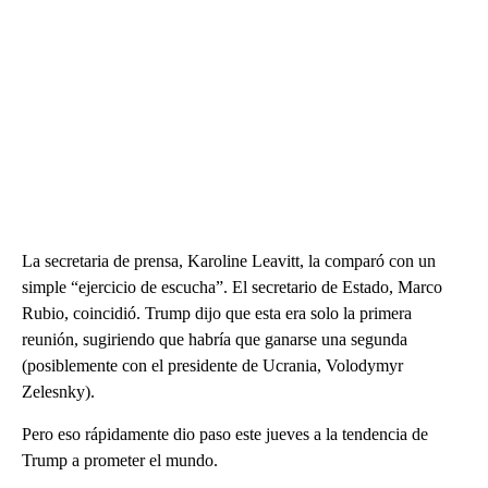
La secretaria de prensa, Karoline Leavitt, la comparó con un
simple “ejercicio de escucha”. El secretario de Estado, Marco
Rubio, coincidió. Trump dijo que esta era solo la primera
reunión, sugiriendo que habría que ganarse una segunda
(posiblemente con el presidente de Ucrania, Volodymyr
Zelesnky).
Pero eso rápidamente dio paso este jueves a la tendencia de
Trump a prometer el mundo.