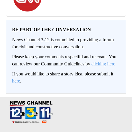
BE PART OF THE CONVERSATION
News Channel 3-12 is committed to providing a forum
for civil and constructive conversation.
Please keep your comments respectful and relevant. You
can review our Community Guidelines by
clicking here
If you would like to share a story idea, please submit it
here
.