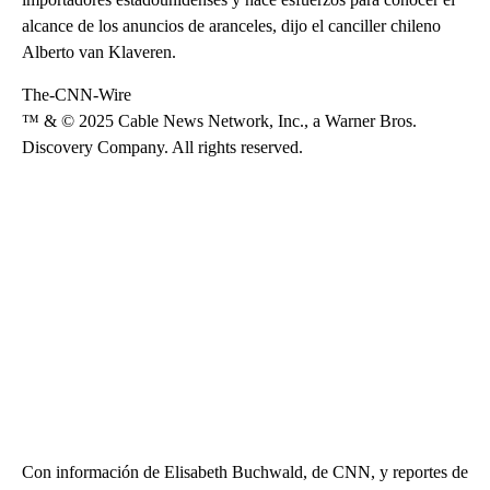
alcance de los anuncios de aranceles, dijo el canciller chileno
Alberto van Klaveren.
The-CNN-Wire
™ & © 2025 Cable News Network, Inc., a Warner Bros.
Discovery Company. All rights reserved.
Con información de Elisabeth Buchwald, de CNN, y reportes de