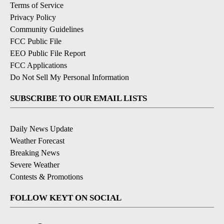
Terms of Service
Privacy Policy
Community Guidelines
FCC Public File
EEO Public File Report
FCC Applications
Do Not Sell My Personal Information
SUBSCRIBE TO OUR EMAIL LISTS
Daily News Update
Weather Forecast
Breaking News
Severe Weather
Contests & Promotions
FOLLOW KEYT ON SOCIAL