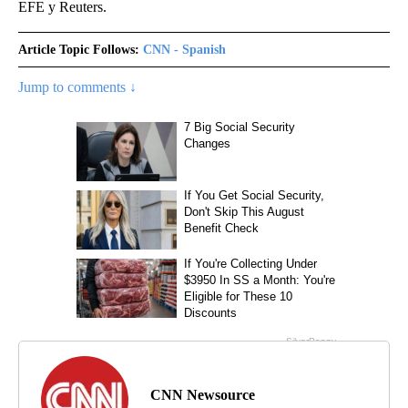
EFE y Reuters.
Article Topic Follows:
CNN - Spanish
Jump to comments ↓
CNN Newsource