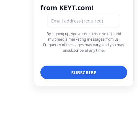
from KEYT.com!
By signing up, you agree to receive text and
multimedia marketing messages from us.
Frequency of messages may vary, and you may
unsubscribe at any time.