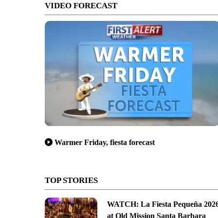
VIDEO FORECAST
Warmer Friday, fiesta forecast
TOP STORIES
WATCH: La Fiesta Pequeña 202
at Old Mission Santa Barbara