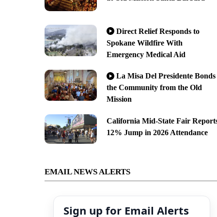
Direct Relief Responds to
Spokane Wildfire With
Emergency Medical Aid
La Misa Del Presidente Bonds
the Community from the Old
Mission
California Mid-State Fair Report
12% Jump in 2026 Attendance
EMAIL NEWS ALERTS
Sign up for Email Alerts