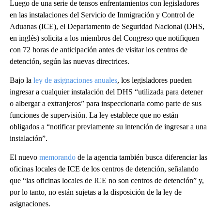
Luego de una serie de tensos enfrentamientos con legisladores
en las instalaciones del Servicio de Inmigración y Control de
Aduanas (ICE), el Departamento de Seguridad Nacional (DHS,
en inglés) solicita a los miembros del Congreso que notifiquen
con 72 horas de anticipación antes de visitar los centros de
detención, según las nuevas directrices.
Bajo la
ley de asignaciones anuales
, los legisladores pueden
ingresar a cualquier instalación del DHS “utilizada para detener
o albergar a extranjeros” para inspeccionarla como parte de sus
funciones de supervisión. La ley establece que no están
obligados a “notificar previamente su intención de ingresar a una
instalación”.
El nuevo
memorando
de la agencia también busca diferenciar las
oficinas locales de ICE de los centros de detención, señalando
que “las oficinas locales de ICE no son centros de detención” y,
por lo tanto, no están sujetas a la disposición de la ley de
asignaciones.