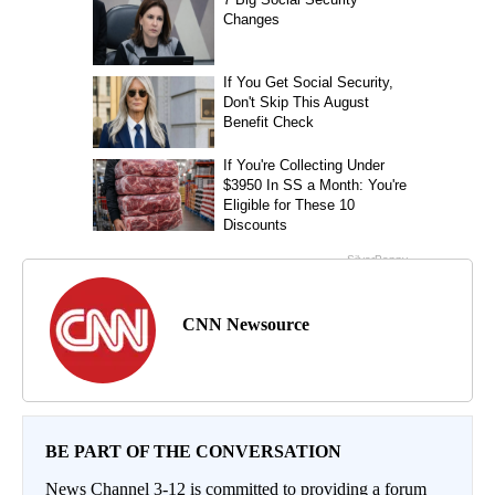
CNN Newsource
BE PART OF THE CONVERSATION
News Channel 3-12 is committed to providing a forum