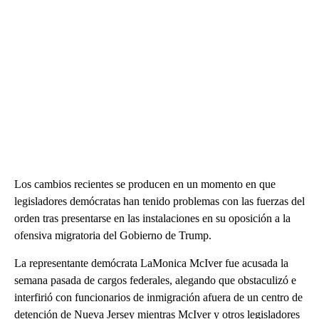
Los cambios recientes se producen en un momento en que
legisladores demócratas han tenido problemas con las fuerzas del
orden tras presentarse en las instalaciones en su oposición a la
ofensiva migratoria del Gobierno de Trump.
La representante demócrata LaMonica McIver fue acusada la
semana pasada de cargos federales, alegando que obstaculizó e
interfirió con funcionarios de inmigración afuera de un centro de
detención de Nueva Jersey mientras McIver y otros legisladores