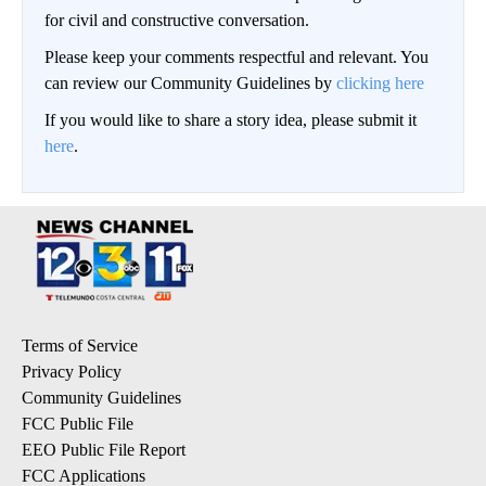
for civil and constructive conversation.
Please keep your comments respectful and relevant. You
can review our Community Guidelines by
clicking here
If you would like to share a story idea, please submit it
here
.
Terms of Service
Privacy Policy
Community Guidelines
FCC Public File
EEO Public File Report
FCC Applications