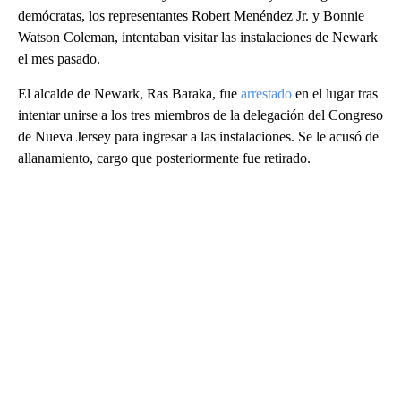
demócratas, los representantes Robert Menéndez Jr. y Bonnie
Watson Coleman, intentaban visitar las instalaciones de Newark
el mes pasado.
El alcalde de Newark, Ras Baraka, fue
arrestado
en el lugar tras
intentar unirse a los tres miembros de la delegación del Congreso
de Nueva Jersey para ingresar a las instalaciones. Se le acusó de
allanamiento, cargo que posteriormente fue retirado.