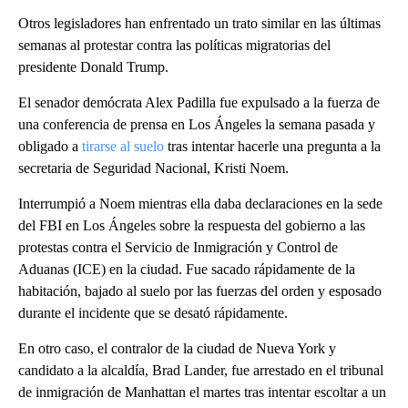
Otros legisladores han enfrentado un trato similar en las últimas
semanas al protestar contra las políticas migratorias del
presidente Donald Trump.
El senador demócrata Alex Padilla fue expulsado a la fuerza de
una conferencia de prensa en Los Ángeles la semana pasada y
obligado a
tirarse al suelo
tras intentar hacerle una pregunta a la
secretaria de Seguridad Nacional, Kristi Noem.
Interrumpió a Noem mientras ella daba declaraciones en la sede
del FBI en Los Ángeles sobre la respuesta del gobierno a las
protestas contra el Servicio de Inmigración y Control de
Aduanas (ICE) en la ciudad. Fue sacado rápidamente de la
habitación, bajado al suelo por las fuerzas del orden y esposado
durante el incidente que se desató rápidamente.
En otro caso, el contralor de la ciudad de Nueva York y
candidato a la alcaldía, Brad Lander, fue arrestado en el tribunal
de inmigración de Manhattan el martes tras intentar escoltar a un