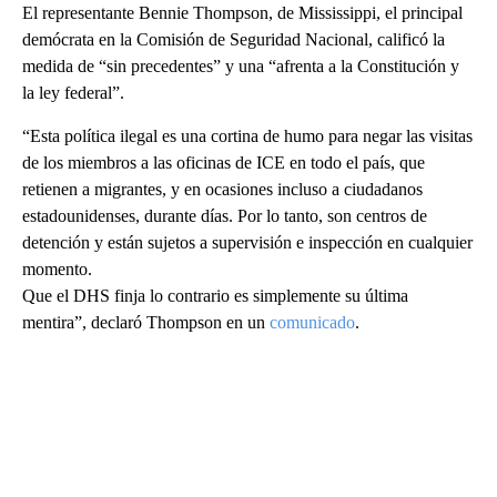
El representante Bennie Thompson, de Mississippi, el principal
demócrata en la Comisión de Seguridad Nacional, calificó la
medida de “sin precedentes” y una “afrenta a la Constitución y
la ley federal”.
“Esta política ilegal es una cortina de humo para negar las visitas
de los miembros a las oficinas de ICE en todo el país, que
retienen a migrantes, y en ocasiones incluso a ciudadanos
estadounidenses, durante días. Por lo tanto, son centros de
detención y están sujetos a supervisión e inspección en cualquier
momento.
Que el DHS finja lo contrario es simplemente su última
mentira”, declaró Thompson en un
comunicado
.