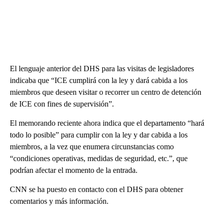
El lenguaje anterior del DHS para las visitas de legisladores
indicaba que “ICE cumplirá con la ley y dará cabida a los
miembros que deseen visitar o recorrer un centro de detención
de ICE con fines de supervisión”.
El memorando reciente ahora indica que el departamento “hará
todo lo posible” para cumplir con la ley y dar cabida a los
miembros, a la vez que enumera circunstancias como
“condiciones operativas, medidas de seguridad, etc.”, que
podrían afectar el momento de la entrada.
CNN se ha puesto en contacto con el DHS para obtener
comentarios y más información.