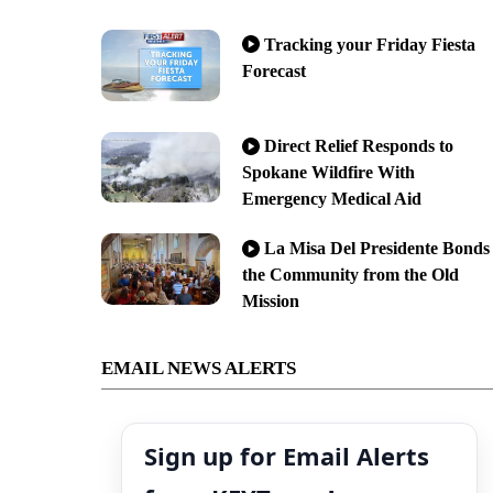
Tracking your Friday Fiesta
Forecast
Direct Relief Responds to
Spokane Wildfire With
Emergency Medical Aid
La Misa Del Presidente Bonds
the Community from the Old
Mission
EMAIL NEWS ALERTS
Sign up for Email Alerts