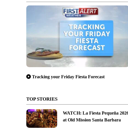
Tracking your Friday Fiesta Forecast
TOP STORIES
WATCH: La Fiesta Pequeña 202
at Old Mission Santa Barbara