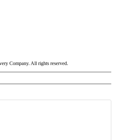
ry Company. All rights reserved.