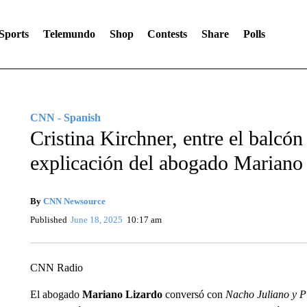
Sports
Telemundo
Shop
Contests
Share
Polls
CNN - Spanish
Cristina Kirchner, entre el balcón 
explicación del abogado Mariano
By
CNN Newsource
Published
June 18, 2025
10:17 am
CNN Radio
El abogado
Mariano Lizardo
conversó con
Nacho Juliano y 