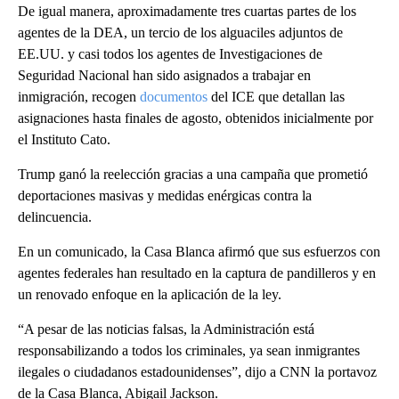
De igual manera, aproximadamente tres cuartas partes de los
agentes de la DEA, un tercio de los alguaciles adjuntos de
EE.UU. y casi todos los agentes de Investigaciones de
Seguridad Nacional han sido asignados a trabajar en
inmigración, recogen
documentos
del ICE que detallan las
asignaciones hasta finales de agosto, obtenidos inicialmente por
el Instituto Cato.
Trump ganó la reelección gracias a una campaña que prometió
deportaciones masivas y medidas enérgicas contra la
delincuencia.
En un comunicado, la Casa Blanca afirmó que sus esfuerzos con
agentes federales han resultado en la captura de pandilleros y en
un renovado enfoque en la aplicación de la ley.
“A pesar de las noticias falsas, la Administración está
responsabilizando a todos los criminales, ya sean inmigrantes
ilegales o ciudadanos estadounidenses”, dijo a CNN la portavoz
de la Casa Blanca, Abigail Jackson.