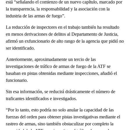
está “señalando el comienzo de un nuevo capítulo, marcado por
la transparencia, la responsabilidad y la asociación con la
industria de las armas de fuego”.
La reducción de inspectores en el trabajo también ha resultado
en menos derivaciones de delitos al Departamento de Justicia,
afirmó un exfuncionario de alto rango de la agencia que pidió no
ser identificado.
Anteriormente, aproximadamente un tercio de las
investigaciones de tráfico de armas de fuego de la ATF se
basaban en pistas obtenidas mediante inspecciones, añadió el
funcionario.
Sin esa información, se reducirá drásticamente el número de
traficantes identificados e investigados.
“Por lo tanto, esto podría no solo anular la capacidad de las
fuerzas del orden para obtener pistas investigativas mediante el
rastreo de armas, sino también obstaculizar por completo la