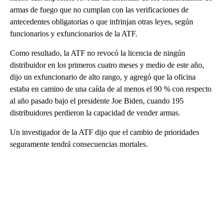
armas de fuego que no cumplan con las verificaciones de
antecedentes obligatorias o que infrinjan otras leyes, según
funcionarios y exfuncionarios de la ATF.
Como resultado, la ATF no revocó la licencia de ningún
distribuidor en los primeros cuatro meses y medio de este año,
dijo un exfuncionario de alto rango, y agregó que la oficina
estaba en camino de una caída de al menos el 90 % con respecto
al año pasado bajo el presidente Joe Biden, cuando 195
distribuidores perdieron la capacidad de vender armas.
Un investigador de la ATF dijo que el cambio de prioridades
seguramente tendrá consecuencias mortales.