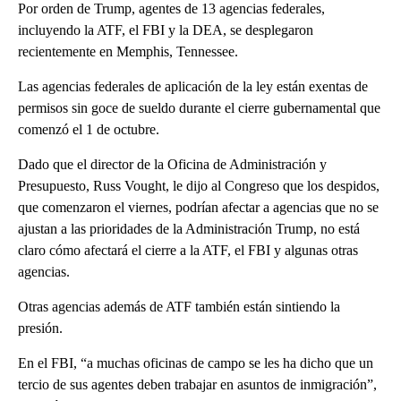
Por orden de Trump, agentes de 13 agencias federales,
incluyendo la ATF, el FBI y la DEA, se desplegaron
recientemente en Memphis, Tennessee.
Las agencias federales de aplicación de la ley están exentas de
permisos sin goce de sueldo durante el cierre gubernamental que
comenzó el 1 de octubre.
Dado que el director de la Oficina de Administración y
Presupuesto, Russ Vought, le dijo al Congreso que los despidos,
que comenzaron el viernes, podrían afectar a agencias que no se
ajustan a las prioridades de la Administración Trump, no está
claro cómo afectará el cierre a la ATF, el FBI y algunas otras
agencias.
Otras agencias además de ATF también están sintiendo la
presión.
En el FBI, “a muchas oficinas de campo se les ha dicho que un
tercio de sus agentes deben trabajar en asuntos de inmigración”,