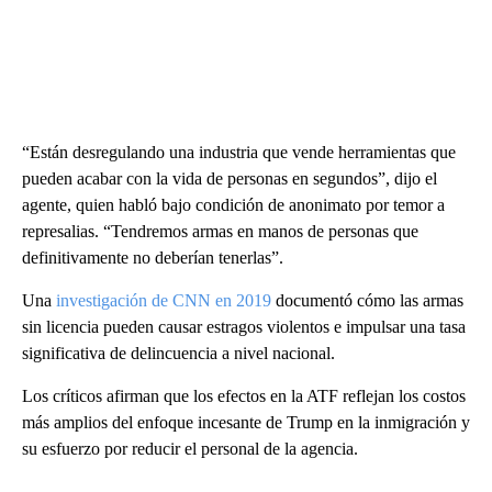
“Están desregulando una industria que vende herramientas que
pueden acabar con la vida de personas en segundos”, dijo el
agente, quien habló bajo condición de anonimato por temor a
represalias. “Tendremos armas en manos de personas que
definitivamente no deberían tenerlas”.
Una
investigación de CNN en 2019
documentó cómo las armas
sin licencia pueden causar estragos violentos e impulsar una tasa
significativa de delincuencia a nivel nacional.
Los críticos afirman que los efectos en la ATF reflejan los costos
más amplios del enfoque incesante de Trump en la inmigración y
su esfuerzo por reducir el personal de la agencia.