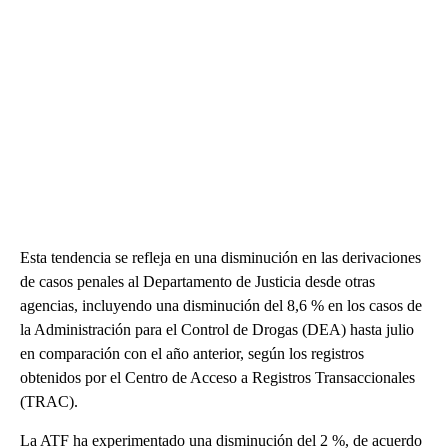
Esta tendencia se refleja en una disminución en las derivaciones
de casos penales al Departamento de Justicia desde otras
agencias, incluyendo una disminución del 8,6 % en los casos de
la Administración para el Control de Drogas (DEA) hasta julio
en comparación con el año anterior, según los registros
obtenidos por el Centro de Acceso a Registros Transaccionales
(TRAC).
La ATF ha experimentado una disminución del 2 %, de acuerdo