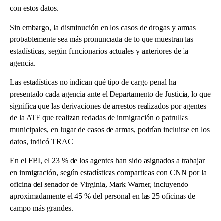
con estos datos.
Sin embargo, la disminución en los casos de drogas y armas
probablemente sea más pronunciada de lo que muestran las
estadísticas, según funcionarios actuales y anteriores de la
agencia.
Las estadísticas no indican qué tipo de cargo penal ha
presentado cada agencia ante el Departamento de Justicia, lo que
significa que las derivaciones de arrestos realizados por agentes
de la ATF que realizan redadas de inmigración o patrullas
municipales, en lugar de casos de armas, podrían incluirse en los
datos, indicó TRAC.
En el FBI, el 23 % de los agentes han sido asignados a trabajar
en inmigración, según estadísticas compartidas con CNN por la
oficina del senador de Virginia, Mark Warner, incluyendo
aproximadamente el 45 % del personal en las 25 oficinas de
campo más grandes.