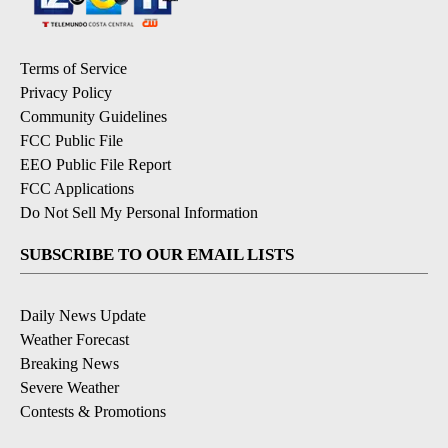
Terms of Service
Privacy Policy
Community Guidelines
FCC Public File
EEO Public File Report
FCC Applications
Do Not Sell My Personal Information
SUBSCRIBE TO OUR EMAIL LISTS
Daily News Update
Weather Forecast
Breaking News
Severe Weather
Contests & Promotions