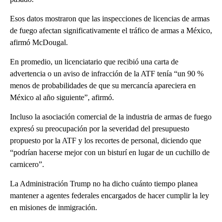
Esos datos mostraron que las inspecciones de licencias de armas
de fuego afectan significativamente el tráfico de armas a México,
afirmó McDougal.
En promedio, un licenciatario que recibió una carta de
advertencia o un aviso de infracción de la ATF tenía “un 90 %
menos de probabilidades de que su mercancía apareciera en
México al año siguiente”, afirmó.
Incluso la asociación comercial de la industria de armas de fuego
expresó su preocupación por la severidad del presupuesto
propuesto por la ATF y los recortes de personal, diciendo que
“podrían hacerse mejor con un bisturí en lugar de un cuchillo de
carnicero”.
La Administración Trump no ha dicho cuánto tiempo planea
mantener a agentes federales encargados de hacer cumplir la ley
en misiones de inmigración.