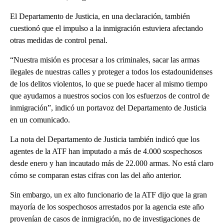
El Departamento de Justicia, en una declaración, también
cuestionó que el impulso a la inmigración estuviera afectando
otras medidas de control penal.
“Nuestra misión es procesar a los criminales, sacar las armas
ilegales de nuestras calles y proteger a todos los estadounidenses
de los delitos violentos, lo que se puede hacer al mismo tiempo
que ayudamos a nuestros socios con los esfuerzos de control de
inmigración”, indicó un portavoz del Departamento de Justicia
en un comunicado.
La nota del Departamento de Justicia también indicó que los
agentes de la ATF han imputado a más de 4.000 sospechosos
desde enero y han incautado más de 22.000 armas. No está claro
cómo se comparan estas cifras con las del año anterior.
Sin embargo, un ex alto funcionario de la ATF dijo que la gran
mayoría de los sospechosos arrestados por la agencia este año
provenían de casos de inmigración, no de investigaciones de