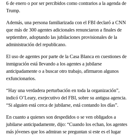
6 de enero o por ser percibidos como contrarios a la agenda de
Trump.
Además, una persona familiarizada con el FBI declaró a CNN
que más de 300 agentes adicionales renunciaron a finales de
septiembre, adoptando las jubilaciones provisionales de la
administración del republicano.
El uso de agentes por parte de la Casa Blanca en cuestiones de
inmigración está llevando a los agentes a jubilarse
anticipadamente o a buscar otro trabajo, afirmaron algunos
exfuncionarios.
“Hay una verdadera perturbación en toda la organización”,
indicó O’Leary, exejecutivo del FBI, sobre su antigua agencia.
“Si alguien está cerca de jubilarse, está contando los días”.
En cuanto a quienes son despedidos o se ven obligados a
jubilarse anticipadamente, dijo: “Cuando los echan, los agentes
más jóvenes que los admiran se preguntan si este es el lugar