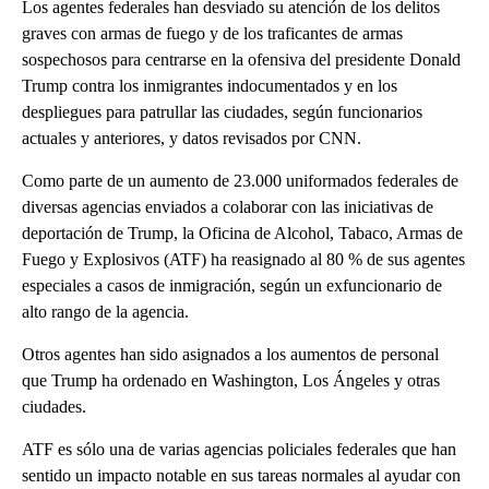
Los agentes federales han desviado su atención de los delitos
graves con armas de fuego y de los traficantes de armas
sospechosos para centrarse en la ofensiva del presidente Donald
Trump contra los inmigrantes indocumentados y en los
despliegues para patrullar las ciudades, según funcionarios
actuales y anteriores, y datos revisados ​​por CNN.
Como parte de un aumento de 23.000 uniformados federales de
diversas agencias enviados a colaborar con las iniciativas de
deportación de Trump, la Oficina de Alcohol, Tabaco, Armas de
Fuego y Explosivos (ATF) ha reasignado al 80 % de sus agentes
especiales a casos de inmigración, según un exfuncionario de
alto rango de la agencia.
Otros agentes han sido asignados a los aumentos de personal
que Trump ha ordenado en Washington, Los Ángeles y otras
ciudades.
ATF es sólo una de varias agencias policiales federales que han
sentido un impacto notable en sus tareas normales al ayudar con