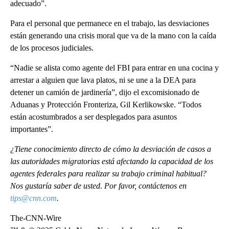
adecuado”.
Para el personal que permanece en el trabajo, las desviaciones
están generando una crisis moral que va de la mano con la caída
de los procesos judiciales.
“Nadie se alista como agente del FBI para entrar en una cocina y
arrestar a alguien que lava platos, ni se une a la DEA para
detener un camión de jardinería”, dijo el excomisionado de
Aduanas y Protección Fronteriza, Gil Kerlikowske. “Todos
están acostumbrados a ser desplegados para asuntos
importantes”.
¿Tiene conocimiento directo de cómo la desviación de casos a
las autoridades migratorias está afectando la capacidad de los
agentes federales para realizar su trabajo criminal habitual?
Nos gustaría saber de usted. Por favor, contáctenos en
tips@cnn.com
.
The-CNN-Wire