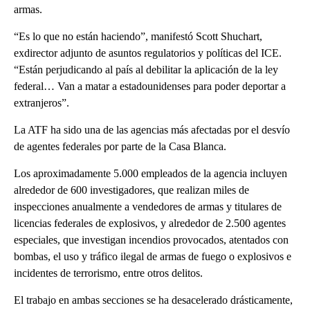
armas.
“Es lo que no están haciendo”, manifestó Scott Shuchart,
exdirector adjunto de asuntos regulatorios y políticas del ICE.
“Están perjudicando al país al debilitar la aplicación de la ley
federal… Van a matar a estadounidenses para poder deportar a
extranjeros”.
La ATF ha sido una de las agencias más afectadas por el desvío
de agentes federales por parte de la Casa Blanca.
Los aproximadamente 5.000 empleados de la agencia incluyen
alrededor de 600 investigadores, que realizan miles de
inspecciones anualmente a vendedores de armas y titulares de
licencias federales de explosivos, y alrededor de 2.500 agentes
especiales, que investigan incendios provocados, atentados con
bombas, el uso y tráfico ilegal de armas de fuego o explosivos e
incidentes de terrorismo, entre otros delitos.
El trabajo en ambas secciones se ha desacelerado drásticamente,