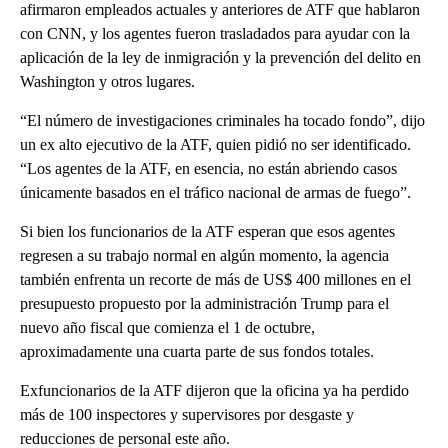
afirmaron empleados actuales y anteriores de ATF que hablaron
con CNN, y los agentes fueron trasladados para ayudar con la
aplicación de la ley de inmigración y la prevención del delito en
Washington y otros lugares.
“El número de investigaciones criminales ha tocado fondo”, dijo
un ex alto ejecutivo de la ATF, quien pidió no ser identificado.
“Los agentes de la ATF, en esencia, no están abriendo casos
únicamente basados ​​en el tráfico nacional de armas de fuego”.
Si bien los funcionarios de la ATF esperan que esos agentes
regresen a su trabajo normal en algún momento, la agencia
también enfrenta un recorte de más de US$ 400 millones en el
presupuesto propuesto por la administración Trump para el
nuevo año fiscal que comienza el 1 de octubre,
aproximadamente una cuarta parte de sus fondos totales.
Exfuncionarios de la ATF dijeron que la oficina ya ha perdido
más de 100 inspectores y supervisores por desgaste y
reducciones de personal este año.