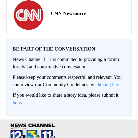
CNN Newsource
BE PART OF THE CONVERSATION
News Channel 3-12 is committed to providing a forum
for civil and constructive conversation.
Please keep your comments respectful and relevant. You
can review our Community Guidelines by
clicking here
If you would like to share a story idea, please submit it
here
.