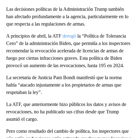
Las decisiones políticas de la Administración Trump también
han afectado profundamente a la agencia, particularmente en lo
que respecta a las regulaciones de armas.
A principios de abril, la ATF
derogó
la “Política de Tolerancia
Cero” de la administración Biden, que permitía a los inspectores
recomendar la revocación acelerada de licencias de armas de
fuego por ciertas infracciones graves. Esta política de Biden
provocó un aumento de las revocaciones, hasta 195 en 2024.
La secretaria de Justicia Pam Bondi manifestó que la norma
había “atacado injustamente a los propietarios de armas que
respetaban la ley”.
La ATF, que anteriormente hizo públicos los datos y avisos de
revocaciones, no ha publicado sus cifras desde que Trump
asumió el cargo.
Pero como resultado del cambio de política, los inspectores que