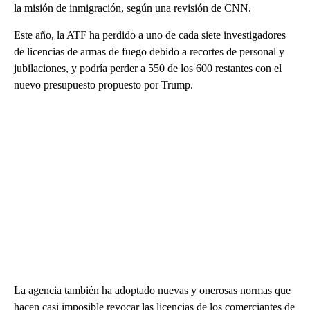
la misión de inmigración, según una revisión de CNN.
Este año, la ATF ha perdido a uno de cada siete investigadores
de licencias de armas de fuego debido a recortes de personal y
jubilaciones, y podría perder a 550 de los 600 restantes con el
nuevo presupuesto propuesto por Trump.
La agencia también ha adoptado nuevas y onerosas normas que
hacen casi imposible revocar las licencias de los comerciantes de