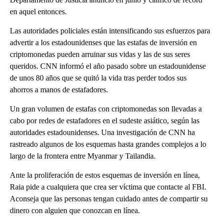
en aquel entonces.
Las autoridades policiales están intensificando sus esfuerzos para
advertir a los estadounidenses que las estafas de inversión en
criptomonedas pueden arruinar sus vidas y las de sus seres
queridos. CNN informó el año pasado sobre un estadounidense
de unos 80 años que se quitó la vida tras perder todos sus
ahorros a manos de estafadores.
Un gran volumen de estafas con criptomonedas son llevadas a
cabo por redes de estafadores en el sudeste asiático, según las
autoridades estadounidenses. Una investigación de CNN ha
rastreado algunos de los esquemas hasta grandes complejos a lo
largo de la frontera entre Myanmar y Tailandia.
Ante la proliferación de estos esquemas de inversión en línea,
Raia pide a cualquiera que crea ser víctima que contacte al FBI.
Aconseja que las personas tengan cuidado antes de compartir su
dinero con alguien que conozcan en línea.