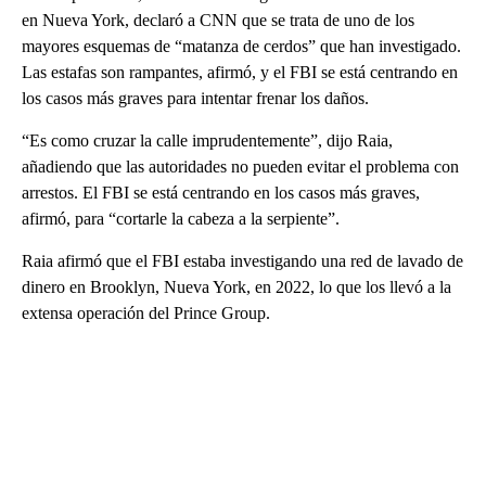
en Nueva York, declaró a CNN que se trata de uno de los
mayores esquemas de “matanza de cerdos” que han investigado.
Las estafas son rampantes, afirmó, y el FBI se está centrando en
los casos más graves para intentar frenar los daños.
“Es como cruzar la calle imprudentemente”, dijo Raia,
añadiendo que las autoridades no pueden evitar el problema con
arrestos. El FBI se está centrando en los casos más graves,
afirmó, para “cortarle la cabeza a la serpiente”.
Raia afirmó que el FBI estaba investigando una red de lavado de
dinero en Brooklyn, Nueva York, en 2022, lo que los llevó a la
extensa operación del Prince Group.