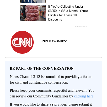
CNN Newsource
BE PART OF THE CONVERSATION
News Channel 3-12 is committed to providing a forum
for civil and constructive conversation.
Please keep your comments respectful and relevant. You
can review our Community Guidelines by
clicking here
If you would like to share a story idea, please submit it