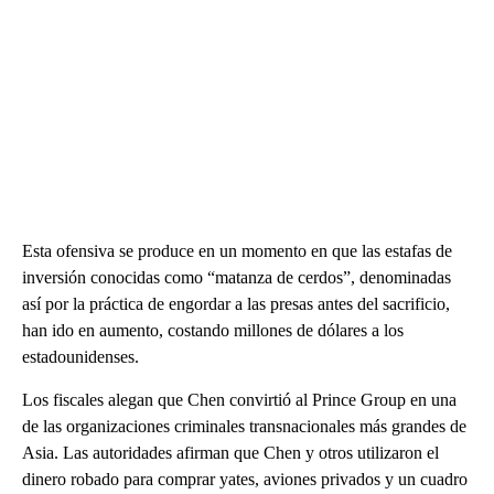
Esta ofensiva se produce en un momento en que las estafas de
inversión conocidas como “matanza de cerdos”, denominadas
así por la práctica de engordar a las presas antes del sacrificio,
han ido en aumento, costando millones de dólares a los
estadounidenses.
Los fiscales alegan que Chen convirtió al Prince Group en una
de las organizaciones criminales transnacionales más grandes de
Asia. Las autoridades afirman que Chen y otros utilizaron el
dinero robado para comprar yates, aviones privados y un cuadro