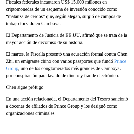
Fiscales federales incautaron US$ 15.000 millones en
criptomonedas de un esquema de inversión conocido como
“matanza de cerdos” que, según alegan, surgió de campos de
trabajo forzado en Camboya.
El Departamento de Justicia de EE.UU. afirmó que se trata de la
mayor acción de decomiso de su historia.
El martes, la Fiscalía presentó una acusación formal contra Chen
Zhi, un emigrante chino con varios pasaportes que fundó
Prince
Group
, uno de los conglomerados más grandes de Camboya,
por conspiración para lavado de dinero y fraude electrónico.
Chen sigue prófugo.
En una acción relacionada, el Departamento del Tesoro sancionó
a docenas de afiliados de Prince Group y los designó como
organizaciones criminales.