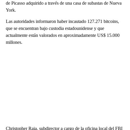
de Picasso adquirido a través de una casa de subastas de Nueva
York.
Las autoridades informaron haber incautado 127.271 bitcoins,
que se encuentran bajo custodia estadounidense y que
actualmente están valorados en aproximadamente US$ 15.000
millones.
Christopher Raia, subdirector a cargo de la oficina local del FBI