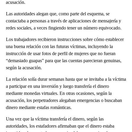
acusación.
Las autoridades alegan que, como parte del esquema, se
contactaba a personas a través de aplicaciones de mensajería y
redes sociales, a veces fingiendo tener un número equivocado.
Los trabajadores recibieron instrucciones sobre cómo establecer
una buena relación con las futuras víctimas, incluyendo la
instrucción de usar fotos de perfil de mujeres que no fueran
“demasiado guapas” para que las cuentas parecieran genuinas,
según la acusación.
La relación solía durar semanas hasta que se invitaba a la víctima
a participar en una inversión y luego transfería el dinero
mediante monedas virtuales. En otras ocasiones, según la
acusación, los perpetradores alegaban emergencias o buscaban
dinero mediante estafas románticas.
Una vez que la víctima transfería el dinero, según las
autoridades, los estafadores afirmaban que el dinero estaba