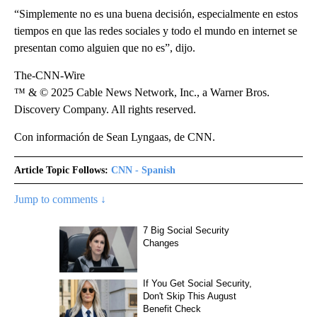
“Simplemente no es una buena decisión, especialmente en estos
tiempos en que las redes sociales y todo el mundo en internet se
presentan como alguien que no es”, dijo.
The-CNN-Wire
™ & © 2025 Cable News Network, Inc., a Warner Bros.
Discovery Company. All rights reserved.
Con información de Sean Lyngaas, de CNN.
Article Topic Follows:
CNN - Spanish
Jump to comments ↓