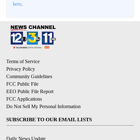
here
.
Terms of Service
Privacy Policy
Community Guidelines
FCC Public File
EEO Public File Report
FCC Applications
Do Not Sell My Personal Information
SUBSCRIBE TO OUR EMAIL LISTS
Daily News Update