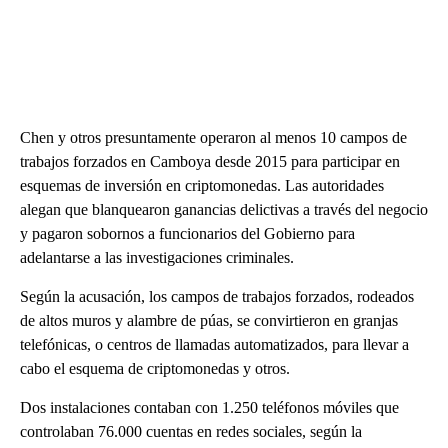
Chen y otros presuntamente operaron al menos 10 campos de
trabajos forzados en Camboya desde 2015 para participar en
esquemas de inversión en criptomonedas. Las autoridades
alegan que blanquearon ganancias delictivas a través del negocio
y pagaron sobornos a funcionarios del Gobierno para
adelantarse a las investigaciones criminales.
Según la acusación, los campos de trabajos forzados, rodeados
de altos muros y alambre de púas, se convirtieron en granjas
telefónicas, o centros de llamadas automatizados, para llevar a
cabo el esquema de criptomonedas y otros.
Dos instalaciones contaban con 1.250 teléfonos móviles que
controlaban 76.000 cuentas en redes sociales, según la