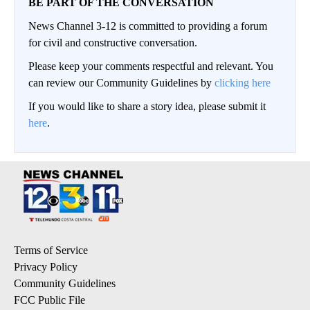
BE PART OF THE CONVERSATION
News Channel 3-12 is committed to providing a forum
for civil and constructive conversation.
Please keep your comments respectful and relevant. You
can review our Community Guidelines by
clicking here
If you would like to share a story idea, please submit it
here
.
Terms of Service
Privacy Policy
Community Guidelines
FCC Public File