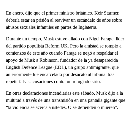
En enero, dijo que el primer ministro británico, Keir Starmer,
debería estar en prisión al reavivar un escándalo de años sobre
abusos sexuales infantiles en partes de Inglaterra.
Durante un tiempo, Musk estuvo aliado con Nigel Farage, líder
del partido populista Reform UK. Pero la amistad se rompió a
comienzos de este año cuando Farage se negó a respaldar el
apoyo de Musk a Robinson, fundador de la ya desaparecida
English Defence League (EDL), un grupo antimigrante, que
anteriormente fue encarcelado por desacato al tribunal tras
repetir falsas acusaciones contra un refugiado sirio.
En otras declaraciones incendiarias este sábado, Musk dijo a la
multitud a través de una transmisión en una pantalla gigante que
“la violencia se acerca a ustedes. O se defienden o mueren”.