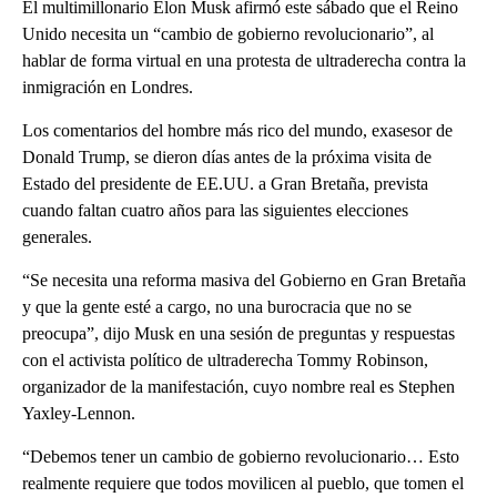
El multimillonario Elon Musk afirmó este sábado que el Reino
Unido necesita un “cambio de gobierno revolucionario”, al
hablar de forma virtual en una protesta de ultraderecha contra la
inmigración en Londres.
Los comentarios del hombre más rico del mundo, exasesor de
Donald Trump, se dieron días antes de la próxima visita de
Estado del presidente de EE.UU. a Gran Bretaña, prevista
cuando faltan cuatro años para las siguientes elecciones
generales.
“Se necesita una reforma masiva del Gobierno en Gran Bretaña
y que la gente esté a cargo, no una burocracia que no se
preocupa”, dijo Musk en una sesión de preguntas y respuestas
con el activista político de ultraderecha Tommy Robinson,
organizador de la manifestación, cuyo nombre real es Stephen
Yaxley-Lennon.
“Debemos tener un cambio de gobierno revolucionario… Esto
realmente requiere que todos movilicen al pueblo, que tomen el