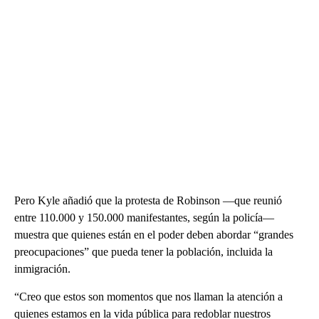
Pero Kyle añadió que la protesta de Robinson —que reunió
entre 110.000 y 150.000 manifestantes, según la policía—
muestra que quienes están en el poder deben abordar “grandes
preocupaciones” que pueda tener la población, incluida la
inmigración.
“Creo que estos son momentos que nos llaman la atención a
quienes estamos en la vida pública para redoblar nuestros