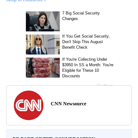
CNN Newsource