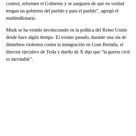
control, reformen el Gobierno y se aseguren de que en verdad
tengan un gobierno del pueblo y para el pueblo”, agregó el
multimillonario.
Musk se ha venido involucrando en la política del Reino Unido
desde hace algún tiempo. El verano pasado, durante una ola de
disturbios violentos contra la inmigración en Gran Bretaña, el
director ejecutivo de Tesla y dueño de X dijo que “la guerra civil
es inevitable”.