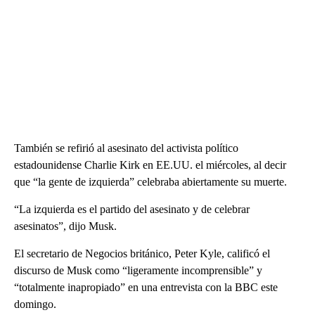
También se refirió al asesinato del activista político
estadounidense Charlie Kirk en EE.UU. el miércoles, al decir
que “la gente de izquierda” celebraba abiertamente su muerte.
“La izquierda es el partido del asesinato y de celebrar
asesinatos”, dijo Musk.
El secretario de Negocios británico, Peter Kyle, calificó el
discurso de Musk como “ligeramente incomprensible” y
“totalmente inapropiado” en una entrevista con la BBC este
domingo.