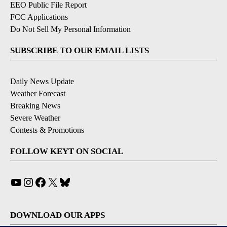
EEO Public File Report
FCC Applications
Do Not Sell My Personal Information
SUBSCRIBE TO OUR EMAIL LISTS
Daily News Update
Weather Forecast
Breaking News
Severe Weather
Contests & Promotions
FOLLOW KEYT ON SOCIAL
YouTube
Instagram
Facebook
X
Bluesky
DOWNLOAD OUR APPS