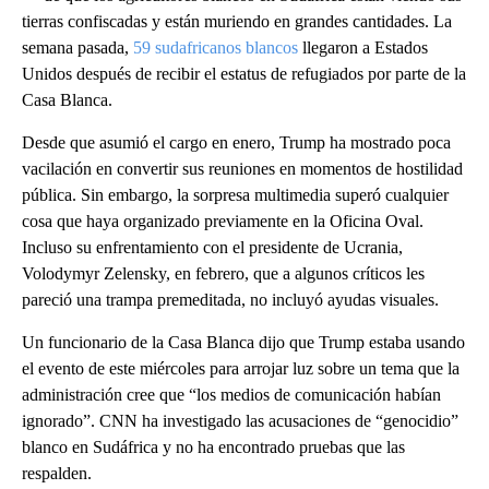
tierras confiscadas y están muriendo en grandes cantidades. La
semana pasada,
59 sudafricanos blancos
llegaron a Estados
Unidos después de recibir el estatus de refugiados por parte de la
Casa Blanca.
Desde que asumió el cargo en enero, Trump ha mostrado poca
vacilación en convertir sus reuniones en momentos de hostilidad
pública. Sin embargo, la sorpresa multimedia superó cualquier
cosa que haya organizado previamente en la Oficina Oval.
Incluso su enfrentamiento con el presidente de Ucrania,
Volodymyr Zelensky, en febrero, que a algunos críticos les
pareció una trampa premeditada, no incluyó ayudas visuales.
Un funcionario de la Casa Blanca dijo que Trump estaba usando
el evento de este miércoles para arrojar luz sobre un tema que la
administración cree que “los medios de comunicación habían
ignorado”. CNN ha investigado las acusaciones de “genocidio”
blanco en Sudáfrica y no ha encontrado pruebas que las
respalden.