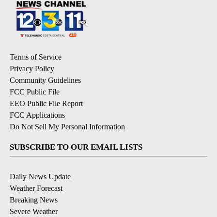
Terms of Service
Privacy Policy
Community Guidelines
FCC Public File
EEO Public File Report
FCC Applications
Do Not Sell My Personal Information
SUBSCRIBE TO OUR EMAIL LISTS
Daily News Update
Weather Forecast
Breaking News
Severe Weather