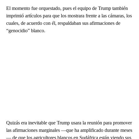
El momento fue orquestado, pues el equipo de Trump también
imprimió artículos para que los mostrara frente a las cámaras, los
cuales, de acuerdo con él, respaldaban sus afirmaciones de
“genocidio” blanco.
Quizás era inevitable que Trump usara la reunión para promover
las afirmaciones marginales —que ha amplificado durante meses
— de que los agricultores blancos en Sudáfrica están viendo sus