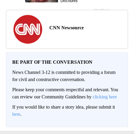
CNN Newsource
BE PART OF THE CONVERSATION
News Channel 3-12 is committed to providing a forum
for civil and constructive conversation.
Please keep your comments respectful and relevant. You
can review our Community Guidelines by
clicking here
If you would like to share a story idea, please submit it
here
.