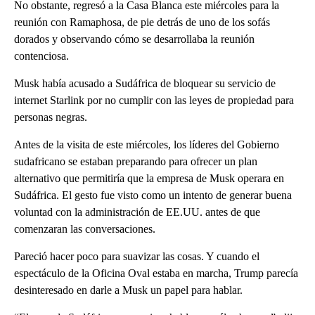
No obstante, regresó a la Casa Blanca este miércoles para la
reunión con Ramaphosa, de pie detrás de uno de los sofás
dorados y observando cómo se desarrollaba la reunión
contenciosa.
Musk había acusado a Sudáfrica de bloquear su servicio de
internet Starlink por no cumplir con las leyes de propiedad para
personas negras.
Antes de la visita de este miércoles, los líderes del Gobierno
sudafricano se estaban preparando para ofrecer un plan
alternativo que permitiría que la empresa de Musk operara en
Sudáfrica. El gesto fue visto como un intento de generar buena
voluntad con la administración de EE.UU. antes de que
comenzaran las conversaciones.
Pareció hacer poco para suavizar las cosas. Y cuando el
espectáculo de la Oficina Oval estaba en marcha, Trump parecía
desinteresado en darle a Musk un papel para hablar.