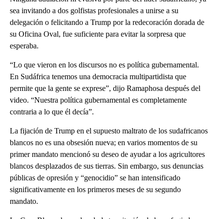
sea invitando a dos golfistas profesionales a unirse a su
delegación o felicitando a Trump por la redecoración dorada de
su Oficina Oval, fue suficiente para evitar la sorpresa que
esperaba.
“Lo que vieron en los discursos no es política gubernamental.
En Sudáfrica tenemos una democracia multipartidista que
permite que la gente se exprese”, dijo Ramaphosa después del
video. “Nuestra política gubernamental es completamente
contraria a lo que él decía”.
La fijación de Trump en el supuesto maltrato de los sudafricanos
blancos no es una obsesión nueva; en varios momentos de su
primer mandato mencionó su deseo de ayudar a los agricultores
blancos desplazados de sus tierras. Sin embargo, sus denuncias
públicas de opresión y “genocidio” se han intensificado
significativamente en los primeros meses de su segundo
mandato.