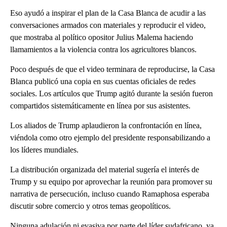
Eso ayudó a inspirar el plan de la Casa Blanca de acudir a las
conversaciones armados con materiales y reproducir el video,
que mostraba al político opositor Julius Malema haciendo
llamamientos a la violencia contra los agricultores blancos.
Poco después de que el video terminara de reproducirse, la Casa
Blanca publicó una copia en sus cuentas oficiales de redes
sociales. Los artículos que Trump agitó durante la sesión fueron
compartidos sistemáticamente en línea por sus asistentes.
Los aliados de Trump aplaudieron la confrontación en línea,
viéndola como otro ejemplo del presidente responsabilizando a
los líderes mundiales.
La distribución organizada del material sugería el interés de
Trump y su equipo por aprovechar la reunión para promover su
narrativa de persecución, incluso cuando Ramaphosa esperaba
discutir sobre comercio y otros temas geopolíticos.
Ninguna adulación ni evasiva por parte del líder sudafricano, ya