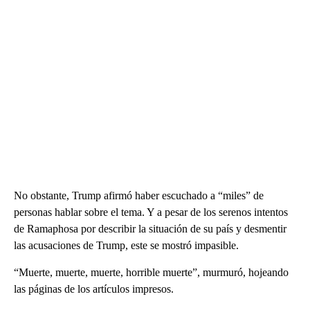
No obstante, Trump afirmó haber escuchado a “miles” de
personas hablar sobre el tema. Y a pesar de los serenos intentos
de Ramaphosa por describir la situación de su país y desmentir
las acusaciones de Trump, este se mostró impasible.
“Muerte, muerte, muerte, horrible muerte”, murmuró, hojeando
las páginas de los artículos impresos.