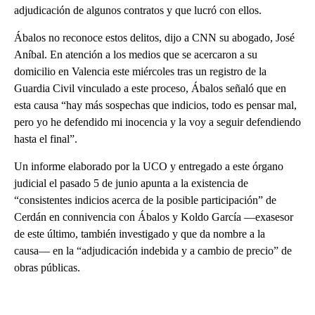
adjudicación de algunos contratos y que lucró con ellos.
Ábalos no reconoce estos delitos, dijo a CNN su abogado, José
Aníbal. En atención a los medios que se acercaron a su
domicilio en Valencia este miércoles tras un registro de la
Guardia Civil vinculado a este proceso, Ábalos señaló que en
esta causa “hay más sospechas que indicios, todo es pensar mal,
pero yo he defendido mi inocencia y la voy a seguir defendiendo
hasta el final”.
Un informe elaborado por la UCO y entregado a este órgano
judicial el pasado 5 de junio apunta a la existencia de
“consistentes indicios acerca de la posible participación” de
Cerdán en connivencia con Ábalos y Koldo García ―exasesor
de este último, también investigado y que da nombre a la
causa― en la “adjudicación indebida y a cambio de precio” de
obras públicas.