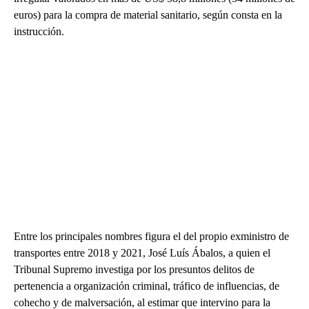
euros) para la compra de material sanitario, según consta en la
instrucción.
Entre los principales nombres figura el del propio exministro de
transportes entre 2018 y 2021, José Luís Ábalos, a quien el
Tribunal Supremo investiga por los presuntos delitos de
pertenencia a organización criminal, tráfico de influencias, de
cohecho y de malversación, al estimar que intervino para la