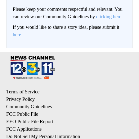
Please keep your comments respectful and relevant. You
can review our Community Guidelines by
clicking here
If you would like to share a story idea, please submit it
here
.
Terms of Service
Privacy Policy
Community Guidelines
FCC Public File
EEO Public File Report
FCC Applications
Do Not Sell My Personal Information