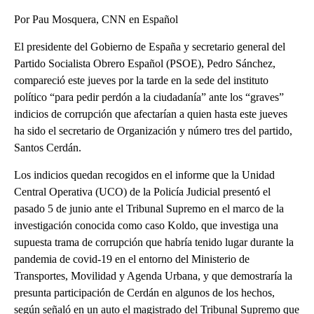
Por Pau Mosquera, CNN en Español
El presidente del Gobierno de España y secretario general del
Partido Socialista Obrero Español (PSOE), Pedro Sánchez,
compareció este jueves por la tarde en la sede del instituto
político “para pedir perdón a la ciudadanía” ante los “graves”
indicios de corrupción que afectarían a quien hasta este jueves
ha sido el secretario de Organización y número tres del partido,
Santos Cerdán.
Los indicios quedan recogidos en el informe que la Unidad
Central Operativa (UCO) de la Policía Judicial presentó el
pasado 5 de junio ante el Tribunal Supremo en el marco de la
investigación conocida como caso Koldo, que investiga una
supuesta trama de corrupción que habría tenido lugar durante la
pandemia de covid-19 en el entorno del Ministerio de
Transportes, Movilidad y Agenda Urbana, y que demostraría la
presunta participación de Cerdán en algunos de los hechos,
según señaló en un auto el magistrado del Tribunal Supremo que