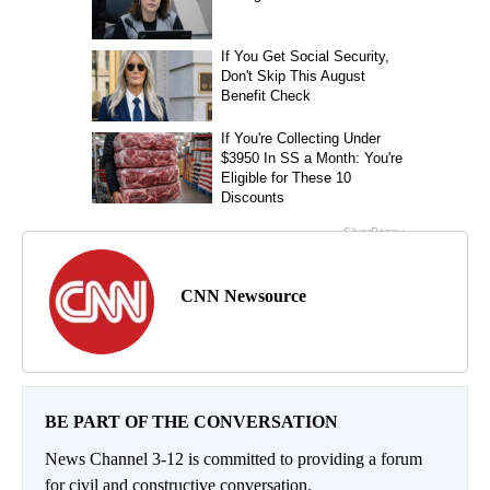
CNN Newsource
BE PART OF THE CONVERSATION
News Channel 3-12 is committed to providing a forum
for civil and constructive conversation.