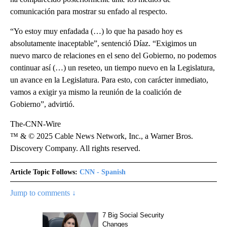
comunicación para mostrar su enfado al respecto.
“Yo estoy muy enfadada (…) lo que ha pasado hoy es
absolutamente inaceptable”, sentenció Díaz. “Exigimos un
nuevo marco de relaciones en el seno del Gobierno, no podemos
continuar así (…) un reseteo, un tiempo nuevo en la Legislatura,
un avance en la Legislatura. Para esto, con carácter inmediato,
vamos a exigir ya mismo la reunión de la coalición de
Gobierno”, advirtió.
The-CNN-Wire
™ & © 2025 Cable News Network, Inc., a Warner Bros.
Discovery Company. All rights reserved.
Article Topic Follows:
CNN - Spanish
Jump to comments ↓