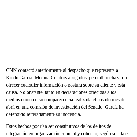
CNN contactó anteriormente al despacho que representa a
Koldo García, Medina Cuadros abogados, pero allí rechazaron
ofrecer cualquier información o postura sobre su cliente y esta
causa. No obstante, tanto en declaraciones ofrecidas a los
medios como en su comparecencia realizada el pasado mes de
abril en una comisión de investigación del Senado, García ha
defendido reiteradamente su inocencia.
Estos hechos podrían ser constitutivos de los delitos de
integración en organización criminal y cohecho, según señala el