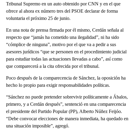
Tribunal Supremo en un auto obtenido por CNN y en el que
ofrece al ahora ex número tres del PSOE declarar de forma
voluntaria el próximo 25 de junio.
En una nota de prensa firmada por él mismo, Cerdán señala al
respecto que “jamás ha cometido una ilegalidad”, ni ha sido
“cómplice de ninguna”, motivo por el que va a pedir a sus
asesores jurídicos “que se personen en el procedimiento judicial
para estudiar todas las actuaciones llevadas a cabo”, así como
que comparecerá a la cita ofrecida por el tribunal.
Poco después de la comparecencia de Sánchez, la oposición ha
hecho lo propio para exigir responsabilidades políticas.
“Sánchez no puede pretender sobrevivir políticamente a Ábalos,
primero, y a Cerdán después”, sentenció en una comparecencia
el presidente del Partido Popular (PP), Alberto Núñez Feijóo.
“Debe convocar elecciones de manera inmediata, ha quedado en
una situación imposible”, agregó.