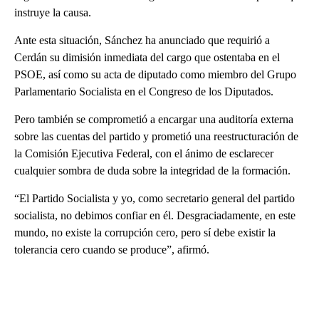
instruye la causa.
Ante esta situación, Sánchez ha anunciado que requirió a
Cerdán su dimisión inmediata del cargo que ostentaba en el
PSOE, así como su acta de diputado como miembro del Grupo
Parlamentario Socialista en el Congreso de los Diputados.
Pero también se comprometió a encargar una auditoría externa
sobre las cuentas del partido y prometió una reestructuración de
la Comisión Ejecutiva Federal, con el ánimo de esclarecer
cualquier sombra de duda sobre la integridad de la formación.
“El Partido Socialista y yo, como secretario general del partido
socialista, no debimos confiar en él. Desgraciadamente, en este
mundo, no existe la corrupción cero, pero sí debe existir la
tolerancia cero cuando se produce”, afirmó.