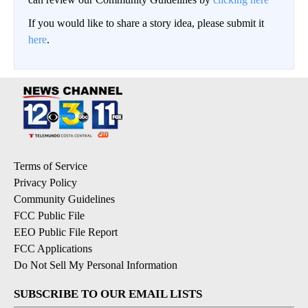
If you would like to share a story idea, please submit it
here
.
Terms of Service
Privacy Policy
Community Guidelines
FCC Public File
EEO Public File Report
FCC Applications
Do Not Sell My Personal Information
SUBSCRIBE TO OUR EMAIL LISTS