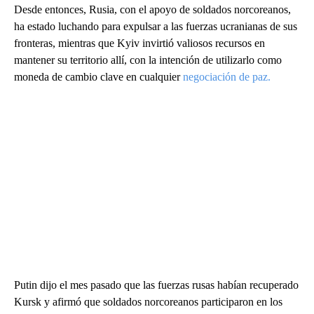
Desde entonces, Rusia, con el apoyo de soldados norcoreanos,
ha estado luchando para expulsar a las fuerzas ucranianas de sus
fronteras, mientras que Kyiv invirtió valiosos recursos en
mantener su territorio allí, con la intención de utilizarlo como
moneda de cambio clave en cualquier
negociación de paz.
Putin dijo el mes pasado que las fuerzas rusas habían recuperado
Kursk y afirmó que soldados norcoreanos participaron en los