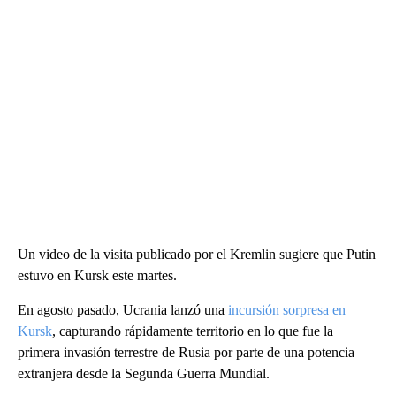
Un video de la visita publicado por el Kremlin sugiere que Putin
estuvo en Kursk este martes.
En agosto pasado, Ucrania lanzó una
incursión sorpresa en
Kursk
, capturando rápidamente territorio en lo que fue la
primera invasión terrestre de Rusia por parte de una potencia
extranjera desde la Segunda Guerra Mundial.