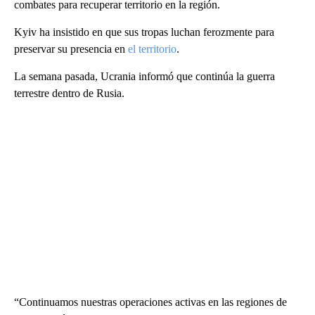
combates para recuperar territorio en la región.
Kyiv ha insistido en que sus tropas luchan ferozmente para
preservar su presencia en
el territorio
.
La semana pasada, Ucrania informó que continúa la guerra
terrestre dentro de Rusia.
“Continuamos nuestras operaciones activas en las regiones de