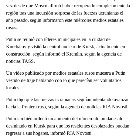
vez desde que Moscú afirmó haber recuperado completamente la
región tras una incursión sorpresa de las fuerzas ucranianas el
año pasado, según informaron este miércoles medios estatales
rusos.
Putin se reunió con líderes municipales en la ciudad de
Kurchátov y visitó la central nuclear de Kursk, actualmente en
construcción, según informó el Kremlin, según la agencia de
noticias TASS.
Un video publicado por medios estatales rusos muestra a Putin
vestido de traje hablando con lo que parecían ser voluntarios
locales.
Putin dijo que las fuerzas ucranianas seguían intentando avanzar
hacia la frontera rusa, según la agencia de noticias RIA Novosti.
Putin también ordenó un aumento del número de unidades de
desminado en Kursk para que los residentes desplazados puedan
regresar a sus hogares, informó RIA Novosti.