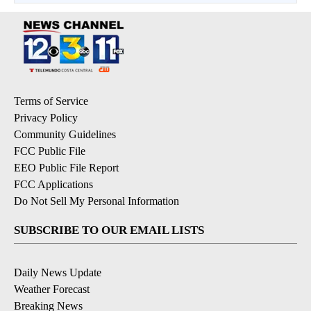
Terms of Service
Privacy Policy
Community Guidelines
FCC Public File
EEO Public File Report
FCC Applications
Do Not Sell My Personal Information
SUBSCRIBE TO OUR EMAIL LISTS
Daily News Update
Weather Forecast
Breaking News