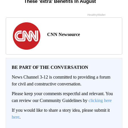
CNN Newsource
BE PART OF THE CONVERSATION
News Channel 3-12 is committed to providing a forum
for civil and constructive conversation.
Please keep your comments respectful and relevant. You
can review our Community Guidelines by
clicking here
If you would like to share a story idea, please submit it
here
.