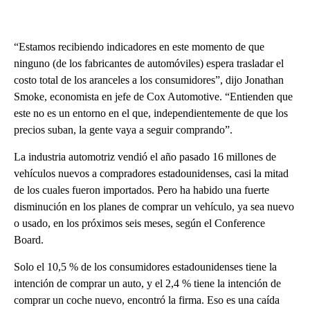
“Estamos recibiendo indicadores en este momento de que
ninguno (de los fabricantes de automóviles) espera trasladar el
costo total de los aranceles a los consumidores”, dijo Jonathan
Smoke, economista en jefe de Cox Automotive. “Entienden que
este no es un entorno en el que, independientemente de que los
precios suban, la gente vaya a seguir comprando”.
La industria automotriz vendió el año pasado 16 millones de
vehículos nuevos a compradores estadounidenses, casi la mitad
de los cuales fueron importados. Pero ha habido una fuerte
disminución en los planes de comprar un vehículo, ya sea nuevo
o usado, en los próximos seis meses, según el Conference
Board.
Solo el 10,5 % de los consumidores estadounidenses tiene la
intención de comprar un auto, y el 2,4 % tiene la intención de
comprar un coche nuevo, encontró la firma. Eso es una caída