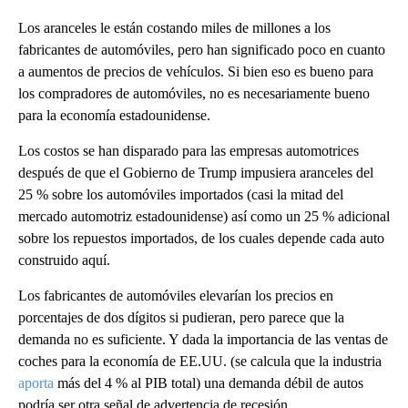
Los aranceles le están costando miles de millones a los
fabricantes de automóviles, pero han significado poco en cuanto
a aumentos de precios de vehículos. Si bien eso es bueno para
los compradores de automóviles, no es necesariamente bueno
para la economía estadounidense.
Los costos se han disparado para las empresas automotrices
después de que el Gobierno de Trump impusiera aranceles del
25 % sobre los automóviles importados (casi la mitad del
mercado automotriz estadounidense) así como un 25 % adicional
sobre los repuestos importados, de los cuales depende cada auto
construido aquí.
Los fabricantes de automóviles elevarían los precios en
porcentajes de dos dígitos si pudieran, pero parece que la
demanda no es suficiente. Y dada la importancia de las ventas de
coches para la economía de EE.UU. (se calcula que la industria
aporta
más del 4 % al PIB total) una demanda débil de autos
podría ser otra señal de advertencia de recesión.