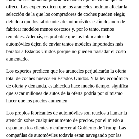
ofrece. Los expertos dicen que los aranceles podrían afectar la
selección de la que los compradores de coches pueden elegir,
debido a que los fabricantes de automóviles están dejando de
fabricar modelos menos costosos y, por lo tanto, menos
rentables. Además, es probable que los fabricantes de
automóviles dejen de enviar tantos modelos importados más
baratos a Estados Unidos porque no pueden trasladar el costo
aumentado.
Los expertos predicen que los aranceles perjudicarán la oferta
total de coches nuevos en Estados Unidos. Y la ley económica
de oferta y demanda, establecida hace mucho tiempo, significa
que sacar millones de autos de la oferta podría por sí mismo
hacer que los precios aumenten.
Los propios fabricantes de automóviles son reacios a llamar la
atención sobre cualquier aumento de precios, por el miedo a
espantar a los clientes y enfurecer al Gobierno de Trump. Las
compañías de automóviles todavía están navegando por las