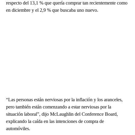
respecto del 13,1 % que quería comprar tan recientemente como
en diciembre y el 2,9 % que buscaba uno nuevo.
“Las personas están nerviosas por la inflación y los aranceles,
pero también están comenzando a estar nerviosas por la
situación laboral”, dijo McLaughlin del Conference Board,
explicando la caída en las intenciones de compra de
automóviles.