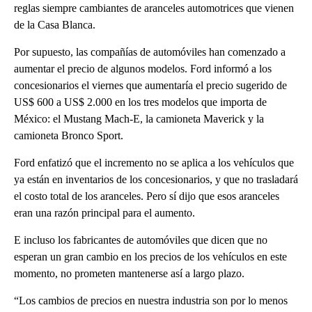
reglas siempre cambiantes de aranceles automotrices que vienen
de la Casa Blanca.
Por supuesto, las compañías de automóviles han comenzado a
aumentar el precio de algunos modelos. Ford informó a los
concesionarios el viernes que aumentaría el precio sugerido de
US$ 600 a US$ 2.000 en los tres modelos que importa de
México: el Mustang Mach-E, la camioneta Maverick y la
camioneta Bronco Sport.
Ford enfatizó que el incremento no se aplica a los vehículos que
ya están en inventarios de los concesionarios, y que no trasladará
el costo total de los aranceles. Pero sí dijo que esos aranceles
eran una razón principal para el aumento.
E incluso los fabricantes de automóviles que dicen que no
esperan un gran cambio en los precios de los vehículos en este
momento, no prometen mantenerse así a largo plazo.
“Los cambios de precios en nuestra industria son por lo menos