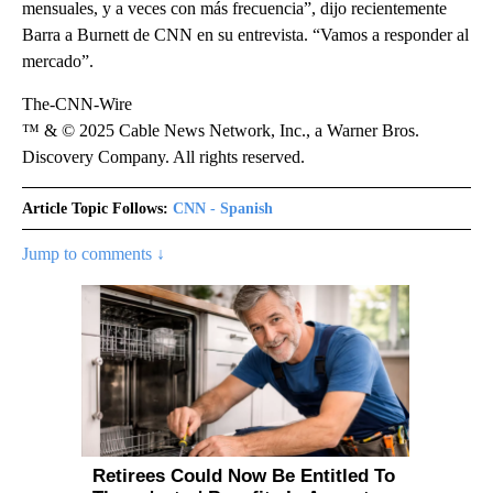
mensuales, y a veces con más frecuencia”, dijo recientemente
Barra a Burnett de CNN en su entrevista. “Vamos a responder al
mercado”.
The-CNN-Wire
™ & © 2025 Cable News Network, Inc., a Warner Bros.
Discovery Company. All rights reserved.
Article Topic Follows:
CNN - Spanish
Jump to comments ↓