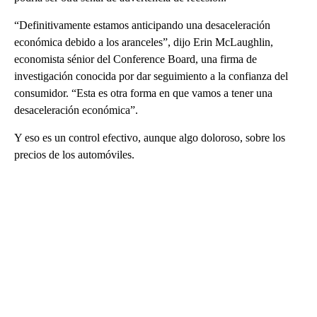
“Definitivamente estamos anticipando una desaceleración
económica debido a los aranceles”, dijo Erin McLaughlin,
economista sénior del Conference Board, una firma de
investigación conocida por dar seguimiento a la confianza del
consumidor. “Esta es otra forma en que vamos a tener una
desaceleración económica”.
Y eso es un control efectivo, aunque algo doloroso, sobre los
precios de los automóviles.