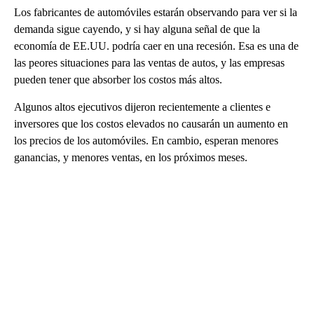
Los fabricantes de automóviles estarán observando para ver si la
demanda sigue cayendo, y si hay alguna señal de que la
economía de EE.UU. podría caer en una recesión. Esa es una de
las peores situaciones para las ventas de autos, y las empresas
pueden tener que absorber los costos más altos.
Algunos altos ejecutivos dijeron recientemente a clientes e
inversores que los costos elevados no causarán un aumento en
los precios de los automóviles. En cambio, esperan menores
ganancias, y menores ventas, en los próximos meses.