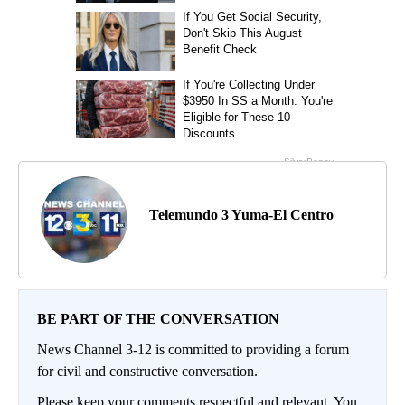
Telemundo 3 Yuma-El Centro
BE PART OF THE CONVERSATION
News Channel 3-12 is committed to providing a forum
for civil and constructive conversation.
Please keep your comments respectful and relevant. You