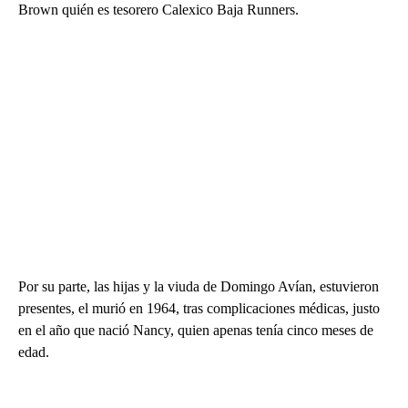
Brown quién es tesorero Calexico Baja Runners.
Por su parte, las hijas y la viuda de Domingo Avían, estuvieron
presentes, el murió en 1964, tras complicaciones médicas, justo
en el año que nació Nancy, quien apenas tenía cinco meses de
edad.