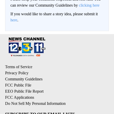
can review our Community Guidelines by
clicking here
If you would like to share a story idea, please submit it
here
.
Terms of Service
Privacy Policy
Community Guidelines
FCC Public File
EEO Public File Report
FCC Applications
Do Not Sell My Personal Information