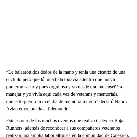
“Le balearon dos dedos de la mano y tenía una cicatriz de una
cuchillo pero quedó una bala todavía adentro que nunca
pudieron sacar y pues orgullosa y yo desde que me enseñé a
manejar y yo vivía aquí cada vez de veterans y memorials,
nunca lo pierdo ni ni el día de memoria muerto” declaró Nancy
Avían emocionada a Telemundo.
Este es uno de los muchos eventos que realiza Calexico Baja
Runners, además de reconocer a sus compañeros veteranos
realizan una amplia labor altruista en la comunidad de Calexico.