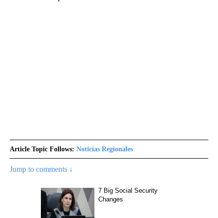
Article Topic Follows:
Noticias Regionales
Jump to comments ↓