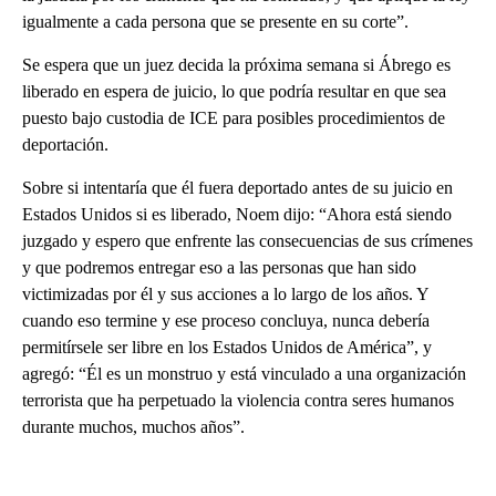
igualmente a cada persona que se presente en su corte”.
Se espera que un juez decida la próxima semana si Ábrego es
liberado en espera de juicio, lo que podría resultar en que sea
puesto bajo custodia de ICE para posibles procedimientos de
deportación.
Sobre si intentaría que él fuera deportado antes de su juicio en
Estados Unidos si es liberado, Noem dijo: “Ahora está siendo
juzgado y espero que enfrente las consecuencias de sus crímenes
y que podremos entregar eso a las personas que han sido
victimizadas por él y sus acciones a lo largo de los años. Y
cuando eso termine y ese proceso concluya, nunca debería
permitírsele ser libre en los Estados Unidos de América”, y
agregó: “Él es un monstruo y está vinculado a una organización
terrorista que ha perpetuado la violencia contra seres humanos
durante muchos, muchos años”.