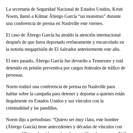
La secretaria de Seguridad Nacional de Estados Unidos, Kristi
Noem, llamó a Kilmar Ábrego García “un monstruo” durante
una conferencia de prensa en Nashville este viernes.
El caso de Ábrego García ha atraído la atención internacional
después de que fuera deportado erróneamente y encarcelado en
la notoria megaprisión de El Salvador anteriormente este año.
El mes pasado, Ábrego García fue devuelto a Tennessee y está
detenido en prisión preventiva por cargos federales de tráfico de
personas.
Noem realizó una conferencia de prensa en Nashville para
hablar sobre la campaña para detener y deportar a quienes están
ilegalmente en Estados Unidos y sus vínculos con la
criminalidad y las pandillas.
Noem dijo a periodistas: “Quiero ser muy clara, este hombre
(Ábrego García) tiene antecedentes y décadas de vínculos con