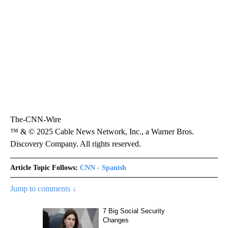
The-CNN-Wire
™ & © 2025 Cable News Network, Inc., a Warner Bros.
Discovery Company. All rights reserved.
Article Topic Follows:
CNN - Spanish
Jump to comments ↓