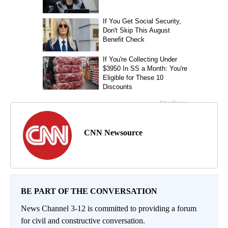
CNN Newsource
BE PART OF THE CONVERSATION
News Channel 3-12 is committed to providing a forum
for civil and constructive conversation.