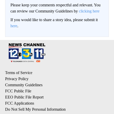
Please keep your comments respectful and relevant. You
can review our Community Guidelines by
clicking here
If you would like to share a story idea, please submit it
here
.
Terms of Service
Privacy Policy
Community Guidelines
FCC Public File
EEO Public File Report
FCC Applications
Do Not Sell My Personal Information