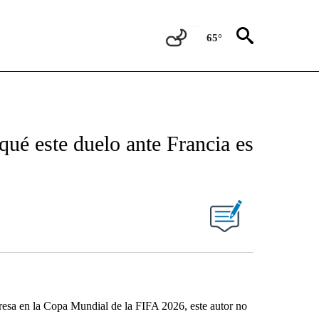
65°
qué este duelo ante Francia es
resa en la Copa Mundial de la FIFA 2026, este autor no