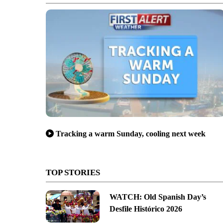
Tracking a warm Sunday, cooling next week
TOP STORIES
WATCH: Old Spanish Day’s
Desfile Histórico 2026