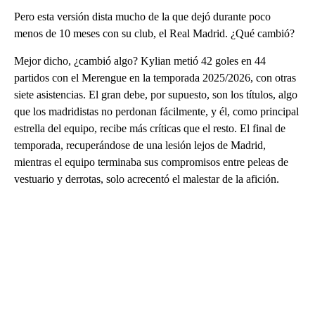
Pero esta versión dista mucho de la que dejó durante poco
menos de 10 meses con su club, el Real Madrid. ¿Qué cambió?
Mejor dicho, ¿cambió algo? Kylian metió 42 goles en 44
partidos con el Merengue en la temporada 2025/2026, con otras
siete asistencias. El gran debe, por supuesto, son los títulos, algo
que los madridistas no perdonan fácilmente, y él, como principal
estrella del equipo, recibe más críticas que el resto. El final de
temporada, recuperándose de una lesión lejos de Madrid,
mientras el equipo terminaba sus compromisos entre peleas de
vestuario y derrotas, solo acrecentó el malestar de la afición.