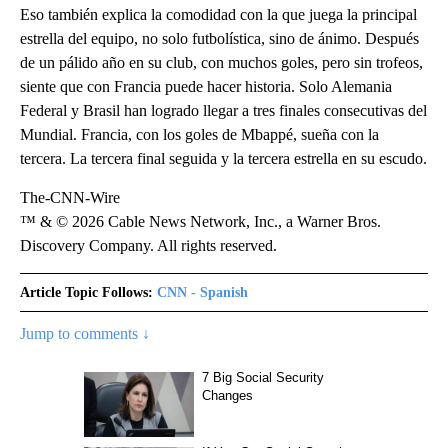
Eso también explica la comodidad con la que juega la principal
estrella del equipo, no solo futbolística, sino de ánimo. Después
de un pálido año en su club, con muchos goles, pero sin trofeos,
siente que con Francia puede hacer historia. Solo Alemania
Federal y Brasil han logrado llegar a tres finales consecutivas del
Mundial. Francia, con los goles de Mbappé, sueña con la
tercera. La tercera final seguida y la tercera estrella en su escudo.
The-CNN-Wire
™ & © 2026 Cable News Network, Inc., a Warner Bros.
Discovery Company. All rights reserved.
Article Topic Follows:
CNN - Spanish
Jump to comments ↓