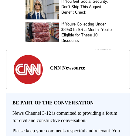
CNN Newsource
BE PART OF THE CONVERSATION
News Channel 3-12 is committed to providing a forum
for civil and constructive conversation.
Please keep your comments respectful and relevant. You