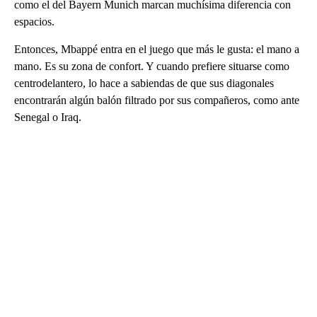
como el del Bayern Munich marcan muchísima diferencia con
espacios.
Entonces, Mbappé entra en el juego que más le gusta: el mano a
mano. Es su zona de confort. Y cuando prefiere situarse como
centrodelantero, lo hace a sabiendas de que sus diagonales
encontrarán algún balón filtrado por sus compañeros, como ante
Senegal o Iraq.