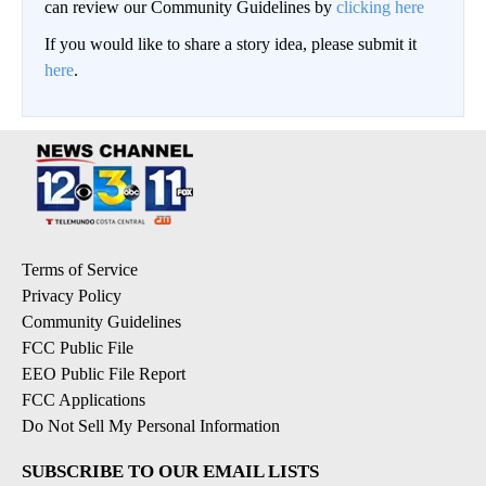
can review our Community Guidelines by
clicking here
If you would like to share a story idea, please submit it
here
.
Terms of Service
Privacy Policy
Community Guidelines
FCC Public File
EEO Public File Report
FCC Applications
Do Not Sell My Personal Information
SUBSCRIBE TO OUR EMAIL LISTS