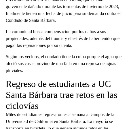
gravemente dañado durante las tormentas de invierno de 2023,
finalmente tienen una fecha de juicio para su demanda contra el
Condado de Santa Bárbara.
La comunidad busca compensación por los daños a sus
propiedades, además del trauma y el estrés de haber tenido que
pagar las reparaciones por su cuenta.
Según los vecinos, el condado tiene la culpa porque el agua que
afectó sus casas provino de una falla en una represa de aguas
pluviales.
Regreso de estudiantes a UC
Santa Bárbara trae retos en las
ciclovías
Miles de estudiantes regresaron esta semana al campus de la
Universidad de California en Santa Bárbara. La mayoría se
transporta en bicicleta, lo que genera algunos retos en las