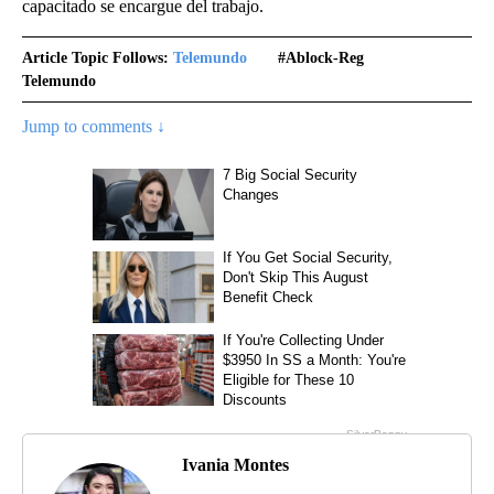
capacitado se encargue del trabajo.
Article Topic Follows:
Telemundo
#ablock-Reg
Telemundo
Jump to comments ↓
Ivania Montes