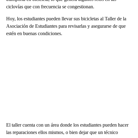
ciclovías que con frecuencia se congestionan.
Hoy, los estudiantes pueden llevar sus bicicletas al Taller de la
Asociación de Estudiantes para revisarlas y asegurarse de que
estén en buenas condiciones.
El taller cuenta con un área donde los estudiantes pueden hacer
las reparaciones ellos mismos, o bien dejar que un técnico