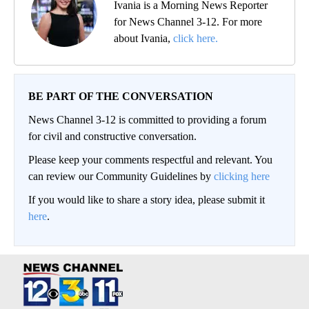
Ivania is a Morning News Reporter
for News Channel 3-12. For more
about Ivania,
click here.
BE PART OF THE CONVERSATION
News Channel 3-12 is committed to providing a forum
for civil and constructive conversation.
Please keep your comments respectful and relevant. You
can review our Community Guidelines by
clicking here
If you would like to share a story idea, please submit it
here
.