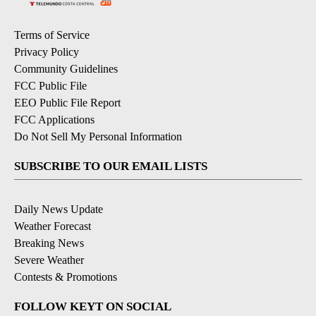
Terms of Service
Privacy Policy
Community Guidelines
FCC Public File
EEO Public File Report
FCC Applications
Do Not Sell My Personal Information
SUBSCRIBE TO OUR EMAIL LISTS
Daily News Update
Weather Forecast
Breaking News
Severe Weather
Contests & Promotions
FOLLOW KEYT ON SOCIAL