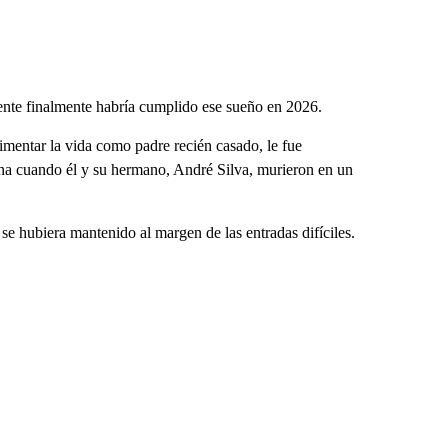
nte finalmente habría cumplido ese sueño en 2026.
mentar la vida como padre recién casado, le fue
ana cuando él y su hermano, André Silva, murieron en un
 se hubiera mantenido al margen de las entradas difíciles.