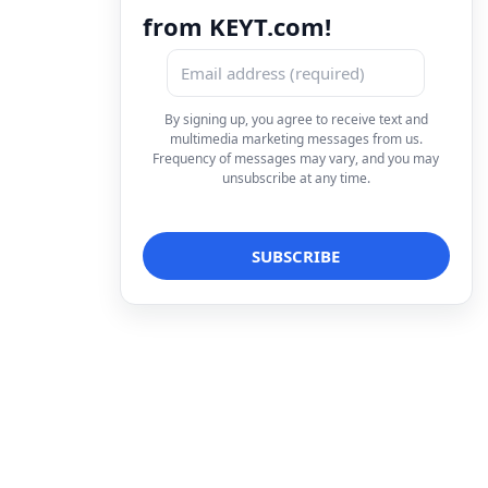
from KEYT.com!
By signing up, you agree to receive text and
multimedia marketing messages from us.
Frequency of messages may vary, and you may
unsubscribe at any time.