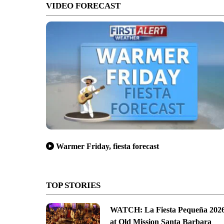
VIDEO FORECAST
Warmer Friday, fiesta forecast
TOP STORIES
WATCH: La Fiesta Pequeña 202
at Old Mission Santa Barbara