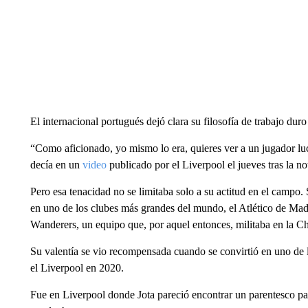
El internacional portugués dejó clara su filosofía de trabajo dur
“Como aficionado, yo mismo lo era, quieres ver a un jugador l
decía en un
video
publicado por el Liverpool el jueves tras la no
Pero esa tenacidad no se limitaba solo a su actitud en el campo
en uno de los clubes más grandes del mundo, el Atlético de Mad
Wanderers, un equipo que, por aquel entonces, militaba en la Ch
Su valentía se vio recompensada cuando se convirtió en uno de 
el Liverpool en 2020.
Fue en Liverpool donde Jota pareció encontrar un parentesco pa