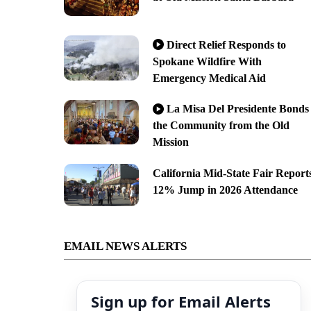
Direct Relief Responds to
Spokane Wildfire With
Emergency Medical Aid
La Misa Del Presidente Bonds
the Community from the Old
Mission
California Mid-State Fair Report
12% Jump in 2026 Attendance
EMAIL NEWS ALERTS
Sign up for Email Alerts