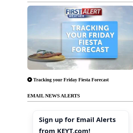
Tracking your Friday Fiesta Forecast
EMAIL NEWS ALERTS
Sign up for Email Alerts
from KEYT.com!