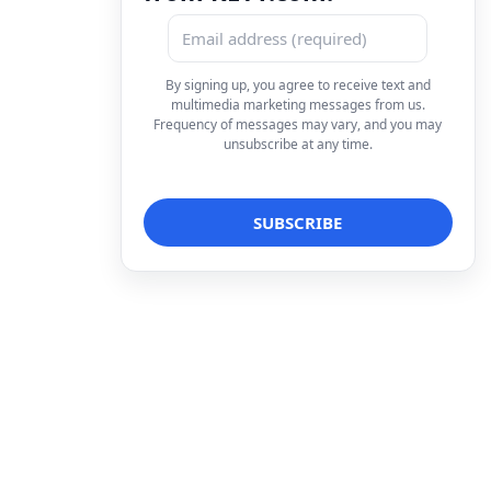
By signing up, you agree to receive text and
multimedia marketing messages from us.
Frequency of messages may vary, and you may
unsubscribe at any time.