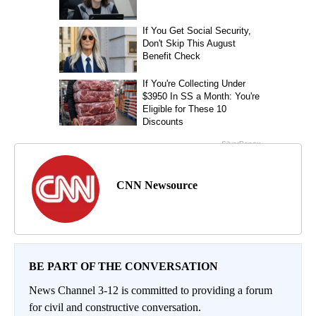
CNN Newsource
BE PART OF THE CONVERSATION
News Channel 3-12 is committed to providing a forum
for civil and constructive conversation.