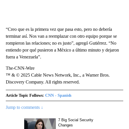
“Creo que es la primera vez que pasa esto, pero no debería
terminar así. Nos van a reemplazar con otro equipo porque se
rompieron las relaciones; no es justo”, agregó Gutiérrez. “No
entiendo por qué pusieron a México a último minuto y dejaron
fuera a Venezuela”.
The-CNN-Wire
™ & © 2025 Cable News Network, Inc., a Warner Bros.
Discovery Company. All rights reserved.
Article Topic Follows:
CNN - Spanish
Jump to comments ↓