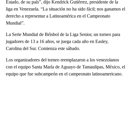
Estado, de su país”, dijo Kendrick Gutiérrez, presidente de la
liga en Venezuela. “La situación no ha sido fácil; nos ganamos el
derecho a representar a Latinoamérica en el Campeonato
Mundial”.
La Serie Mundial de Béisbol de la Liga Senior, un torneo para
jugadores de 13 a 16 años, se juega cada año en Easley,
Carolina del Sur. Comienza este sábado.
Los organizadores del torneo reemplazaron a los venezolanos
con el equipo Santa María de Aguayo de Tamaulipas, México, el
equipo que fue subcampeón en el campeonato latinoamericano.