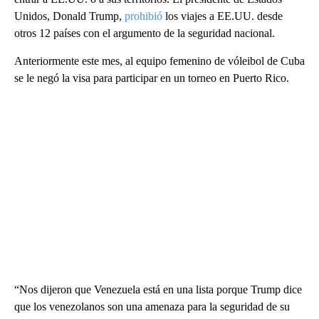
Unidos, Donald Trump,
prohibió
los viajes a EE.UU. desde
otros 12 países con el argumento de la seguridad nacional.
Anteriormente este mes, al equipo femenino de vóleibol de Cuba
se le negó la visa para participar en un torneo en Puerto Rico.
“Nos dijeron que Venezuela está en una lista porque Trump dice
que los venezolanos son una amenaza para la seguridad de su