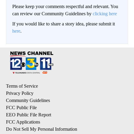
Please keep your comments respectful and relevant. You
can review our Community Guidelines by
clicking here
If you would like to share a story idea, please submit it
here
.
Terms of Service
Privacy Policy
Community Guidelines
FCC Public File
EEO Public File Report
FCC Applications
Do Not Sell My Personal Information