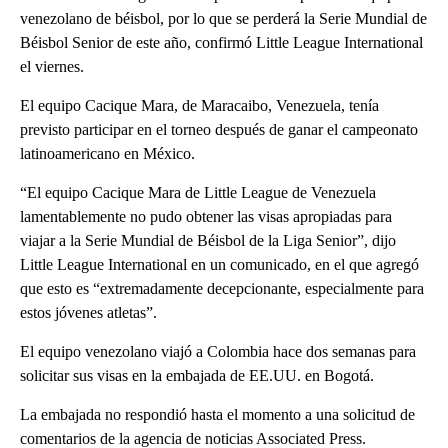
venezolano de béisbol, por lo que se perderá la Serie Mundial de
Béisbol Senior de este año, confirmó Little League International
el viernes.
El equipo Cacique Mara, de Maracaibo, Venezuela, tenía
previsto participar en el torneo después de ganar el campeonato
latinoamericano en México.
“El equipo Cacique Mara de Little League de Venezuela
lamentablemente no pudo obtener las visas apropiadas para
viajar a la Serie Mundial de Béisbol de la Liga Senior”, dijo
Little League International en un comunicado, en el que agregó
que esto es “extremadamente decepcionante, especialmente para
estos jóvenes atletas”.
El equipo venezolano viajó a Colombia hace dos semanas para
solicitar sus visas en la embajada de EE.UU. en Bogotá.
La embajada no respondió hasta el momento a una solicitud de
comentarios de la agencia de noticias Associated Press.