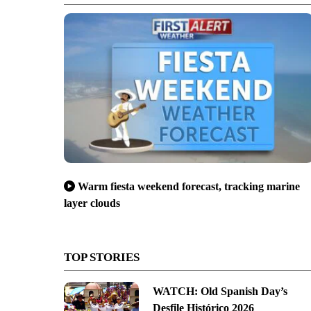
Warm fiesta weekend forecast, tracking marine
layer clouds
TOP STORIES
WATCH: Old Spanish Day’s
Desfile Histórico 2026