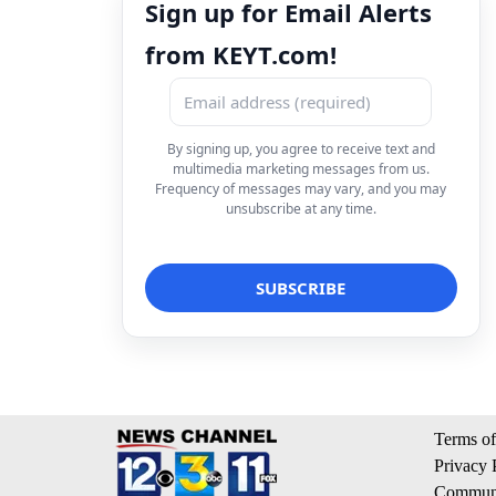
Sign up for Email Alerts
from KEYT.com!
By signing up, you agree to receive text and
multimedia marketing messages from us.
Frequency of messages may vary, and you may
unsubscribe at any time.
Terms of
Privacy 
Communi