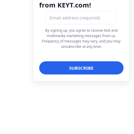
from KEYT.com!
By signing up, you agree to receive text and
multimedia marketing messages from us.
Frequency of messages may vary, and you may
unsubscribe at any time.