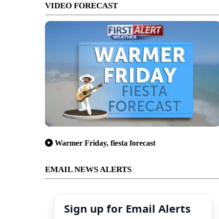
VIDEO FORECAST
Warmer Friday, fiesta forecast
EMAIL NEWS ALERTS
Sign up for Email Alerts