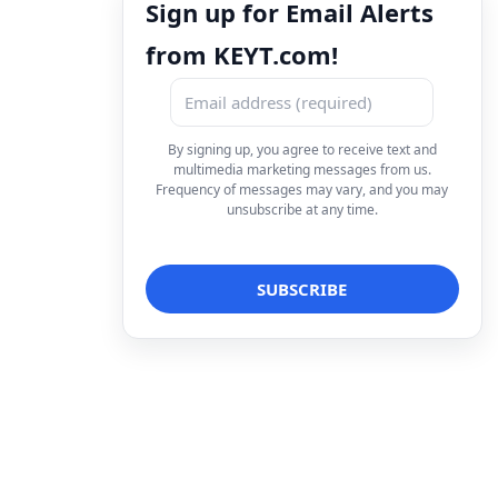
Sign up for Email Alerts
from KEYT.com!
By signing up, you agree to receive text and
multimedia marketing messages from us.
Frequency of messages may vary, and you may
unsubscribe at any time.