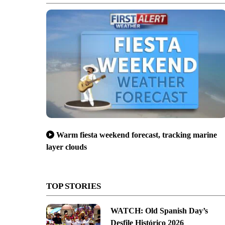
Warm fiesta weekend forecast, tracking marine
layer clouds
TOP STORIES
WATCH: Old Spanish Day’s
Desfile Histórico 2026