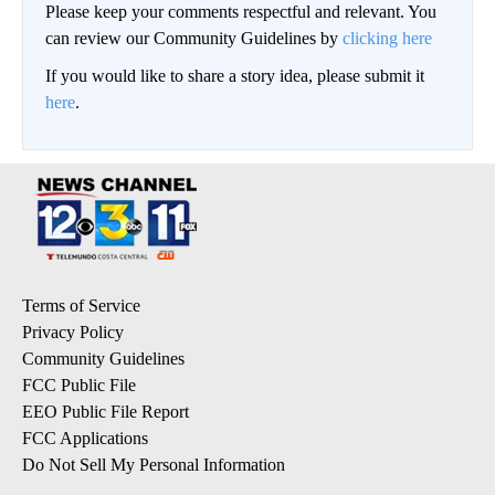
Please keep your comments respectful and relevant. You
can review our Community Guidelines by
clicking here
If you would like to share a story idea, please submit it
here
.
Terms of Service
Privacy Policy
Community Guidelines
FCC Public File
EEO Public File Report
FCC Applications
Do Not Sell My Personal Information