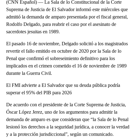
(CNN Español) — La Sala de lo Constitucional de la Corte
Suprema de Justicia de El Salvador informó este miércoles que
admitió la demanda de amparo presentada por el fiscal general,
Rodolfo Delgado, para reabrir el caso por el asesinato de
sacerdotes jesuitas en 1989.
El pasado 16 de noviembre, Delgado solicitó a los magistrados
revertir el fallo emitido en octubre de 2020 por la Sala de lo
Penal que confirmó el sobreseimiento definitivo para los
implicados en el crimen cometido el 16 de noviembre de 1989
durante la Guerra Civil.
El FMI advierte a El Salvador que su deuda pública podría
superar el 95% del PIB para 2026
De acuerdo con el presidente de la Corte Suprema de Justicia,
Óscar López Jerez, uno de los argumentos para admitir la
demanda de amparo es que consideran que “la Sala de lo Penal
lesionó los derechos a la seguridad jurídica, a conocer la verdad
y a la protección jurisdiccional”, según un comunicado.