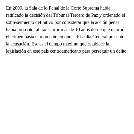
En 2000, la Sala de lo Penal de la Corte Suprema había
ratificado la decisión del Tribunal Tercero de Paz y ordenado el
sobreseimiento definitivo por considerar que la acción penal
había prescrito, al transcurrir más de 10 años desde que ocurrió
el crimen hasta el momento en que la Fiscalía General presentó
la acusación. Ese es el tiempo máximo que establece la
legislación en este país centroamericano para perseguir un delito.