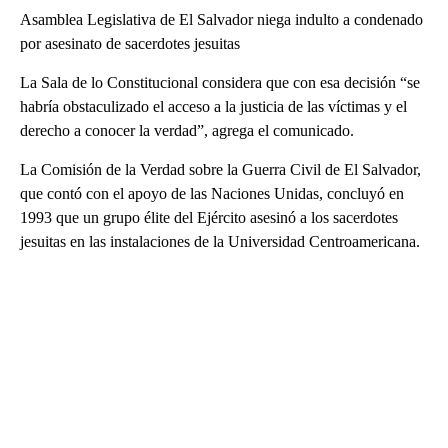
Asamblea Legislativa de El Salvador niega indulto a condenado
por asesinato de sacerdotes jesuitas
La Sala de lo Constitucional considera que con esa decisión “se
habría obstaculizado el acceso a la justicia de las víctimas y el
derecho a conocer la verdad”, agrega el comunicado.
La Comisión de la Verdad sobre la Guerra Civil de El Salvador,
que contó con el apoyo de las Naciones Unidas, concluyó en
1993 que un grupo élite del Ejército asesinó a los sacerdotes
jesuitas en las instalaciones de la Universidad Centroamericana.