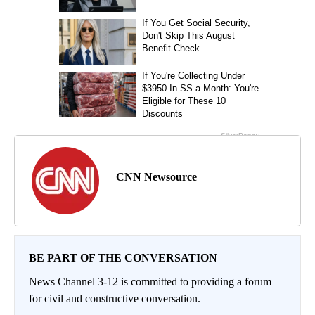
CNN Newsource
BE PART OF THE CONVERSATION
News Channel 3-12 is committed to providing a forum
for civil and constructive conversation.