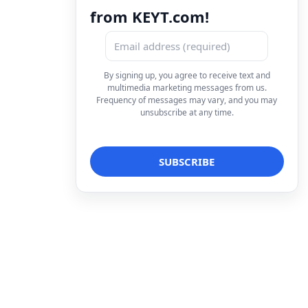
from KEYT.com!
By signing up, you agree to receive text and
multimedia marketing messages from us.
Frequency of messages may vary, and you may
unsubscribe at any time.