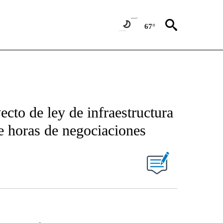
67°
ecto de ley de infraestructura
e horas de negociaciones