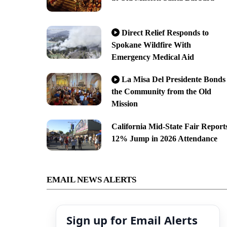
Direct Relief Responds to
Spokane Wildfire With
Emergency Medical Aid
La Misa Del Presidente Bonds
the Community from the Old
Mission
California Mid-State Fair Report
12% Jump in 2026 Attendance
EMAIL NEWS ALERTS
Sign up for Email Alerts