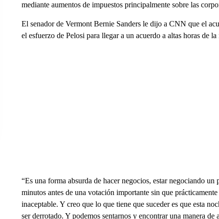
mediante aumentos de impuestos principalmente sobre las corpor
El senador de Vermont Bernie Sanders le dijo a CNN que el acuer
el esfuerzo de Pelosi para llegar a un acuerdo a altas horas de la
“Es una forma absurda de hacer negocios, estar negociando un p
minutos antes de una votación importante sin que prácticamente 
inaceptable. Y creo que lo que tiene que suceder es que esta noch
ser derrotado. Y podemos sentarnos y encontrar una manera de 