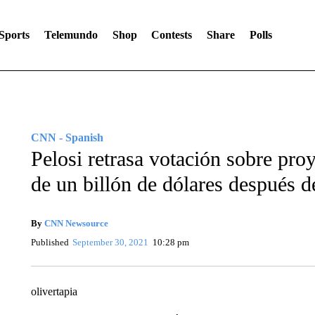
Sports
Telemundo
Shop
Contests
Share
Polls
CNN - Spanish
Pelosi retrasa votación sobre proy
de un billón de dólares después d
By
CNN Newsource
Published
September 30, 2021
10:28 pm
olivertapia