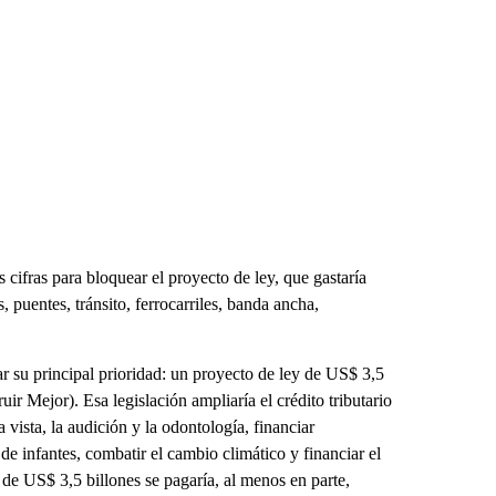
 cifras para bloquear el proyecto de ley, que gastaría
, puentes, tránsito, ferrocarriles, banda ancha,
r su principal prioridad: un proyecto de ley de US$ 3,5
r Mejor). Esa legislación ampliaría el crédito tributario
 vista, la audición y la odontología, financiar
 de infantes, combatir el cambio climático y financiar el
de US$ 3,5 billones se pagaría, al menos en parte,