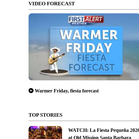
VIDEO FORECAST
Warmer Friday, fiesta forecast
TOP STORIES
WATCH: La Fiesta Pequeña 202
at Old Mission Santa Barbara