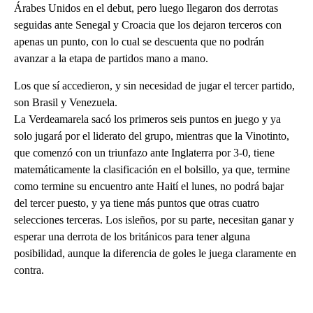
Árabes Unidos en el debut, pero luego llegaron dos derrotas
seguidas ante Senegal y Croacia que los dejaron terceros con
apenas un punto, con lo cual se descuenta que no podrán
avanzar a la etapa de partidos mano a mano.
Los que sí accedieron, y sin necesidad de jugar el tercer partido,
son Brasil y Venezuela.
La Verdeamarela sacó los primeros seis puntos en juego y ya
solo jugará por el liderato del grupo, mientras que la Vinotinto,
que comenzó con un triunfazo ante Inglaterra por 3-0, tiene
matemáticamente la clasificación en el bolsillo, ya que, termine
como termine su encuentro ante Haití el lunes, no podrá bajar
del tercer puesto, y ya tiene más puntos que otras cuatro
selecciones terceras. Los isleños, por su parte, necesitan ganar y
esperar una derrota de los británicos para tener alguna
posibilidad, aunque la diferencia de goles le juega claramente en
contra.