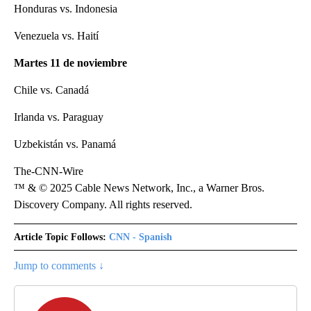
Honduras vs. Indonesia
Venezuela vs. Haití
Martes 11 de noviembre
Chile vs. Canadá
Irlanda vs. Paraguay
Uzbekistán vs. Panamá
The-CNN-Wire
™ & © 2025 Cable News Network, Inc., a Warner Bros.
Discovery Company. All rights reserved.
Article Topic Follows:
CNN - Spanish
Jump to comments ↓