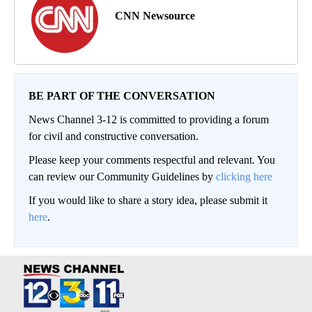
CNN Newsource
BE PART OF THE CONVERSATION
News Channel 3-12 is committed to providing a forum
for civil and constructive conversation.
Please keep your comments respectful and relevant. You
can review our Community Guidelines by
clicking here
If you would like to share a story idea, please submit it
here
.