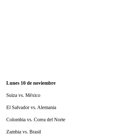
Lunes 10 de noviembre
Suiza vs. México
El Salvador vs. Alemania
Colombia vs. Corea del Norte
Zambia vs. Brasil