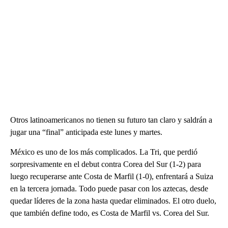
Otros latinoamericanos no tienen su futuro tan claro y saldrán a
jugar una “final” anticipada este lunes y martes.
México es uno de los más complicados. La Tri, que perdió
sorpresivamente en el debut contra Corea del Sur (1-2) para
luego recuperarse ante Costa de Marfil (1-0), enfrentará a Suiza
en la tercera jornada. Todo puede pasar con los aztecas, desde
quedar líderes de la zona hasta quedar eliminados. El otro duelo,
que también define todo, es Costa de Marfil vs. Corea del Sur.