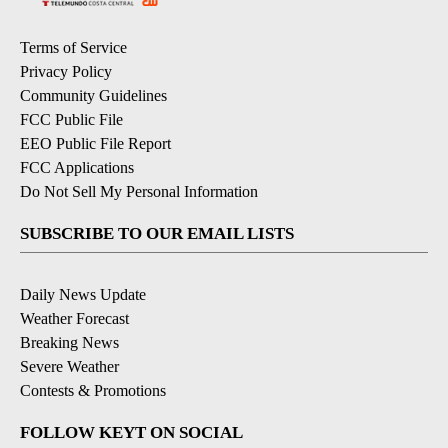
Terms of Service
Privacy Policy
Community Guidelines
FCC Public File
EEO Public File Report
FCC Applications
Do Not Sell My Personal Information
SUBSCRIBE TO OUR EMAIL LISTS
Daily News Update
Weather Forecast
Breaking News
Severe Weather
Contests & Promotions
FOLLOW KEYT ON SOCIAL