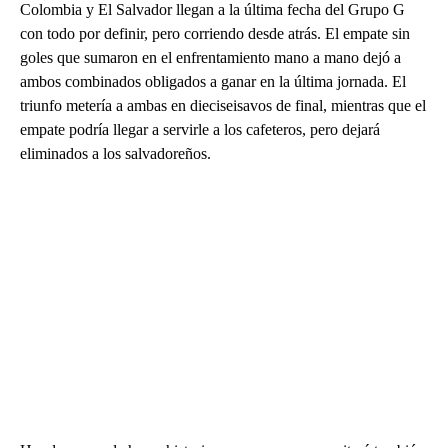
Colombia y El Salvador llegan a la última fecha del Grupo G
con todo por definir, pero corriendo desde atrás. El empate sin
goles que sumaron en el enfrentamiento mano a mano dejó a
ambos combinados obligados a ganar en la última jornada. El
triunfo metería a ambas en dieciseisavos de final, mientras que el
empate podría llegar a servirle a los cafeteros, pero dejará
eliminados a los salvadoreños.