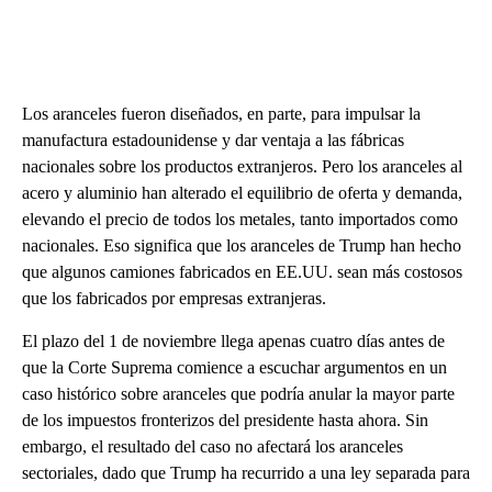
Los aranceles fueron diseñados, en parte, para impulsar la
manufactura estadounidense y dar ventaja a las fábricas
nacionales sobre los productos extranjeros. Pero los aranceles al
acero y aluminio han alterado el equilibrio de oferta y demanda,
elevando el precio de todos los metales, tanto importados como
nacionales. Eso significa que los aranceles de Trump han hecho
que algunos camiones fabricados en EE.UU. sean más costosos
que los fabricados por empresas extranjeras.
El plazo del 1 de noviembre llega apenas cuatro días antes de
que la Corte Suprema comience a escuchar argumentos en un
caso histórico sobre aranceles que podría anular la mayor parte
de los impuestos fronterizos del presidente hasta ahora. Sin
embargo, el resultado del caso no afectará los aranceles
sectoriales, dado que Trump ha recurrido a una ley separada para