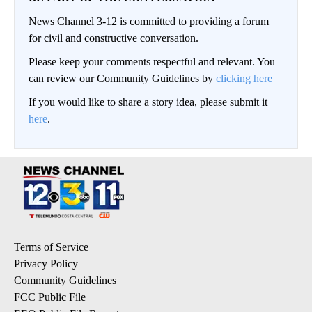
News Channel 3-12 is committed to providing a forum
for civil and constructive conversation.
Please keep your comments respectful and relevant. You
can review our Community Guidelines by
clicking here
If you would like to share a story idea, please submit it
here
.
Terms of Service
Privacy Policy
Community Guidelines
FCC Public File