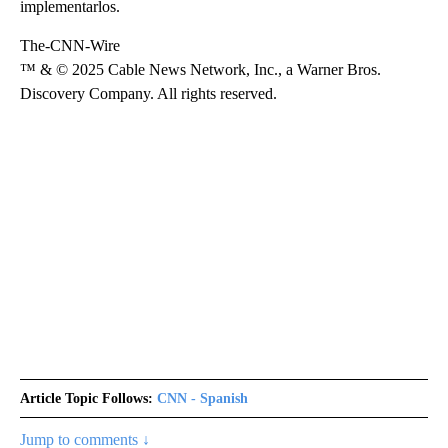
implementarlos.
The-CNN-Wire
™ & © 2025 Cable News Network, Inc., a Warner Bros.
Discovery Company. All rights reserved.
Article Topic Follows:
CNN - Spanish
Jump to comments ↓