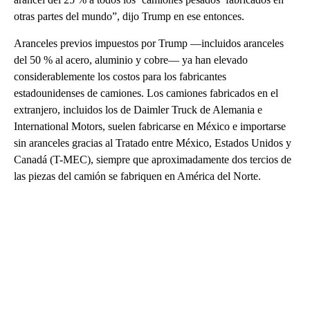
otras partes del mundo”, dijo Trump en ese entonces.
Aranceles previos impuestos por Trump —incluidos aranceles
del 50 % al acero, aluminio y cobre— ya han elevado
considerablemente los costos para los fabricantes
estadounidenses de camiones. Los camiones fabricados en el
extranjero, incluidos los de Daimler Truck de Alemania e
International Motors, suelen fabricarse en México e importarse
sin aranceles gracias al Tratado entre México, Estados Unidos y
Canadá (T-MEC), siempre que aproximadamente dos tercios de
las piezas del camión se fabriquen en América del Norte.