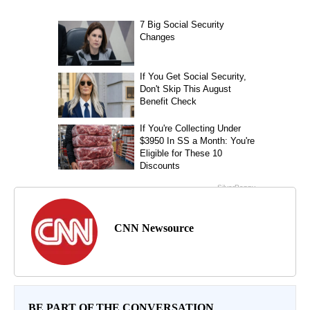
CNN Newsource
BE PART OF THE CONVERSATION