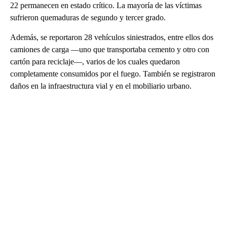
22 permanecen en estado crítico. La mayoría de las víctimas
sufrieron quemaduras de segundo y tercer grado.
Además, se reportaron 28 vehículos siniestrados, entre ellos dos
camiones de carga —uno que transportaba cemento y otro con
cartón para reciclaje—, varios de los cuales quedaron
completamente consumidos por el fuego. También se registraron
daños en la infraestructura vial y en el mobiliario urbano.