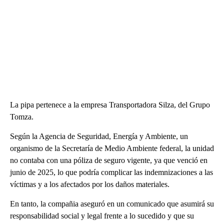
La pipa pertenece a la empresa Transportadora Silza, del Grupo
Tomza.
Según la Agencia de Seguridad, Energía y Ambiente, un
organismo de la Secretaría de Medio Ambiente federal, la unidad
no contaba con una póliza de seguro vigente, ya que venció en
junio de 2025, lo que podría complicar las indemnizaciones a las
víctimas y a los afectados por los daños materiales.
En tanto, la compañia aseguró en un comunicado que asumirá su
responsabilidad social y legal frente a lo sucedido y que su