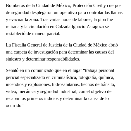
Bomberos de la Ciudad de México, Protección Civil y cuerpos
de seguridad desplegaron un operativo para controlar las llamas
y evacuar la zona. Tras varias horas de labores, la pipa fue
retirada y la circulación en Calzada Ignacio Zaragoza se
restableció de manera parcial.
La Fiscalía General de Justicia de la Ciudad de México abrió
una carpeta de investigación para determinar las causas del
siniestro y determinar responsabilidades.
Señaló en un comunicado que en el lugar “trabaja personal
pericial especializado en criminalística, fotografía, química,
incendios y explosiones, hidrosanitarias, hechos de tránsito,
video, mecánica y seguridad industrial, con el objetivo de
recabar los primeros indicios y determinar la causa de lo
ocurrido”.