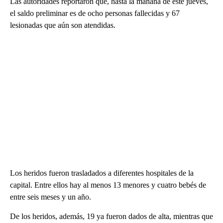
Las autoridades reportaron que, hasta la mañana de este jueves,
el saldo preliminar es de ocho personas fallecidas y 67
lesionadas que aún son atendidas.
Los heridos fueron trasladados a diferentes hospitales de la
capital. Entre ellos hay al menos 13 menores y cuatro bebés de
entre seis meses y un año.
De los heridos, además, 19 ya fueron dados de alta, mientras que