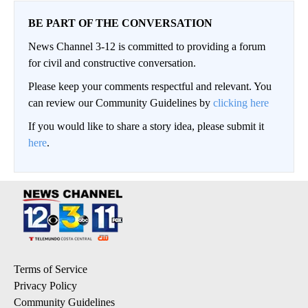
BE PART OF THE CONVERSATION
News Channel 3-12 is committed to providing a forum
for civil and constructive conversation.
Please keep your comments respectful and relevant. You
can review our Community Guidelines by
clicking here
If you would like to share a story idea, please submit it
here
.
Terms of Service
Privacy Policy
Community Guidelines