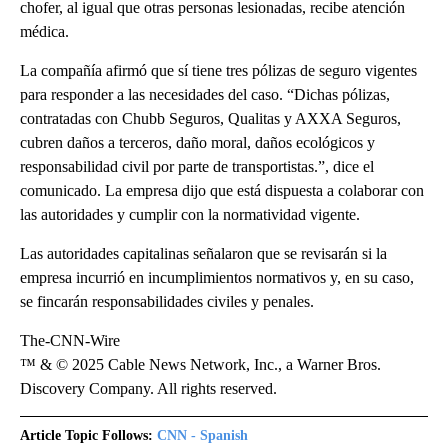
chofer, al igual que otras personas lesionadas, recibe atención
médica.
La compañía afirmó que sí tiene tres pólizas de seguro vigentes
para responder a las necesidades del caso. “Dichas pólizas,
contratadas con Chubb Seguros, Qualitas y AXXA Seguros,
cubren daños a terceros, daño moral, daños ecológicos y
responsabilidad civil por parte de transportistas.”, dice el
comunicado. La empresa dijo que está dispuesta a colaborar con
las autoridades y cumplir con la normatividad vigente.
Las autoridades capitalinas señalaron que se revisarán si la
empresa incurrió en incumplimientos normativos y, en su caso,
se fincarán responsabilidades civiles y penales.
The-CNN-Wire
™ & © 2025 Cable News Network, Inc., a Warner Bros.
Discovery Company. All rights reserved.
Article Topic Follows:
CNN - Spanish