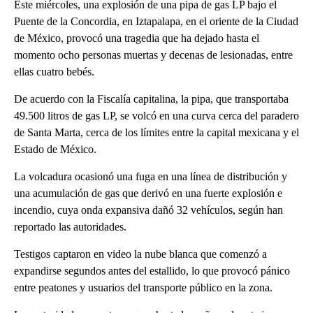
Este miércoles, una explosión de una pipa de gas LP bajo el
Puente de la Concordia, en Iztapalapa, en el oriente de la Ciudad
de México, provocó una tragedia que ha dejado hasta el
momento ocho personas muertas y decenas de lesionadas, entre
ellas cuatro bebés.
De acuerdo con la Fiscalía capitalina, la pipa, que transportaba
49.500 litros de gas LP, se volcó en una curva cerca del paradero
de Santa Marta, cerca de los límites entre la capital mexicana y el
Estado de México.
La volcadura ocasionó una fuga en una línea de distribución y
una acumulación de gas que derivó en una fuerte explosión e
incendio, cuya onda expansiva dañó 32 vehículos, según han
reportado las autoridades.
Testigos captaron en video la nube blanca que comenzó a
expandirse segundos antes del estallido, lo que provocó pánico
entre peatones y usuarios del transporte público en la zona.