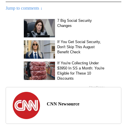
Jump to comments ↓
CNN Newsource