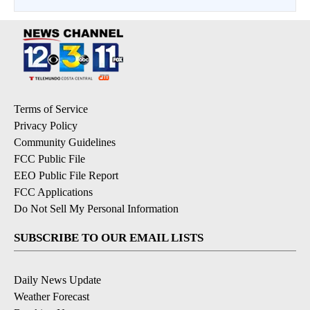
Terms of Service
Privacy Policy
Community Guidelines
FCC Public File
EEO Public File Report
FCC Applications
Do Not Sell My Personal Information
SUBSCRIBE TO OUR EMAIL LISTS
Daily News Update
Weather Forecast