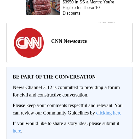
CNN Newsource
BE PART OF THE CONVERSATION
News Channel 3-12 is committed to providing a forum
for civil and constructive conversation.
Please keep your comments respectful and relevant. You
can review our Community Guidelines by
clicking here
If you would like to share a story idea, please submit it
here
.