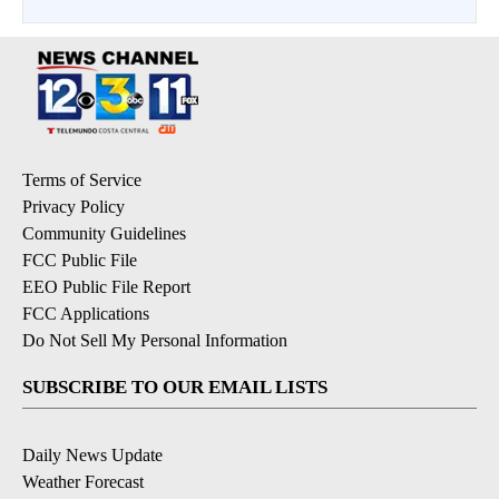
Terms of Service
Privacy Policy
Community Guidelines
FCC Public File
EEO Public File Report
FCC Applications
Do Not Sell My Personal Information
SUBSCRIBE TO OUR EMAIL LISTS
Daily News Update
Weather Forecast