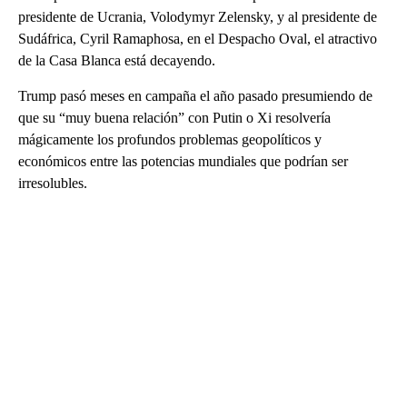
presidente de Ucrania, Volodymyr Zelensky, y al presidente de
Sudáfrica, Cyril Ramaphosa, en el Despacho Oval, el atractivo
de la Casa Blanca está decayendo.
Trump pasó meses en campaña el año pasado presumiendo de
que su “muy buena relación” con Putin o Xi resolvería
mágicamente los profundos problemas geopolíticos y
económicos entre las potencias mundiales que podrían ser
irresolubles.