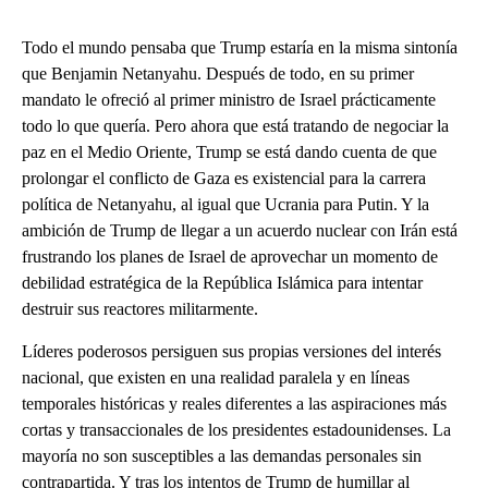
Todo el mundo pensaba que Trump estaría en la misma sintonía
que Benjamin Netanyahu. Después de todo, en su primer
mandato le ofreció al primer ministro de Israel prácticamente
todo lo que quería. Pero ahora que está tratando de negociar la
paz en el Medio Oriente, Trump se está dando cuenta de que
prolongar el conflicto de Gaza es existencial para la carrera
política de Netanyahu, al igual que Ucrania para Putin. Y la
ambición de Trump de llegar a un acuerdo nuclear con Irán está
frustrando los planes de Israel de aprovechar un momento de
debilidad estratégica de la República Islámica para intentar
destruir sus reactores militarmente.
Líderes poderosos persiguen sus propias versiones del interés
nacional, que existen en una realidad paralela y en líneas
temporales históricas y reales diferentes a las aspiraciones más
cortas y transaccionales de los presidentes estadounidenses. La
mayoría no son susceptibles a las demandas personales sin
contrapartida. Y tras los intentos de Trump de humillar al