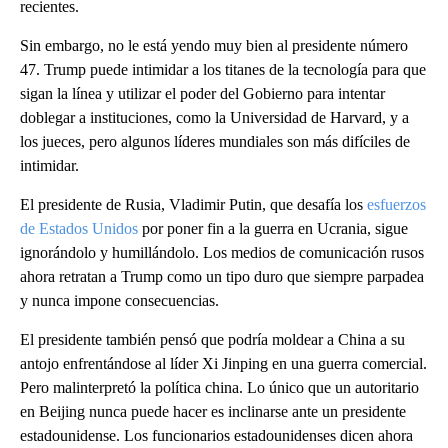
recientes.
Sin embargo, no le está yendo muy bien al presidente número
47. Trump puede intimidar a los titanes de la tecnología para que
sigan la línea y utilizar el poder del Gobierno para intentar
doblegar a instituciones, como la Universidad de Harvard, y a
los jueces, pero algunos líderes mundiales son más difíciles de
intimidar.
El presidente de Rusia, Vladimir Putin, que desafía los
esfuerzos
de Estados Unidos
por poner fin a la guerra en Ucrania, sigue
ignorándolo y humillándolo. Los medios de comunicación rusos
ahora retratan a Trump como un tipo duro que siempre parpadea
y nunca impone consecuencias.
El presidente también pensó que podría moldear a China a su
antojo enfrentándose al líder Xi Jinping en una guerra comercial.
Pero malinterpretó la política china. Lo único que un autoritario
en Beijing nunca puede hacer es inclinarse ante un presidente
estadounidense. Los funcionarios estadounidenses dicen ahora