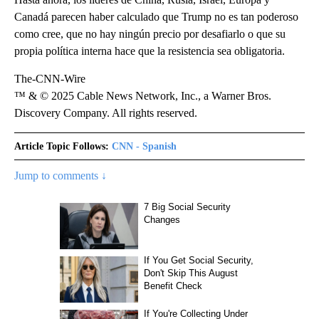
Canadá parecen haber calculado que Trump no es tan poderoso
como cree, que no hay ningún precio por desafiarlo o que su
propia política interna hace que la resistencia sea obligatoria.
The-CNN-Wire
™ & © 2025 Cable News Network, Inc., a Warner Bros.
Discovery Company. All rights reserved.
Article Topic Follows:
CNN - Spanish
Jump to comments ↓