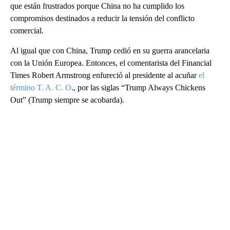
que están frustrados porque China no ha cumplido los
compromisos destinados a reducir la tensión del conflicto
comercial.
Al igual que con China, Trump cedió en su guerra arancelaria
con la Unión Europea. Entonces, el comentarista del Financial
Times Robert Armstrong enfureció al presidente al acuñar
el
término T. A. C. O
., por las siglas “Trump Always Chickens
Out” (Trump siempre se acobarda).