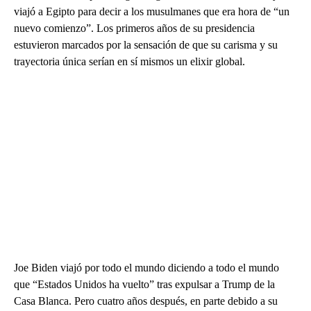
viajó a Egipto para decir a los musulmanes que era hora de “un
nuevo comienzo”. Los primeros años de su presidencia
estuvieron marcados por la sensación de que su carisma y su
trayectoria única serían en sí mismos un elixir global.
Joe Biden viajó por todo el mundo diciendo a todo el mundo
que “Estados Unidos ha vuelto” tras expulsar a Trump de la
Casa Blanca. Pero cuatro años después, en parte debido a su