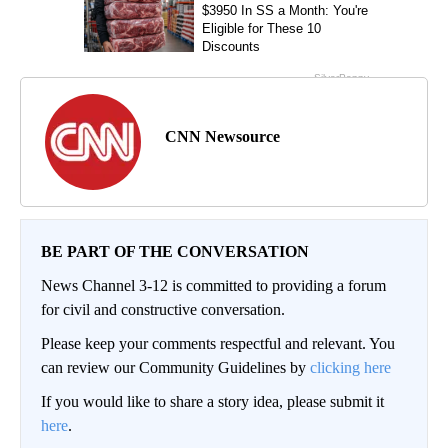
CNN Newsource
BE PART OF THE CONVERSATION
News Channel 3-12 is committed to providing a forum
for civil and constructive conversation.
Please keep your comments respectful and relevant. You
can review our Community Guidelines by
clicking here
If you would like to share a story idea, please submit it
here
.