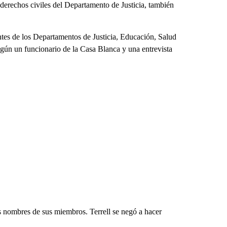
 derechos civiles del Departamento de Justicia, también
ntes de los Departamentos de Justicia, Educación, Salud
ún un funcionario de la Casa Blanca y una entrevista
s nombres de sus miembros. Terrell se negó a hacer