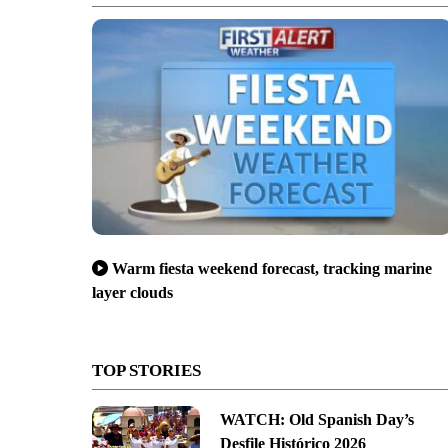
Warm fiesta weekend forecast, tracking marine
layer clouds
TOP STORIES
WATCH: Old Spanish Day’s
Desfile Histórico 2026