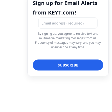
Sign up for Email Alerts
from KEYT.com!
By signing up, you agree to receive text and
multimedia marketing messages from us.
Frequency of messages may vary, and you may
unsubscribe at any time.