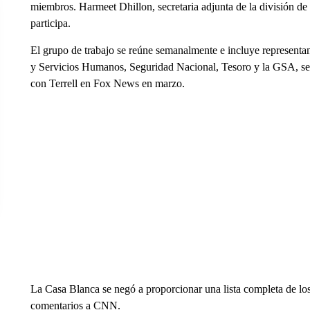
miembros. Harmeet Dhillon, secretaria adjunta de la división de
participa.
El grupo de trabajo se reúne semanalmente e incluye representa
y Servicios Humanos, Seguridad Nacional, Tesoro y la GSA, seg
con Terrell en Fox News en marzo.
La Casa Blanca se negó a proporcionar una lista completa de lo
comentarios a CNN.