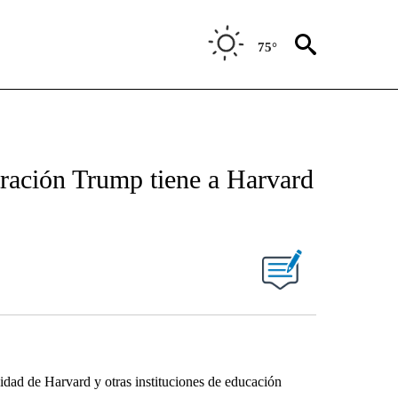
75°
tración Trump tiene a Harvard
idad de Harvard y otras instituciones de educación