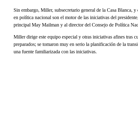
Sin embargo, Miller, subsecretario general de la Casa Blanca, y
en política nacional son el motor de las iniciativas del presidente
principal May Mailman y al director del Consejo de Política Na
Miller dirige este equipo especial y otras iniciativas afines tras
preparados; se tomaron muy en serio la planificación de la transi
una fuente familiarizada con las iniciativas.