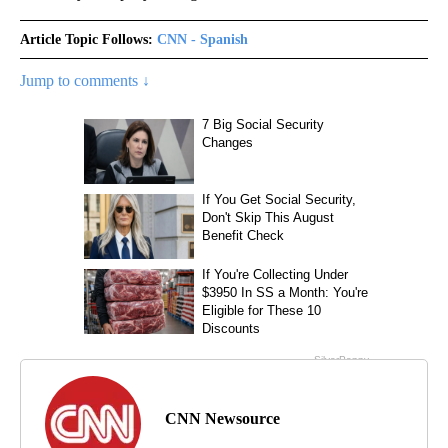
Article Topic Follows:
CNN - Spanish
Jump to comments ↓
CNN Newsource