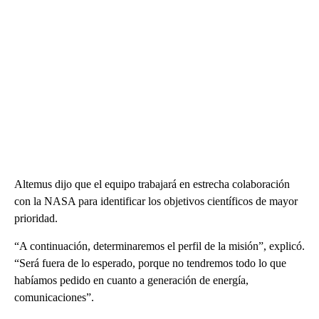
Altemus dijo que el equipo trabajará en estrecha colaboración
con la NASA para identificar los objetivos científicos de mayor
prioridad.
“A continuación, determinaremos el perfil de la misión”, explicó.
“Será fuera de lo esperado, porque no tendremos todo lo que
habíamos pedido en cuanto a generación de energía,
comunicaciones”.