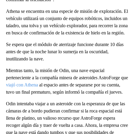
Athena se encuentra en una especie de misión de exploración. El
vehículo utilizará un conjunto de equipos robóticos, incluidos un
taladro, una tolva y un vehículo explorador, para recorrer la zona
en busca de confirmación de la existencia de hielo en la región.
Se espera que el módulo de aterrizaje funcione durante 10 días
antes de que la noche lunar lo sumerja en la oscuridad,
inutilizando la nave.
Mientras tanto, la misión de Odin, una nave espacial
perteneciente a la compañía minera de asteroides AstroForge que
viajó con Athena
al espacio antes de separarse por su cuenta,
tuvo un final prematuro, según informó la compañía el jueves.
Odin intentaba viajar a un asteroide con la esperanza de que las
cámaras de a bordo pudieran confirmar si la roca espacial está
llena de platino, un valioso recurso que AstroForge espera
recoger algún día y traer de vuelta a casa. Ahora, la empresa cree
que la nave está dando tumbos y que sus posibilidades de