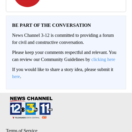
BE PART OF THE CONVERSATION
News Channel 3-12 is committed to providing a forum
for civil and constructive conversation.
Please keep your comments respectful and relevant. You
can review our Community Guidelines by
clicking here
If you would like to share a story idea, please submit it
here
.
Terms of Service