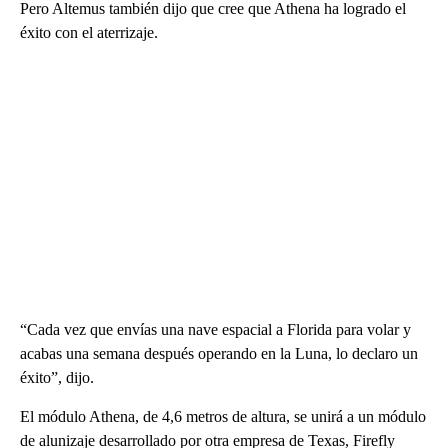
Pero Altemus también dijo que cree que Athena ha logrado el
éxito con el aterrizaje.
“Cada vez que envías una nave espacial a Florida para volar y
acabas una semana después operando en la Luna, lo declaro un
éxito”, dijo.
El módulo Athena, de 4,6 metros de altura, se unirá a un módulo
de alunizaje desarrollado por otra empresa de Texas, Firefly