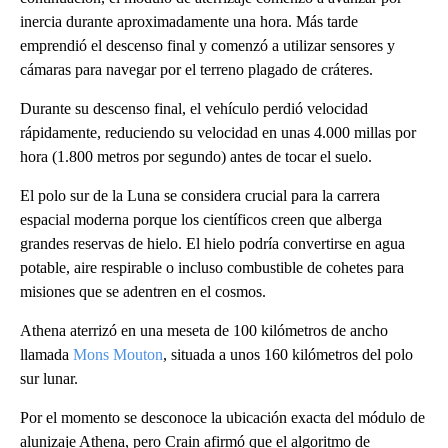
inercia durante aproximadamente una hora. Más tarde
emprendió el descenso final y comenzó a utilizar sensores y
cámaras para navegar por el terreno plagado de cráteres.
Durante su descenso final, el vehículo perdió velocidad
rápidamente, reduciendo su velocidad en unas 4.000 millas por
hora (1.800 metros por segundo) antes de tocar el suelo.
El polo sur de la Luna se considera crucial para la carrera
espacial moderna porque los científicos creen que alberga
grandes reservas de hielo. El hielo podría convertirse en agua
potable, aire respirable o incluso combustible de cohetes para
misiones que se adentren en el cosmos.
Athena aterrizó en una meseta de 100 kilómetros de ancho
llamada
Mons Mouton
, situada a unos 160 kilómetros del polo
sur lunar.
Por el momento se desconoce la ubicación exacta del módulo de
alunizaje Athena, pero Crain afirmó que el algoritmo de