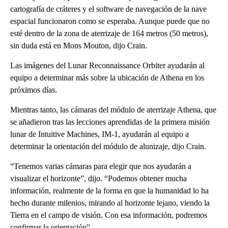
cartografía de cráteres y el software de navegación de la nave
espacial funcionaron como se esperaba. Aunque puede que no
esté dentro de la zona de aterrizaje de 164 metros (50 metros),
sin duda está en Mons Mouton, dijo Crain.
Las imágenes del Lunar Reconnaissance Orbiter ayudarán al
equipo a determinar más sobre la ubicación de Athena en los
próximos días.
Mientras tanto, las cámaras del módulo de aterrizaje Athena, que
se añadieron tras las lecciones aprendidas de la primera misión
lunar de Intuitive Machines, IM-1, ayudarán al equipo a
determinar la orientación del módulo de alunizaje, dijo Crain.
“Tenemos varias cámaras para elegir que nos ayudarán a
visualizar el horizonte”, dijo. “Podemos obtener mucha
información, realmente de la forma en que la humanidad lo ha
hecho durante milenios, mirando al horizonte lejano, viendo la
Tierra en el campo de visión. Con esa información, podremos
confirmar la orientación”.