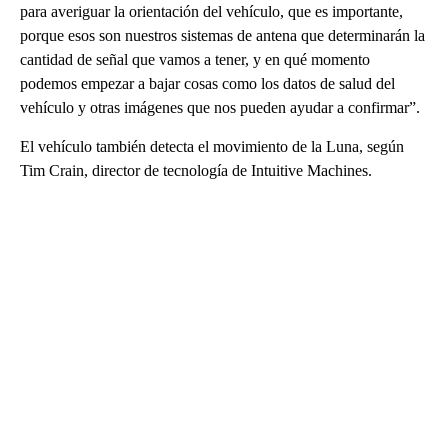
para averiguar la orientación del vehículo, que es importante,
porque esos son nuestros sistemas de antena que determinarán la
cantidad de señal que vamos a tener, y en qué momento
podemos empezar a bajar cosas como los datos de salud del
vehículo y otras imágenes que nos pueden ayudar a confirmar”.
El vehículo también detecta el movimiento de la Luna, según
Tim Crain, director de tecnología de Intuitive Machines.