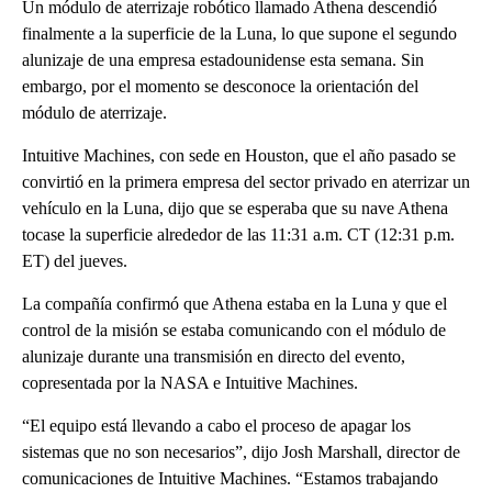
Un módulo de aterrizaje robótico llamado Athena descendió
finalmente a la superficie de la Luna, lo que supone el segundo
alunizaje de una empresa estadounidense esta semana. Sin
embargo, por el momento se desconoce la orientación del
módulo de aterrizaje.
Intuitive Machines, con sede en Houston, que el año pasado se
convirtió en la primera empresa del sector privado en aterrizar un
vehículo en la Luna, dijo que se esperaba que su nave Athena
tocase la superficie alrededor de las 11:31 a.m. CT (12:31 p.m.
ET) del jueves.
La compañía confirmó que Athena estaba en la Luna y que el
control de la misión se estaba comunicando con el módulo de
alunizaje durante una transmisión en directo del evento,
copresentada por la NASA e Intuitive Machines.
“El equipo está llevando a cabo el proceso de apagar los
sistemas que no son necesarios”, dijo Josh Marshall, director de
comunicaciones de Intuitive Machines. “Estamos trabajando