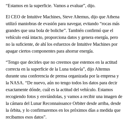
“Estamos en la superficie. Vamos a evaluar”, dijo.
El CEO de Intuitive Machines, Steve Altemus, dijo que Athena
utilizó maniobras de evasión para navegar, evitando “rocas más
grandes que una bola de boliche”. También confirmó que el
vehículo está intacto, proporciona datos y genera energía, pero
no la suficiente, de ahí los esfuerzos de Intuitive Machines por
apagar ciertos componentes para ahorrar energía.
“Tengo que decirles que no creemos que estemos en la actitud
correcta en la superficie de la Luna todavía”, dijo Altemus
durante una conferencia de prensa organizada por la empresa y
la NASA. “De nuevo, aún no tengo todos los datos para decir
exactamente dónde, cuál es la actitud del vehículo. Estamos
recogiendo fotos y enviándolas, y vamos a recibir una imagen de
la cámara del Lunar Reconnaissance Orbiter desde arriba, desde
la órbita, y lo confirmaremos en los próximos días a medida que
recibamos esos datos”.