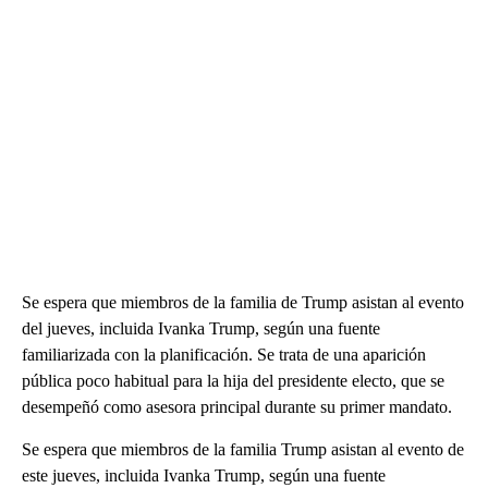
Se espera que miembros de la familia de Trump asistan al evento
del jueves, incluida Ivanka Trump, según una fuente
familiarizada con la planificación. Se trata de una aparición
pública poco habitual para la hija del presidente electo, que se
desempeñó como asesora principal durante su primer mandato.
Se espera que miembros de la familia Trump asistan al evento de
este jueves, incluida Ivanka Trump, según una fuente