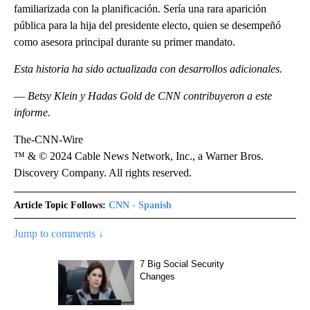
familiarizada con la planificación. Sería una rara aparición
pública para la hija del presidente electo, quien se desempeñó
como asesora principal durante su primer mandato.
Esta historia ha sido actualizada con desarrollos adicionales.
–– Betsy Klein y Hadas Gold de CNN contribuyeron a este
informe.
The-CNN-Wire
™ & © 2024 Cable News Network, Inc., a Warner Bros.
Discovery Company. All rights reserved.
Article Topic Follows:
CNN - Spanish
Jump to comments ↓