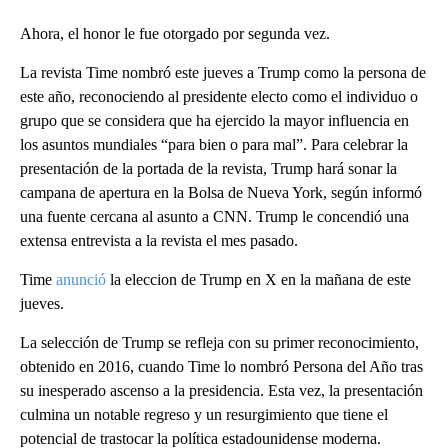
Ahora, el honor le fue otorgado por segunda vez.
La revista Time nombró este jueves a Trump como la persona de
este año, reconociendo al presidente electo como el individuo o
grupo que se considera que ha ejercido la mayor influencia en
los asuntos mundiales “para bien o para mal”. Para celebrar la
presentación de la portada de la revista, Trump hará sonar la
campana de apertura en la Bolsa de Nueva York, según informó
una fuente cercana al asunto a CNN. Trump le concendió una
extensa entrevista a la revista el mes pasado.
Time
anunció
la eleccion de Trump en X en la mañana de este
jueves.
La selección de Trump se refleja con su primer reconocimiento,
obtenido en 2016, cuando Time lo nombró Persona del Año tras
su inesperado ascenso a la presidencia. Esta vez, la presentación
culmina un notable regreso y un resurgimiento que tiene el
potencial de trastocar la política estadounidense moderna.