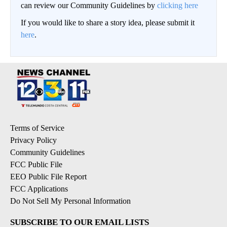
can review our Community Guidelines by
clicking here
If you would like to share a story idea, please submit it
here
.
Terms of Service
Privacy Policy
Community Guidelines
FCC Public File
EEO Public File Report
FCC Applications
Do Not Sell My Personal Information
SUBSCRIBE TO OUR EMAIL LISTS