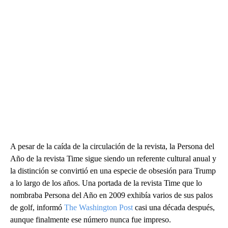
A pesar de la caída de la circulación de la revista, la Persona del
Año de la revista Time sigue siendo un referente cultural anual y
la distinción se convirtió en una especie de obsesión para Trump
a lo largo de los años. Una portada de la revista Time que lo
nombraba Persona del Año en 2009 exhibía varios de sus palos
de golf, informó
The Washington Post
casi una década después,
aunque finalmente ese número nunca fue impreso.