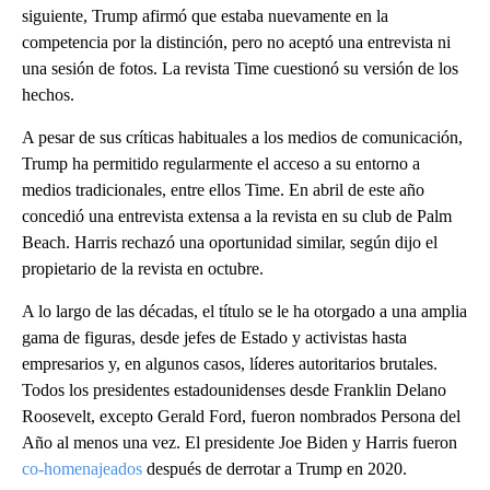
siguiente, Trump afirmó que estaba nuevamente en la
competencia por la distinción, pero no aceptó una entrevista ni
una sesión de fotos. La revista Time cuestionó su versión de los
hechos.
A pesar de sus críticas habituales a los medios de comunicación,
Trump ha permitido regularmente el acceso a su entorno a
medios tradicionales, entre ellos Time. En abril de este año
concedió una entrevista extensa a la revista en su club de Palm
Beach. Harris rechazó una oportunidad similar, según dijo el
propietario de la revista en octubre.
A lo largo de las décadas, el título se le ha otorgado a una amplia
gama de figuras, desde jefes de Estado y activistas hasta
empresarios y, en algunos casos, líderes autoritarios brutales.
Todos los presidentes estadounidenses desde Franklin Delano
Roosevelt, excepto Gerald Ford, fueron nombrados Persona del
Año al menos una vez. El presidente Joe Biden y Harris fueron
co-homenajeados
después de derrotar a Trump en 2020.