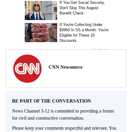
CNN Newsource
BE PART OF THE CONVERSATION
News Channel 3-12 is committed to providing a forum
for civil and constructive conversation.
Please keep your comments respectful and relevant. You