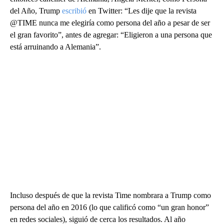
del Año, Trump
escribió
en Twitter: “Les dije que la revista
@TIME nunca me elegiría como persona del año a pesar de ser
el gran favorito”, antes de agregar: “Eligieron a una persona que
está arruinando a Alemania”.
Incluso después de que la revista Time nombrara a Trump como
persona del año en 2016 (lo que calificó como “un gran honor”
en redes sociales), siguió de cerca los resultados. Al año