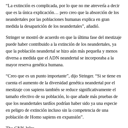
“La extinción es complicada, por lo que no me atrevería a decir
que es la única explicación… pero creo que la absorción de los
neandertales por las poblaciones humanas explica en gran
medida la desaparición de los neandertales”, añadió.
Stringer se mostró de acuerdo en que la última fase del mestizaje
puede haber contribuido a la extinción de los neandertales, ya
que la población neandertal se hizo aún más pequeña y menos
diversa a medida que el ADN neandertal se incorporaba a la
mayor reserva genética humana.
“Creo que es un punto importante”, dijo Stringer. “Si se tiene en
cuenta el aumento de la diversidad genética neandertal por el
mestizaje con sapiens también se reduce significativamente el
tamaño efectivo de su población, lo que añade más pruebas de
que los neandertales tardíos podrían haber sido ya una especie
en peligro de extinción incluso sin la competencia de una
población de Homo sapiens en expansión”.