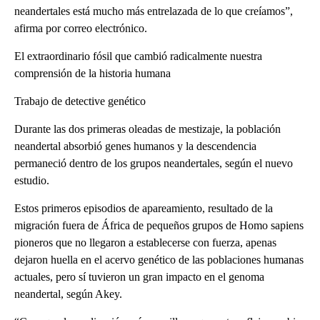
neandertales está mucho más entrelazada de lo que creíamos”,
afirma por correo electrónico.
El extraordinario fósil que cambió radicalmente nuestra
comprensión de la historia humana
Trabajo de detective genético
Durante las dos primeras oleadas de mestizaje, la población
neandertal absorbió genes humanos y la descendencia
permaneció dentro de los grupos neandertales, según el nuevo
estudio.
Estos primeros episodios de apareamiento, resultado de la
migración fuera de África de pequeños grupos de Homo sapiens
pioneros que no llegaron a establecerse con fuerza, apenas
dejaron huella en el acervo genético de las poblaciones humanas
actuales, pero sí tuvieron un gran impacto en el genoma
neandertal, según Akey.