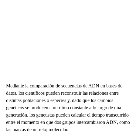
Mediante la comparación de secuencias de ADN en bases de
datos, los científicos pueden reconstruir las relaciones entre
distintas poblaciones o especies y, dado que los cambios
genéticos se producen a un ritmo constante a lo largo de una
generación, los genetistas pueden calcular el tiempo transcurrido
entre el momento en que dos grupos intercambiaron ADN, como
las marcas de un reloj molecular.