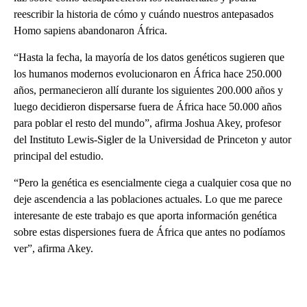
reescribir la historia de cómo y cuándo nuestros antepasados
Homo sapiens abandonaron África.
“Hasta la fecha, la mayoría de los datos genéticos sugieren que
los humanos modernos evolucionaron en África hace 250.000
años, permanecieron allí durante los siguientes 200.000 años y
luego decidieron dispersarse fuera de África hace 50.000 años
para poblar el resto del mundo”, afirma Joshua Akey, profesor
del Instituto Lewis-Sigler de la Universidad de Princeton y autor
principal del estudio.
“Pero la genética es esencialmente ciega a cualquier cosa que no
deje ascendencia a las poblaciones actuales. Lo que me parece
interesante de este trabajo es que aporta información genética
sobre estas dispersiones fuera de África que antes no podíamos
ver”, afirma Akey.