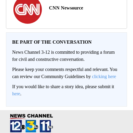
CNN Newsource
BE PART OF THE CONVERSATION
News Channel 3-12 is committed to providing a forum
for civil and constructive conversation.
Please keep your comments respectful and relevant. You
can review our Community Guidelines by
clicking here
If you would like to share a story idea, please submit it
here
.