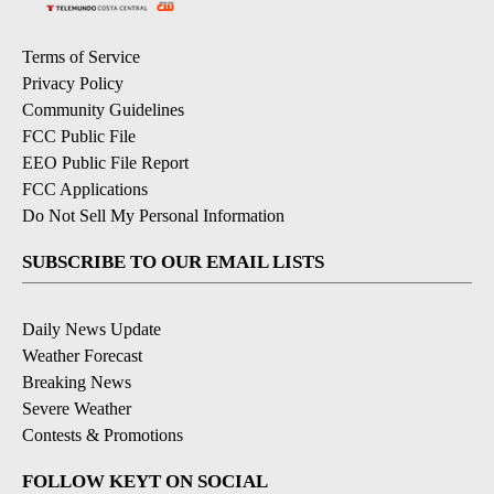
Terms of Service
Privacy Policy
Community Guidelines
FCC Public File
EEO Public File Report
FCC Applications
Do Not Sell My Personal Information
SUBSCRIBE TO OUR EMAIL LISTS
Daily News Update
Weather Forecast
Breaking News
Severe Weather
Contests & Promotions
FOLLOW KEYT ON SOCIAL