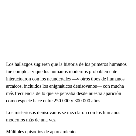
Los hallazgos sugieren que la historia de los primeros humanos
fue compleja y que los humanos modernos probablemente
interactuaron con los neandertales —y otros tipos de humanos
arcaicos, incluidos los enigmáticos denisovanos— con mucha
más frecuencia de lo que se pensaba desde nuestra aparición
como especie hace entre 250.000 y 300.000 años.
Los misteriosos denisovanos se mezclaron con los humanos
modernos más de una vez
Múltiples episodios de apareamiento