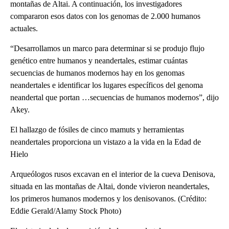
montañas de Altai. A continuación, los investigadores
compararon esos datos con los genomas de 2.000 humanos
actuales.
“Desarrollamos un marco para determinar si se produjo flujo
genético entre humanos y neandertales, estimar cuántas
secuencias de humanos modernos hay en los genomas
neandertales e identificar los lugares específicos del genoma
neandertal que portan …secuencias de humanos modernos”, dijo
Akey.
El hallazgo de fósiles de cinco mamuts y herramientas
neandertales proporciona un vistazo a la vida en la Edad de
Hielo
Arqueólogos rusos excavan en el interior de la cueva Denisova,
situada en las montañas de Altai, donde vivieron neandertales,
los primeros humanos modernos y los denisovanos. (Crédito:
Eddie Gerald/Alamy Stock Photo)