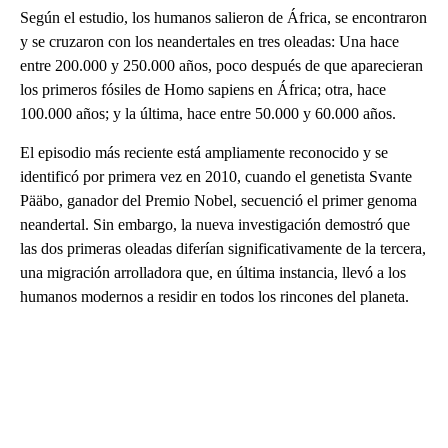
Según el estudio, los humanos salieron de África, se encontraron
y se cruzaron con los neandertales en tres oleadas: Una hace
entre 200.000 y 250.000 años, poco después de que aparecieran
los primeros fósiles de Homo sapiens en África; otra, hace
100.000 años; y la última, hace entre 50.000 y 60.000 años.
El episodio más reciente está ampliamente reconocido y se
identificó por primera vez en 2010, cuando el genetista Svante
Pääbo, ganador del Premio Nobel, secuenció el primer genoma
neandertal. Sin embargo, la nueva investigación demostró que
las dos primeras oleadas diferían significativamente de la tercera,
una migración arrolladora que, en última instancia, llevó a los
humanos modernos a residir en todos los rincones del planeta.