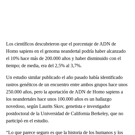
Los científicos descubrieron que el porcentaje de ADN de
Homo sapiens en el genoma neandertal podría haber alcanzado
el 10% hace más de 200.000 años y haber disminuido con el
tiempo; de media, era del 2,5% al 3,7%.
Un estudio similar publicado el año pasado había identificado
rastros genéticos de un encuentro entre ambos grupos hace unos
250.000 años, pero la aportación de ADN de Homo sapiens a
los neandertales hace unos 100.000 años es un hallazgo
novedoso, según Laurits Skov, genetista e investigador
postdoctoral de la Universidad de California Berkeley, que no
participó en el estudio.
“Lo que parece seguro es que la historia de los humanos y los