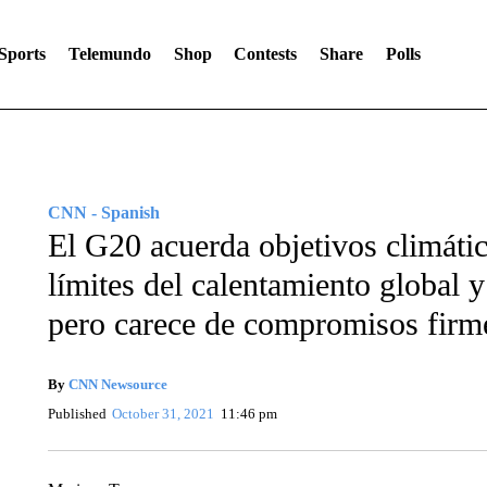
Sports
Telemundo
Shop
Contests
Share
Polls
CNN - Spanish
El G20 acuerda objetivos climátic
límites del calentamiento global y
pero carece de compromisos firm
By
CNN Newsource
Published
October 31, 2021
11:46 pm