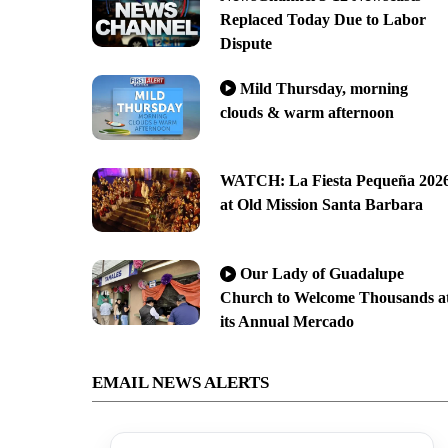
Replaced Today Due to Labor
Dispute
Mild Thursday, morning
clouds & warm afternoon
WATCH: La Fiesta Pequeña 202
at Old Mission Santa Barbara
Our Lady of Guadalupe
Church to Welcome Thousands a
its Annual Mercado
EMAIL NEWS ALERTS