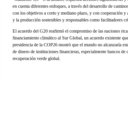
en cuenta diferentes enfoques, a través del desarrollo de camino
con los objetivos a corto y mediano plazo, y con cooperación y a
y la producción sostenibles y responsables como facilitadores crít
El acuerdo del G20 reafirmó el compromiso de las naciones rica
financiamiento climático al Sur Global, un acuerdo existente qu
presidencia de la COP26 mostró que el mundo no alcanzaría est
de dinero de instituciones financieras, especialmente bancos de d
recuperación verde global.