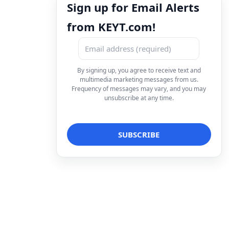
Sign up for Email Alerts
from KEYT.com!
By signing up, you agree to receive text and
multimedia marketing messages from us.
Frequency of messages may vary, and you may
unsubscribe at any time.