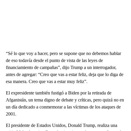
“Sé lo que voy a hacer, pero se supone que no debemos hablar
de eso todavía desde el punto de vista de las leyes de
financiamiento de campañas”, dijo Trump a un interrogador,
antes de agregar: “Creo que vas a estar feliz, deja que lo diga de
esa manera. Creo que vas a estar muy feliz”.
El expresidente también fustigó a Biden por la retirada de
Afganistán, un tema digno de debate y críticas, pero quizá no en
un día dedicado a conmemorar a las víctimas de los ataques de
2001.
El presidente de Estados Unidos, Donald Trump, realiza una