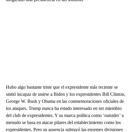
Hubo algo bastante triste que el expresidente más reciente se
sintió incapaz de unirse a Biden y los expresidentes Bill Clinton,
George W. Bush y Obama en las conmemoraciones oficiales de
los ataques. Trump nunca ha estado interesado en ser miembro
del club de expresidentes. Y su marca política como ‘outsider’ a
menudo se basa en atacar pilares del establecimiento como los
expresidentes. Pero su ausencia subrayó las enormes divisiones