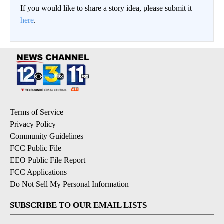
If you would like to share a story idea, please submit it
here
.
Terms of Service
Privacy Policy
Community Guidelines
FCC Public File
EEO Public File Report
FCC Applications
Do Not Sell My Personal Information
SUBSCRIBE TO OUR EMAIL LISTS