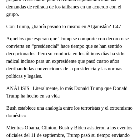
demandas de retirada de los talibanes en un acuerdo con el
grupo.
Con Trump, ¿habría pasado lo mismo en Afganistán? 1:47
Aquellos que esperan que Trump se comporte con decoro o se
convierta en “presidencial” hace tiempo que se han sentido
decepcionados. Pero su conducta en los últimos días ha sido
radical incluso para un expresidente que pasó cuatro años
derribando las convenciones de la presidencia y las normas
políticas y legales.
ANÁLISIS | Literalmente, lo más Donald Trump que Donald
Trump ha hecho en su vida
Bush establece una analogía entre los terroristas y el extremismo
doméstico
Mientras Obama, Clinton, Bush y Biden asistieron a los eventos
oficiales del 11 de septiembre, Trump pasó su tiempo enviando