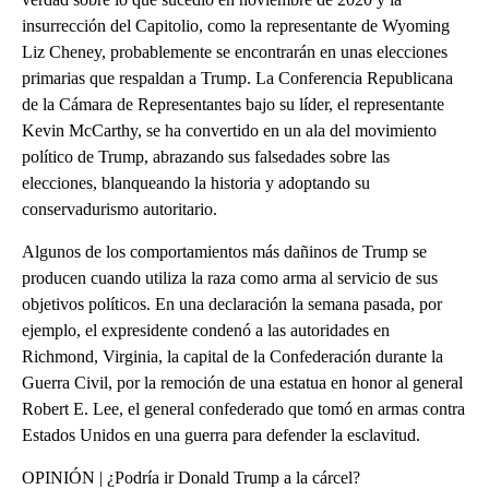
insurrección del Capitolio, como la representante de Wyoming
Liz Cheney, probablemente se encontrarán en unas elecciones
primarias que respaldan a Trump. La Conferencia Republicana
de la Cámara de Representantes bajo su líder, el representante
Kevin McCarthy, se ha convertido en un ala del movimiento
político de Trump, abrazando sus falsedades sobre las
elecciones, blanqueando la historia y adoptando su
conservadurismo autoritario.
Algunos de los comportamientos más dañinos de Trump se
producen cuando utiliza la raza como arma al servicio de sus
objetivos políticos. En una declaración la semana pasada, por
ejemplo, el expresidente condenó a las autoridades en
Richmond, Virginia, la capital de la Confederación durante la
Guerra Civil, por la remoción de una estatua en honor al general
Robert E. Lee, el general confederado que tomó en armas contra
Estados Unidos en una guerra para defender la esclavitud.
OPINIÓN | ¿Podría ir Donald Trump a la cárcel?