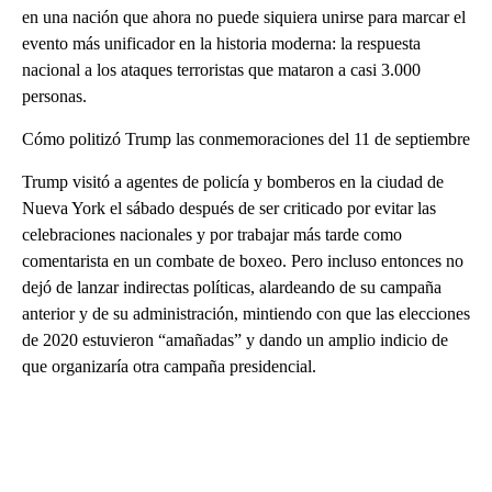
en una nación que ahora no puede siquiera unirse para marcar el
evento más unificador en la historia moderna: la respuesta
nacional a los ataques terroristas que mataron a casi 3.000
personas.
Cómo politizó Trump las conmemoraciones del 11 de septiembre
Trump visitó a agentes de policía y bomberos en la ciudad de
Nueva York el sábado después de ser criticado por evitar las
celebraciones nacionales y por trabajar más tarde como
comentarista en un combate de boxeo. Pero incluso entonces no
dejó de lanzar indirectas políticas, alardeando de su campaña
anterior y de su administración, mintiendo con que las elecciones
de 2020 estuvieron “amañadas” y dando un amplio indicio de
que organizaría otra campaña presidencial.