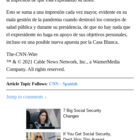
Esto se suma a una impresión cada vez mayor, evidente en su
mala gestión de la pandemia cuando destrozó los consejos de
salud pública y durante su presidencia, de que no hay nada que
el expresidente no haga en apoyo de sus objetivos personales,
incluso en una posible nueva apuesta por la Casa Blanca.
The-CNN-Wire
™ & © 2021 Cable News Network, Inc., a WarnerMedia
Company. All rights reserved.
Article Topic Follows:
CNN - Spanish
Jump to comments ↓