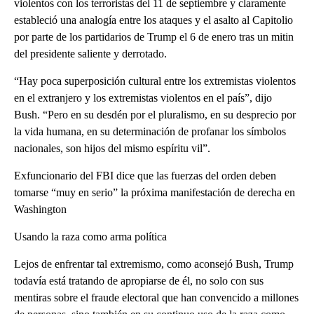
violentos con los terroristas del 11 de septiembre y claramente
estableció una analogía entre los ataques y el asalto al Capitolio
por parte de los partidarios de Trump el 6 de enero tras un mitin
del presidente saliente y derrotado.
“Hay poca superposición cultural entre los extremistas violentos
en el extranjero y los extremistas violentos en el país”, dijo
Bush. “Pero en su desdén por el pluralismo, en su desprecio por
la vida humana, en su determinación de profanar los símbolos
nacionales, son hijos del mismo espíritu vil”.
Exfuncionario del FBI dice que las fuerzas del orden deben
tomarse “muy en serio” la próxima manifestación de derecha en
Washington
Usando la raza como arma política
Lejos de enfrentar tal extremismo, como aconsejó Bush, Trump
todavía está tratando de apropiarse de él, no solo con sus
mentiras sobre el fraude electoral que han convencido a millones