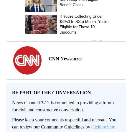
CNN Newsource
BE PART OF THE CONVERSATION
News Channel 3-12 is committed to providing a forum
for civil and constructive conversation.
Please keep your comments respectful and relevant. You
can review our Community Guidelines by
clicking here