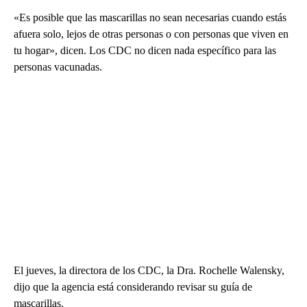
«Es posible que las mascarillas no sean necesarias cuando estás
afuera solo, lejos de otras personas o con personas que viven en
tu hogar», dicen. Los CDC no dicen nada específico para las
personas vacunadas.
El jueves, la directora de los CDC, la Dra. Rochelle Walensky,
dijo que la agencia está considerando revisar su guía de
mascarillas.