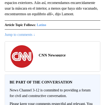
espacios exteriores. Aún así, recomendamos encarecidamente
usar la máscara en el interior, a menos que haya sido vacunado,
encontraremos un equilibrio allí», dijo Lamont.
Article Topic Follows:
Latino
Jump to comments ↓
CNN Newsource
BE PART OF THE CONVERSATION
News Channel 3-12 is committed to providing a forum
for civil and constructive conversation.
Please keep your comments respectful and relevant. You