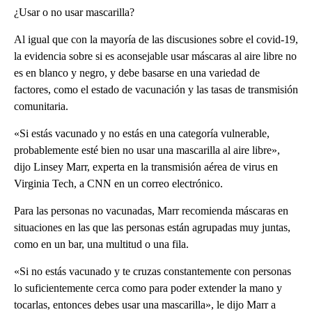
¿Usar o no usar mascarilla?
Al igual que con la mayoría de las discusiones sobre el covid-19,
la evidencia sobre si es aconsejable usar máscaras al aire libre no
es en blanco y negro, y debe basarse en una variedad de
factores, como el estado de vacunación y las tasas de transmisión
comunitaria.
«Si estás vacunado y no estás en una categoría vulnerable,
probablemente esté bien no usar una mascarilla al aire libre»,
dijo Linsey Marr, experta en la transmisión aérea de virus en
Virginia Tech, a CNN en un correo electrónico.
Para las personas no vacunadas, Marr recomienda máscaras en
situaciones en las que las personas están agrupadas muy juntas,
como en un bar, una multitud o una fila.
«Si no estás vacunado y te cruzas constantemente con personas
lo suficientemente cerca como para poder extender la mano y
tocarlas, entonces debes usar una mascarilla», le dijo Marr a