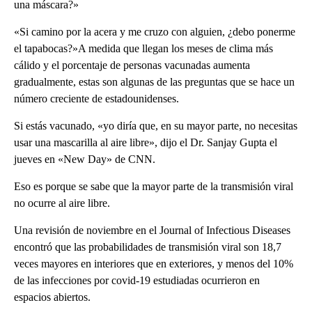
una máscara?»
«Si camino por la acera y me cruzo con alguien, ¿debo ponerme
el tapabocas?»A medida que llegan los meses de clima más
cálido y el porcentaje de personas vacunadas aumenta
gradualmente, estas son algunas de las preguntas que se hace un
número creciente de estadounidenses.
Si estás vacunado, «yo diría que, en su mayor parte, no necesitas
usar una mascarilla al aire libre», dijo el Dr. Sanjay Gupta el
jueves en «New Day» de CNN.
Eso es porque se sabe que la mayor parte de la transmisión viral
no ocurre al aire libre.
Una revisión de noviembre en el Journal of Infectious Diseases
encontró que las probabilidades de transmisión viral son 18,7
veces mayores en interiores que en exteriores, y menos del 10%
de las infecciones por covid-19 estudiadas ocurrieron en
espacios abiertos.