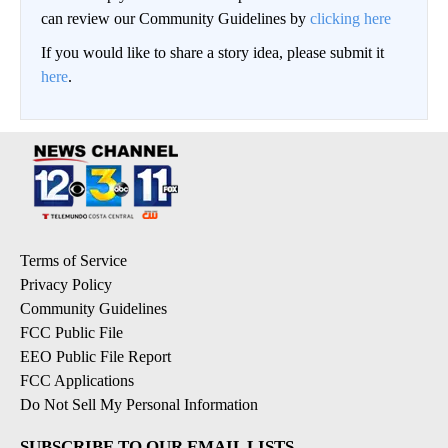
can review our Community Guidelines by
clicking here
If you would like to share a story idea, please submit it
here
.
Terms of Service
Privacy Policy
Community Guidelines
FCC Public File
EEO Public File Report
FCC Applications
Do Not Sell My Personal Information
SUBSCRIBE TO OUR EMAIL LISTS