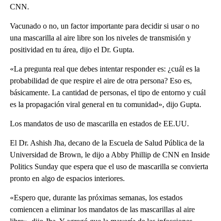
CNN.
Vacunado o no, un factor importante para decidir si usar o no
una mascarilla al aire libre son los niveles de transmisión y
positividad en tu área, dijo el Dr. Gupta.
«La pregunta real que debes intentar responder es: ¿cuál es la
probabilidad de que respire el aire de otra persona? Eso es,
básicamente. La cantidad de personas, el tipo de entorno y cuál
es la propagación viral general en tu comunidad», dijo Gupta.
Los mandatos de uso de mascarilla en estados de EE.UU.
El Dr. Ashish Jha, decano de la Escuela de Salud Pública de la
Universidad de Brown, le dijo a Abby Phillip de CNN en Inside
Politics Sunday que espera que el uso de mascarilla se convierta
pronto en algo de espacios interiores.
«Espero que, durante las próximas semanas, los estados
comiencen a eliminar los mandatos de las mascarillas al aire