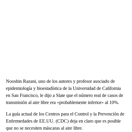
Nooshin Razani, uno de los autores y profesor asociado de
epidemiología y bioestadística de la Universidad de California
en San Francisco, le dijo a Slate que el número real de casos de
transmisión al aire libre era «probablemente inferior» al 10%.
La guía actual de los Centros para el Control y la Prevención de
Enfermedades de EE.UU. (CDC) deja en claro que es posible
que no se necesiten máscaras al aire libre.