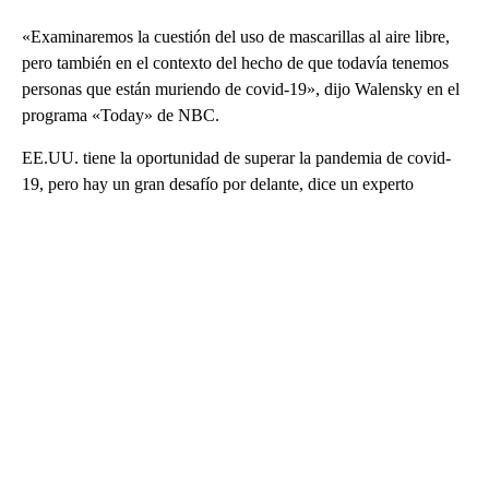
«Examinaremos la cuestión del uso de mascarillas al aire libre,
pero también en el contexto del hecho de que todavía tenemos
personas que están muriendo de covid-19», dijo Walensky en el
programa «Today» de NBC.
EE.UU. tiene la oportunidad de superar la pandemia de covid-
19, pero hay un gran desafío por delante, dice un experto