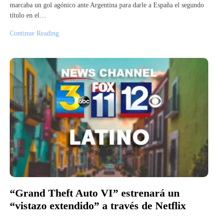
marcaba un gol agónico ante Argentina para darle a España el segundo
título en el…
Continue Reading
“Grand Theft Auto VI” estrenará un
“vistazo extendido” a través de Netflix