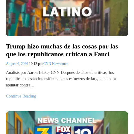
Trump hizo muchas de las cosas por las
que los republicanos critican a Fauci
August 6, 2026
10:12 pm
CNN Newsource
Análisis por Aaron Blake, CNN Después de años de críticas, los
republicanos están intensificando sus esfuerzos de larga data para
apuntar contra…
Continue Reading