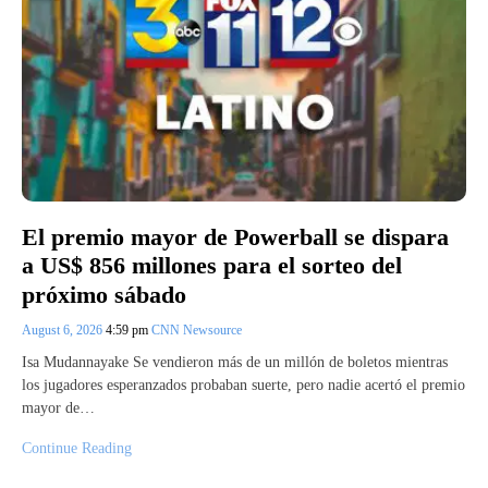
El premio mayor de Powerball se dispara
a US$ 856 millones para el sorteo del
próximo sábado
August 6, 2026
4:59 pm
CNN Newsource
Isa Mudannayake Se vendieron más de un millón de boletos mientras
los jugadores esperanzados probaban suerte, pero nadie acertó el premio
mayor de…
Continue Reading