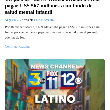
pagar US$ 567 millones a un fondo de
salud mental infantil
August 6, 2026
5:55 pm
CNN Newsource
Por Ramishah Maruf, CNN Meta debe pagar US$ 567 millones a un
fondo para remediar su papel en una crisis de salud mental juvenil,
además de los…
Continue Reading