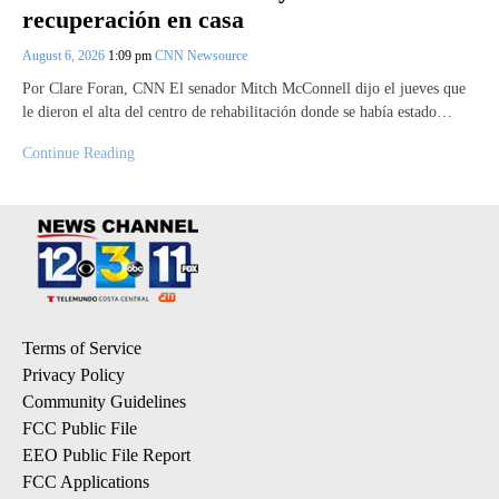
recuperación en casa
August 6, 2026
1:09 pm
CNN Newsource
Por Clare Foran, CNN El senador Mitch McConnell dijo el jueves que
le dieron el alta del centro de rehabilitación donde se había estado…
Continue Reading
Terms of Service
Privacy Policy
Community Guidelines
FCC Public File
EEO Public File Report
FCC Applications