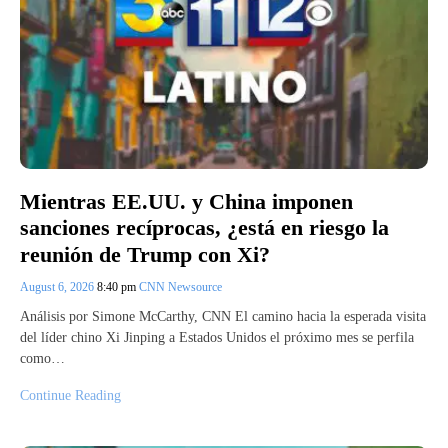
Mientras EE.UU. y China imponen
sanciones recíprocas, ¿está en riesgo la
reunión de Trump con Xi?
August 6, 2026
8:40 pm
CNN Newsource
Análisis por Simone McCarthy, CNN El camino hacia la esperada visita
del líder chino Xi Jinping a Estados Unidos el próximo mes se perfila
como…
Continue Reading