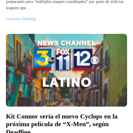
preparando para “múltiples ataques coordinados” por parte de milicias
iraquíes que…
Continue Reading
Kit Connor sería el nuevo Cyclops en la
próxima película de “X-Men”, según
Deadline