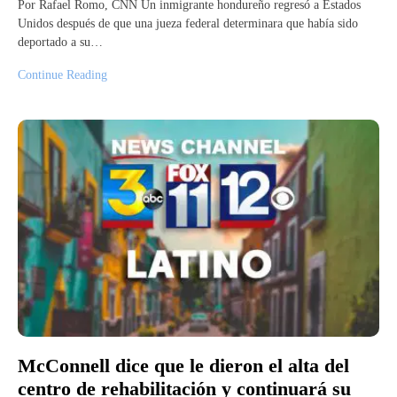
Por Rafael Romo, CNN Un inmigrante hondureño regresó a Estados
Unidos después de que una jueza federal determinara que había sido
deportado a su…
Continue Reading
McConnell dice que le dieron el alta del
centro de rehabilitación y continuará su