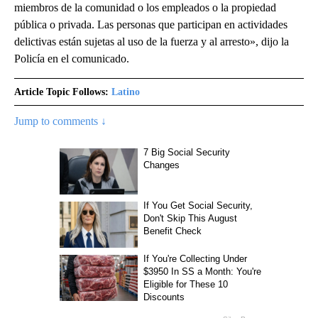
miembros de la comunidad o los empleados o la propiedad
pública o privada. Las personas que participan en actividades
delictivas están sujetas al uso de la fuerza y al arresto», dijo la
Policía en el comunicado.
Article Topic Follows:
Latino
Jump to comments ↓