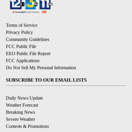
Terms of Service
Privacy Policy
Community Guidelines
FCC Public File
EEO Public File Report
FCC Applications
Do Not Sell My Personal Information
SUBSCRIBE TO OUR EMAIL LISTS
Daily News Update
Weather Forecast
Breaking News
Severe Weather
Contests & Promotions