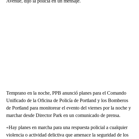
Avenue, dijo la policía en un mensaje.
Temprano en la noche, PPB anunció planes para el Comando
Unificado de la Oficina de Policía de Portland y los Bomberos
de Portland para monitorear el evento del viernes por la noche y
marchar desde Director Park en un comunicado de prensa.
«Hay planes en marcha para una respuesta policial a cualquier
violencia o actividad delictiva que amenace la seguridad de los