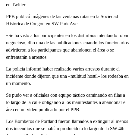
en Twitter.
PPB publicó imágenes de las ventanas rotas en la Sociedad
Histórica de Oregón en SW Park Ave.
«Se ha visto a los participantes en los disturbios intentando robar
negocios», dijo una de las publicaciones cuando los funcionarios
advirtieron a los participantes que abandonen el área o se
enfrentarán a arrestos.
La policía informó haber realizado varios arrestos durante el
incidente donde dijeron que una «multitud hostil» los rodeaba en
un momento.
Se pudo ver a oficiales con equipo táctico caminando en filas a
lo largo de la calle obligando a los manifestantes a abandonar el
área en un video publicado por el PPB.
Los Bomberos de Portland fueron llamados a extinguir al menos
dos incendios que se habían producido a lo largo de la SW 4th