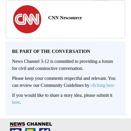
CNN Newsource
BE PART OF THE CONVERSATION
News Channel 3-12 is committed to providing a forum
for civil and constructive conversation.
Please keep your comments respectful and relevant. You
can review our Community Guidelines by
clicking here
If you would like to share a story idea, please submit it
here
.