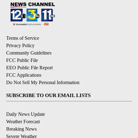
Terms of Service
Privacy Policy
Community Guidelines
FCC Public File
EEO Public File Report
FCC Applications
Do Not Sell My Personal Information
SUBSCRIBE TO OUR EMAIL LISTS
Daily News Update
Weather Forecast
Breaking News
Severe Weather