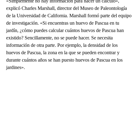
«Simplemente no hay información para hacer un cálculo»,
explicó Charles Marshall, director del Museo de Paleontología
de la Universidad de California. Marshall formó parte del equipo
de investigación. «Si encuentras un huevo de Pascua en tu
jardín, ¿cómo puedes calcular cuántos huevos de Pascua han
existido? Sencillamente, no se puede hacer. Se necesita
información de otra parte. Por ejemplo, la densidad de los
huevos de Pascua, la zona en la que se pueden encontrar y
durante cuántos años se han puesto huevos de Pascua en los
jardines».