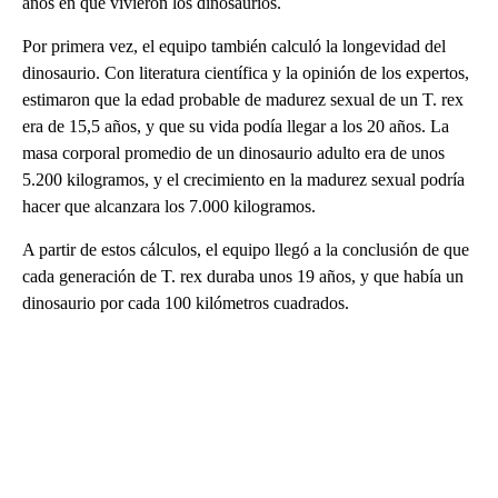
años en que vivieron los dinosaurios.
Por primera vez, el equipo también calculó la longevidad del
dinosaurio. Con literatura científica y la opinión de los expertos,
estimaron que la edad probable de madurez sexual de un T. rex
era de 15,5 años, y que su vida podía llegar a los 20 años. La
masa corporal promedio de un dinosaurio adulto era de unos
5.200 kilogramos, y el crecimiento en la madurez sexual podría
hacer que alcanzara los 7.000 kilogramos.
A partir de estos cálculos, el equipo llegó a la conclusión de que
cada generación de T. rex duraba unos 19 años, y que había un
dinosaurio por cada 100 kilómetros cuadrados.