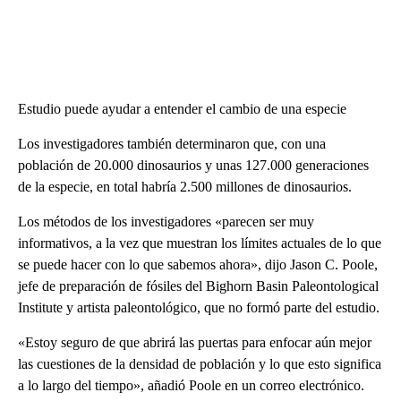
Estudio puede ayudar a entender el cambio de una especie
Los investigadores también determinaron que, con una
población de 20.000 dinosaurios y unas 127.000 generaciones
de la especie, en total habría 2.500 millones de dinosaurios.
Los métodos de los investigadores «parecen ser muy
informativos, a la vez que muestran los límites actuales de lo que
se puede hacer con lo que sabemos ahora», dijo Jason C. Poole,
jefe de preparación de fósiles del Bighorn Basin Paleontological
Institute y artista paleontológico, que no formó parte del estudio.
«Estoy seguro de que abrirá las puertas para enfocar aún mejor
las cuestiones de la densidad de población y lo que esto significa
a lo largo del tiempo», añadió Poole en un correo electrónico.