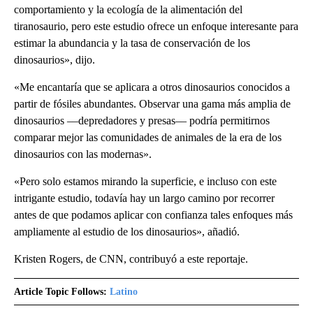
comportamiento y la ecología de la alimentación del
tiranosaurio, pero este estudio ofrece un enfoque interesante para
estimar la abundancia y la tasa de conservación de los
dinosaurios», dijo.
«Me encantaría que se aplicara a otros dinosaurios conocidos a
partir de fósiles abundantes. Observar una gama más amplia de
dinosaurios ––depredadores y presas–– podría permitirnos
comparar mejor las comunidades de animales de la era de los
dinosaurios con las modernas».
«Pero solo estamos mirando la superficie, e incluso con este
intrigante estudio, todavía hay un largo camino por recorrer
antes de que podamos aplicar con confianza tales enfoques más
ampliamente al estudio de los dinosaurios», añadió.
Kristen Rogers, de CNN, contribuyó a este reportaje.
Article Topic Follows:
Latino