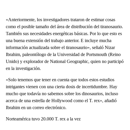
«Anteriormente, los investigadores trataron de estimar cosas
como el posible tamaño del área de distribución del tiranosaurio.
También sus necesidades energéticas básicas. Por lo que esto es
una buena extensión del trabajo anterior. E incluye mucha
información actualizada sobre el tiranosaurio», señaló Nizar
Ibrahim, paleontólogo de la Universidad de Portsmouth (Reino
Unido) y explorador de National Geographic, quien no participó
en la investigación.
«Solo tenemos que tener en cuenta que todos estos estudios
intrigantes vienen con una cierta dosis de incertidumbre. Hay
mucho que todavía no sabemos sobre los dinosaurios, incluso
acerca de una estrella de Hollywood como el T. rex», añadió
Ibrahim en un correo electrónico.
Norteamérica tuvo 20.000 T. rex a la vez