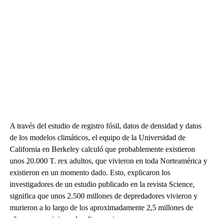
A través del estudio de registro fósil, datos de densidad y datos
de los modelos climáticos, el equipo de la Universidad de
California en Berkeley calculó que probablemente existieron
unos 20.000 T. rex adultos, que vivieron en toda Norteamérica y
existieron en un momento dado. Esto, explicaron los
investigadores de un estudio publicado en la revista Science,
significa que unos 2.500 millones de depredadores vivieron y
murieron a lo largo de los aproximadamente 2,5 millones de