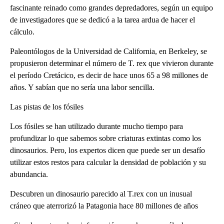
fascinante reinado como grandes depredadores, según un equipo
de investigadores que se dedicó a la tarea ardua de hacer el
cálculo.
Paleontólogos de la Universidad de California, en Berkeley, se
propusieron determinar el número de T. rex que vivieron durante
el período Cretácico, es decir de hace unos 65 a 98 millones de
años. Y sabían que no sería una labor sencilla.
Las pistas de los fósiles
Los fósiles se han utilizado durante mucho tiempo para
profundizar lo que sabemos sobre criaturas extintas como los
dinosaurios. Pero, los expertos dicen que puede ser un desafío
utilizar estos restos para calcular la densidad de población y su
abundancia.
Descubren un dinosaurio parecido al T.rex con un inusual
cráneo que aterrorizó la Patagonia hace 80 millones de años