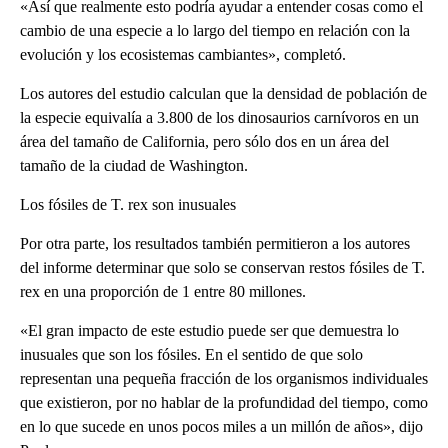
«Así que realmente esto podría ayudar a entender cosas como el
cambio de una especie a lo largo del tiempo en relación con la
evolución y los ecosistemas cambiantes», completó.
Los autores del estudio calculan que la densidad de población de
la especie equivalía a 3.800 de los dinosaurios carnívoros en un
área del tamaño de California, pero sólo dos en un área del
tamaño de la ciudad de Washington.
Los fósiles de T. rex son inusuales
Por otra parte, los resultados también permitieron a los autores
del informe determinar que solo se conservan restos fósiles de T.
rex en una proporción de 1 entre 80 millones.
«El gran impacto de este estudio puede ser que demuestra lo
inusuales que son los fósiles. En el sentido de que solo
representan una pequeña fracción de los organismos individuales
que existieron, por no hablar de la profundidad del tiempo, como
en lo que sucede en unos pocos miles a un millón de años», dijo