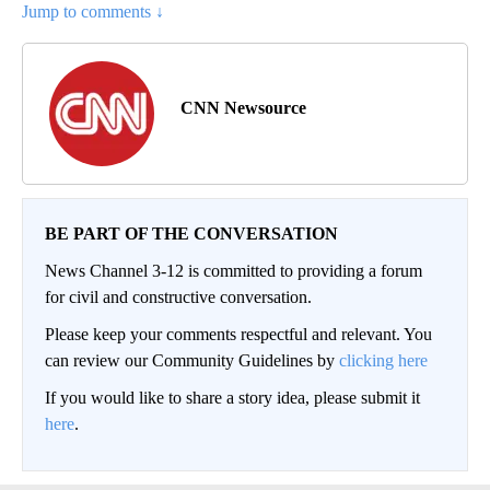
Jump to comments ↓
CNN Newsource
BE PART OF THE CONVERSATION
News Channel 3-12 is committed to providing a forum
for civil and constructive conversation.
Please keep your comments respectful and relevant. You
can review our Community Guidelines by
clicking here
If you would like to share a story idea, please submit it
here
.