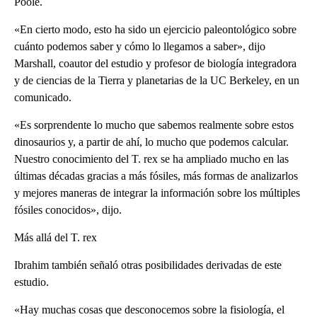
Poole.
«En cierto modo, esto ha sido un ejercicio paleontológico sobre
cuánto podemos saber y cómo lo llegamos a saber», dijo
Marshall, coautor del estudio y profesor de biología integradora
y de ciencias de la Tierra y planetarias de la UC Berkeley, en un
comunicado.
«Es sorprendente lo mucho que sabemos realmente sobre estos
dinosaurios y, a partir de ahí, lo mucho que podemos calcular.
Nuestro conocimiento del T. rex se ha ampliado mucho en las
últimas décadas gracias a más fósiles, más formas de analizarlos
y mejores maneras de integrar la información sobre los múltiples
fósiles conocidos», dijo.
Más allá del T. rex
Ibrahim también señaló otras posibilidades derivadas de este
estudio.
«Hay muchas cosas que desconocemos sobre la fisiología, el