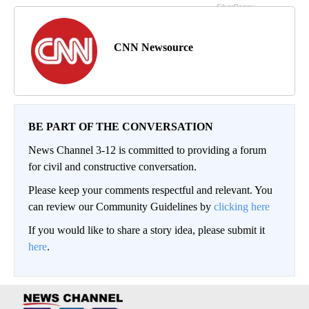
CNN Newsource
BE PART OF THE CONVERSATION
News Channel 3-12 is committed to providing a forum
for civil and constructive conversation.
Please keep your comments respectful and relevant. You
can review our Community Guidelines by
clicking here
If you would like to share a story idea, please submit it
here
.