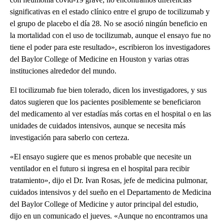
significativas en el estado clínico entre el grupo de tocilizumab y
el grupo de placebo el día 28. No se asoció ningún beneficio en
la mortalidad con el uso de tocilizumab, aunque el ensayo fue no
tiene el poder para este resultado», escribieron los investigadores
del Baylor College of Medicine en Houston y varias otras
instituciones alrededor del mundo.
El tocilizumab fue bien tolerado, dicen los investigadores, y sus
datos sugieren que los pacientes posiblemente se beneficiaron
del medicamento al ver estadías más cortas en el hospital o en las
unidades de cuidados intensivos, aunque se necesita más
investigación para saberlo con certeza.
«El ensayo sugiere que es menos probable que necesite un
ventilador en el futuro si ingresa en el hospital para recibir
tratamiento», dijo el Dr. Ivan Rosas, jefe de medicina pulmonar,
cuidados intensivos y del sueño en el Departamento de Medicina
del Baylor College of Medicine y autor principal del estudio,
dijo en un comunicado el jueves. «Aunque no encontramos una