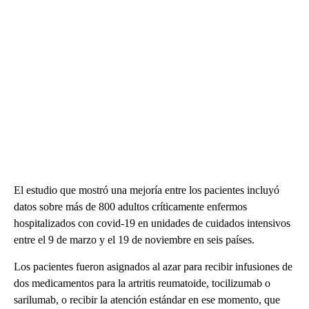
El estudio que mostró una mejoría entre los pacientes incluyó
datos sobre más de 800 adultos críticamente enfermos
hospitalizados con covid-19 en unidades de cuidados intensivos
entre el 9 de marzo y el 19 de noviembre en seis países.
Los pacientes fueron asignados al azar para recibir infusiones de
dos medicamentos para la artritis reumatoide, tocilizumab o
sarilumab, o recibir la atención estándar en ese momento, que