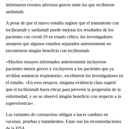
informaron eventos adversos graves entre los que recibieron
sarilumab.
A pesar de que el nuevo estudio sugiere que el tratamiento con
tocilizumab y sarilumab puede mejorar los resultados de los
pacientes con covid-19 en estado crítico, los investigadores
anotaron que algunos estudios separados anteriormente no
encontraron ningún beneficio con tocilizumab.
«Muchos ensayos informados anteriormente incluyeron
pacientes menos graves y excluyeron a los pacientes que ya
recibían asistencia respiratoria», escribieron los investigadores en
el estudio. «En esos ensayos, ninguna evidencia clara sugirió
que el tocilizumab fuera eficaz para prevenir la progresión de la
enfermedad, y no se observó ningún beneficio con respecto a la
supervivencia».
Las variantes de coronavirus obligan a hacer cambios en
vacunas, pruebas y tratamientos. Estas son las recomendaciones
de la FDA