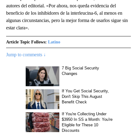
autores del editorial. «Por ahora, nos queda evidencia del
beneficio de los inhibidores de la interleucina-6, al menos en
algunas circunstancias, pero la mejor forma de usarlos sigue sin
estar clara».
Article Topic Follows:
Latino
Jump to comments ↓