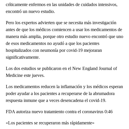
críticamente enfermos en las unidades de cuidados intensivos,
encontró un nuevo estudio.
Pero los expertos advierten que se necesita más investigación
antes de que los médicos comiencen a usar los medicamentos de
manera más amplia, porque otro estudio nuevo encontró que uno
de esos medicamentos no ayudó a que los pacientes
hospitalizados con neumonía por covid-19 mejoraran
significativamente.
Los dos estudios se publicaron en el New England Journal of
Medicine este jueves.
Los medicamentos reducen la inflamación y los médicos esperan
poder ayudar a los pacientes a recuperarse de la abrumadora
respuesta inmune que a veces desencadena el covid-19.
FDA autoriza nuevo tratamiento contra el coronavirus 0:46
«Los pacientes se recuperaron más rápidamente»