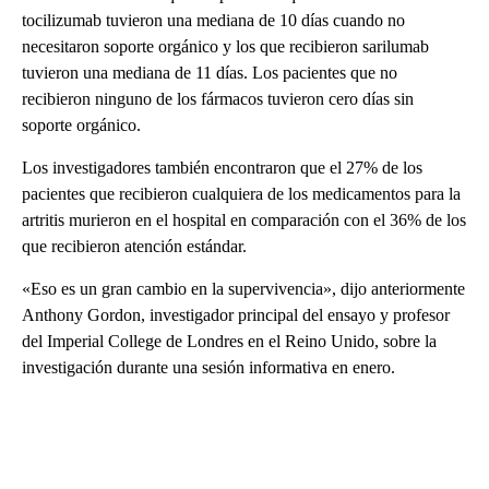
tocilizumab tuvieron una mediana de 10 días cuando no
necesitaron soporte orgánico y los que recibieron sarilumab
tuvieron una mediana de 11 días. Los pacientes que no
recibieron ninguno de los fármacos tuvieron cero días sin
soporte orgánico.
Los investigadores también encontraron que el 27% de los
pacientes que recibieron cualquiera de los medicamentos para la
artritis murieron en el hospital en comparación con el 36% de los
que recibieron atención estándar.
«Eso es un gran cambio en la supervivencia», dijo anteriormente
Anthony Gordon, investigador principal del ensayo y profesor
del Imperial College de Londres en el Reino Unido, sobre la
investigación durante una sesión informativa en enero.