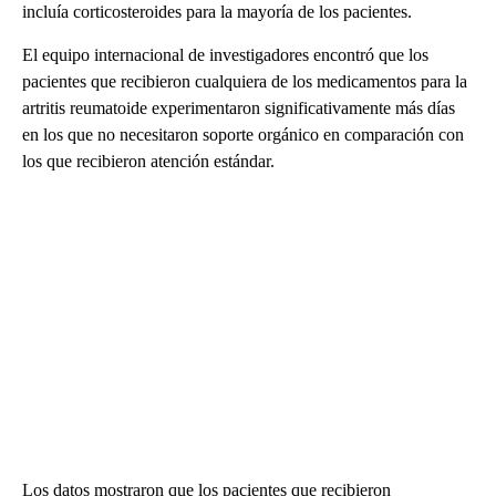
incluía corticosteroides para la mayoría de los pacientes.
El equipo internacional de investigadores encontró que los
pacientes que recibieron cualquiera de los medicamentos para la
artritis reumatoide experimentaron significativamente más días
en los que no necesitaron soporte orgánico en comparación con
los que recibieron atención estándar.
Los datos mostraron que los pacientes que recibieron