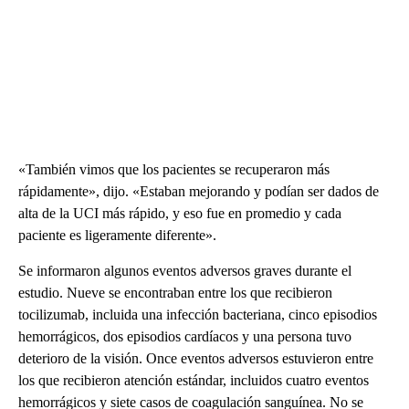
«También vimos que los pacientes se recuperaron más
rápidamente», dijo. «Estaban mejorando y podían ser dados de
alta de la UCI más rápido, y eso fue en promedio y cada
paciente es ligeramente diferente».
Se informaron algunos eventos adversos graves durante el
estudio. Nueve se encontraban entre los que recibieron
tocilizumab, incluida una infección bacteriana, cinco episodios
hemorrágicos, dos episodios cardíacos y una persona tuvo
deterioro de la visión. Once eventos adversos estuvieron entre
los que recibieron atención estándar, incluidos cuatro eventos
hemorrágicos y siete casos de coagulación sanguínea. No se