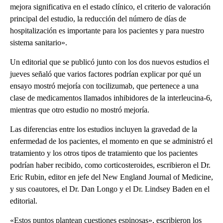
mejora significativa en el estado clínico, el criterio de valoración
principal del estudio, la reducción del número de días de
hospitalización es importante para los pacientes y para nuestro
sistema sanitario».
Un editorial que se publicó junto con los dos nuevos estudios el
jueves señaló que varios factores podrían explicar por qué un
ensayo mostró mejoría con tocilizumab, que pertenece a una
clase de medicamentos llamados inhibidores de la interleucina-6,
mientras que otro estudio no mostró mejoría.
Las diferencias entre los estudios incluyen la gravedad de la
enfermedad de los pacientes, el momento en que se administró el
tratamiento y los otros tipos de tratamiento que los pacientes
podrían haber recibido, como corticosteroides, escribieron el Dr.
Eric Rubin, editor en jefe del New England Journal of Medicine,
y sus coautores, el Dr. Dan Longo y el Dr. Lindsey Baden en el
editorial.
«Estos puntos plantean cuestiones espinosas», escribieron los