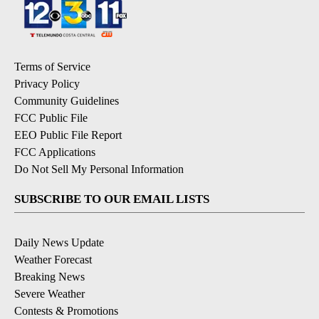
Terms of Service
Privacy Policy
Community Guidelines
FCC Public File
EEO Public File Report
FCC Applications
Do Not Sell My Personal Information
SUBSCRIBE TO OUR EMAIL LISTS
Daily News Update
Weather Forecast
Breaking News
Severe Weather
Contests & Promotions