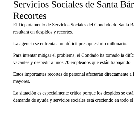
Servicios Sociales de Santa Bár
Recortes
El Departamento de Servicios Sociales del Condado de Santa Bárb
resultará en despidos y recortes.
La agencia se enfrenta a un déficit presupuestario millonario.
Para intentar mitigar el problema, el Condado ha tomado la difíc
vacantes y despedir a unos 70 empleados que están trabajando.
Estos importantes recortes de personal afectarán directamente a l
mayores.
La situación es especialmente crítica porque los despidos se es
demanda de ayuda y servicios sociales está creciendo en todo e