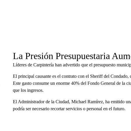
La Presión Presupuestaria Aume
Líderes de Carpintería han advertido que el presupuesto municipa
El principal causante es el contrato con el Sheriff del Condado,
Este gasto consume un enorme 40% del Fondo General de la ciud
que los ingresos.
El Administrador de la Ciudad, Michael Ramírez, ha emitido una 
podría ser necesario recortar servicios o personal en el futuro.