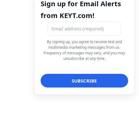
Sign up for Email Alerts
from KEYT.com!
By signing up, you agree to receive text and
multimedia marketing messages from us.
Frequency of messages may vary, and you may
unsubscribe at any time.