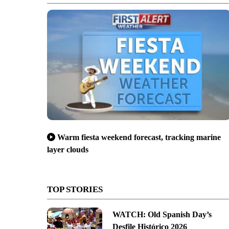
Warm fiesta weekend forecast, tracking marine
layer clouds
TOP STORIES
WATCH: Old Spanish Day’s
Desfile Histórico 2026