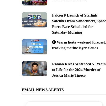
Falcon 9 Launch of Starlink
Satellites from Vandenberg Space
Force Base Scheduled for
Saturday Morning
Warm fiesta weekend forecast,
tracking marine layer clouds
Ramon Rivas Sentenced 51 Years
to Life for the 2024 Murder of
Jessica Marie Tinoco
EMAIL NEWS ALERTS