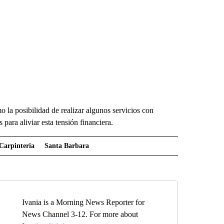
 la posibilidad de realizar algunos servicios con
para aliviar esta tensión financiera.
Carpinteria
Santa Barbara
Ivania is a Morning News Reporter for
News Channel 3-12. For more about