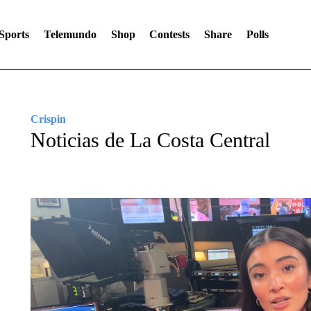
Sports
Telemundo
Shop
Contests
Share
Polls
Crispin
Noticias de La Costa Central