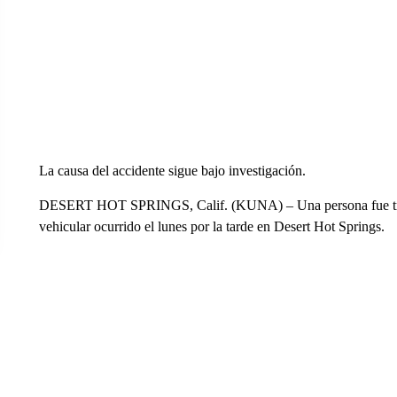
La causa del accidente sigue bajo investigación.
DESERT HOT SPRINGS, Calif. (KUNA) – Una persona fue trasla
vehicular ocurrido el lunes por la tarde en Desert Hot Springs.