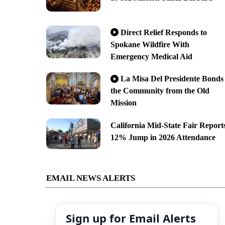
Direct Relief Responds to
Spokane Wildfire With
Emergency Medical Aid
La Misa Del Presidente Bonds
the Community from the Old
Mission
California Mid-State Fair Report
12% Jump in 2026 Attendance
EMAIL NEWS ALERTS
Sign up for Email Alerts