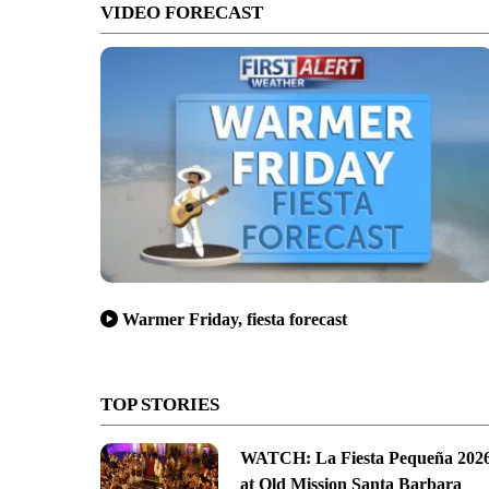
VIDEO FORECAST
Warmer Friday, fiesta forecast
TOP STORIES
WATCH: La Fiesta Pequeña 202
at Old Mission Santa Barbara