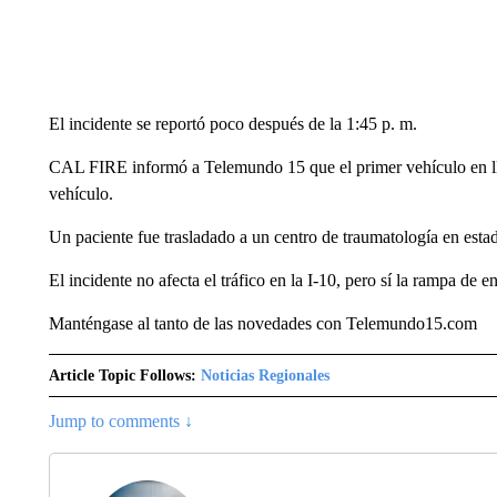
El incidente se reportó poco después de la 1:45 p. m.
CAL FIRE informó a Telemundo 15 que el primer vehículo en lle
vehículo.
Un paciente fue trasladado a un centro de traumatología en est
El incidente no afecta el tráfico en la I-10, pero sí la rampa de en
Manténgase al tanto de las novedades con Telemundo15.com
Article Topic Follows:
Noticias Regionales
Jump to comments ↓