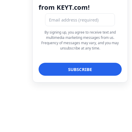
from KEYT.com!
By signing up, you agree to receive text and
multimedia marketing messages from us.
Frequency of messages may vary, and you may
unsubscribe at any time.