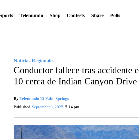
Sports
Telemundo
Shop
Contests
Share
Polls
Noticias Regionales
Conductor fallece tras accidente e
10 cerca de Indian Canyon Drive
By
Telemundo 15 Palm Springs
Published
September 8, 2025
5:14 pm