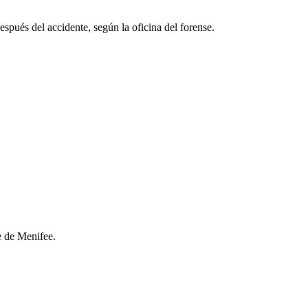
espués del accidente, según la oficina del forense.
e de Menifee.