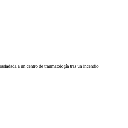
dada a un centro de traumatología tras un incendio